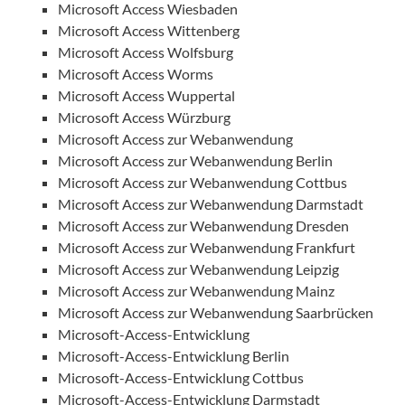
Microsoft Access Wiesbaden
Microsoft Access Wittenberg
Microsoft Access Wolfsburg
Microsoft Access Worms
Microsoft Access Wuppertal
Microsoft Access Würzburg
Microsoft Access zur Webanwendung
Microsoft Access zur Webanwendung Berlin
Microsoft Access zur Webanwendung Cottbus
Microsoft Access zur Webanwendung Darmstadt
Microsoft Access zur Webanwendung Dresden
Microsoft Access zur Webanwendung Frankfurt
Microsoft Access zur Webanwendung Leipzig
Microsoft Access zur Webanwendung Mainz
Microsoft Access zur Webanwendung Saarbrücken
Microsoft-Access-Entwicklung
Microsoft-Access-Entwicklung Berlin
Microsoft-Access-Entwicklung Cottbus
Microsoft-Access-Entwicklung Darmstadt