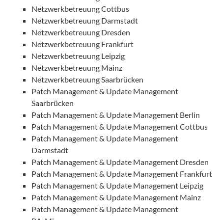
Netzwerkbetreuung Cottbus
Netzwerkbetreuung Darmstadt
Netzwerkbetreuung Dresden
Netzwerkbetreuung Frankfurt
Netzwerkbetreuung Leipzig
Netzwerkbetreuung Mainz
Netzwerkbetreuung Saarbrücken
Patch Management & Update Management
Saarbrücken
Patch Management & Update Management Berlin
Patch Management & Update Management Cottbus
Patch Management & Update Management
Darmstadt
Patch Management & Update Management Dresden
Patch Management & Update Management Frankfurt
Patch Management & Update Management Leipzig
Patch Management & Update Management Mainz
Patch Management & Update Management