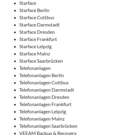
Starface
Starface Berlin
Starface Cottbus
Starface Darmstadt
Starface Dresden
Starface Frankfurt
Starface Leipzig
Starface Mainz
Starface Saarbrücken
Telefonanlagen
Telefonanlagen Berlin
Telefonanlagen Cottbus
Telefonanlagen Darmstadt
Telefonanlagen Dresden
Telefonanlagen Frankfurt
Telefonanlagen Leipzig
Telefonanlagen Mainz
Telefonanlagen Saarbrücken
VEEAM Backup & Recovery