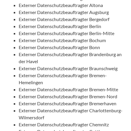
Externer Datenschutzbeauftragter Altona
Externer Datenschutzbeauftragter Augsburg
Externer Datenschutzbeauftragter Bergedorf
Externer Datenschutzbeauftragter Berlin
Externer Datenschutzbeauftragter Berlin-Mitte
Externer Datenschutzbeauftragter Bochum
Externer Datenschutzbeauftragter Bonn
Externer Datenschutzbeauftragter Brandenburg an
der Havel
Externer Datenschutzbeauftragter Braunschweig
Externer Datenschutzbeauftragter Bremen-
Hemelingen
Externer Datenschutzbeauftragter Bremen-Mitte
Externer Datenschutzbeauftragter Bremen-Nord
Externer Datenschutzbeauftragter Bremerhaven
Externer Datenschutzbeauftragter Charlottenburg-
Wilmersdorf
Externer Datenschutzbeauftragter Chemnitz