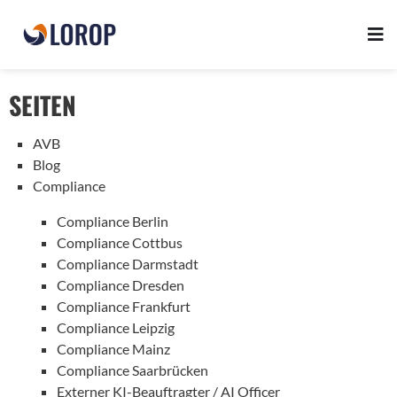
SEITEN
AVB
Blog
Compliance
Compliance Berlin
Compliance Cottbus
Compliance Darmstadt
Compliance Dresden
Compliance Frankfurt
Compliance Leipzig
Compliance Mainz
Compliance Saarbrücken
Externer KI-Beauftragter / AI Officer