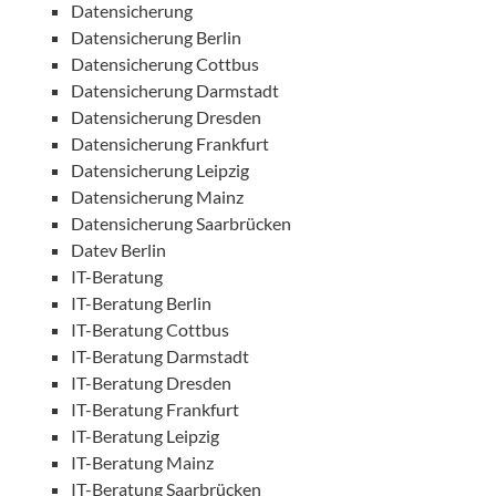
Datensicherung
Datensicherung Berlin
Datensicherung Cottbus
Datensicherung Darmstadt
Datensicherung Dresden
Datensicherung Frankfurt
Datensicherung Leipzig
Datensicherung Mainz
Datensicherung Saarbrücken
Datev Berlin
IT-Beratung
IT-Beratung Berlin
IT-Beratung Cottbus
IT-Beratung Darmstadt
IT-Beratung Dresden
IT-Beratung Frankfurt
IT-Beratung Leipzig
IT-Beratung Mainz
IT-Beratung Saarbrücken