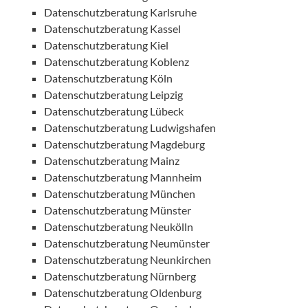
Datenschutzberatung Karlsruhe
Datenschutzberatung Kassel
Datenschutzberatung Kiel
Datenschutzberatung Koblenz
Datenschutzberatung Köln
Datenschutzberatung Leipzig
Datenschutzberatung Lübeck
Datenschutzberatung Ludwigshafen
Datenschutzberatung Magdeburg
Datenschutzberatung Mainz
Datenschutzberatung Mannheim
Datenschutzberatung München
Datenschutzberatung Münster
Datenschutzberatung Neukölln
Datenschutzberatung Neumünster
Datenschutzberatung Neunkirchen
Datenschutzberatung Nürnberg
Datenschutzberatung Oldenburg