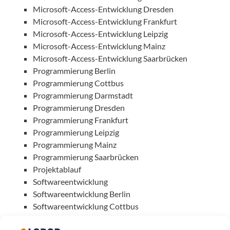
Microsoft-Access-Entwicklung Dresden
Microsoft-Access-Entwicklung Frankfurt
Microsoft-Access-Entwicklung Leipzig
Microsoft-Access-Entwicklung Mainz
Microsoft-Access-Entwicklung Saarbrücken
Programmierung Berlin
Programmierung Cottbus
Programmierung Darmstadt
Programmierung Dresden
Programmierung Frankfurt
Programmierung Leipzig
Programmierung Mainz
Programmierung Saarbrücken
Projektablauf
Softwareentwicklung
Softwareentwicklung Berlin
Softwareentwicklung Cottbus
Softwareentwicklung Darmstadt