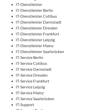
IT-Dienstleister
IT-Dienstleister Berlin
IT-Dienstleister Cottbus
IT-Dienstleister Darmstadt
IT-Dienstleister Dresden
IT-Dienstleister Frankfurt
IT-Dienstleister Leipzig
IT-Dienstleister Mainz
IT-Dienstleister Saarbrücken
IT-Service Berlin
IT-Service Cottbus
IT-Service Darmstadt
IT-Service Dresden
IT-Service Frankfurt
IT-Service Leipzig
IT-Service Mainz
IT-Service Saarbrücken
IT-Support