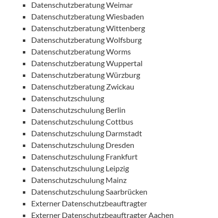
Datenschutzberatung Weimar
Datenschutzberatung Wiesbaden
Datenschutzberatung Wittenberg
Datenschutzberatung Wolfsburg
Datenschutzberatung Worms
Datenschutzberatung Wuppertal
Datenschutzberatung Würzburg
Datenschutzberatung Zwickau
Datenschutzschulung
Datenschutzschulung Berlin
Datenschutzschulung Cottbus
Datenschutzschulung Darmstadt
Datenschutzschulung Dresden
Datenschutzschulung Frankfurt
Datenschutzschulung Leipzig
Datenschutzschulung Mainz
Datenschutzschulung Saarbrücken
Externer Datenschutzbeauftragter
Externer Datenschutzbeauftragter Aachen