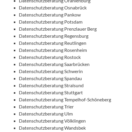
Datenschutzberatung Oranienburg
Datenschutzberatung Osnabrück
Datenschutzberatung Pankow
Datenschutzberatung Potsdam
Datenschutzberatung Prenzlauer Berg
Datenschutzberatung Regensburg
Datenschutzberatung Reutlingen
Datenschutzberatung Rosenheim
Datenschutzberatung Rostock
Datenschutzberatung Saarbrücken
Datenschutzberatung Schwerin
Datenschutzberatung Spandau
Datenschutzberatung Stralsund
Datenschutzberatung Stuttgart
Datenschutzberatung Tempelhof-Schöneberg
Datenschutzberatung Trier
Datenschutzberatung Ulm
Datenschutzberatung Völklingen
Datenschutzberatung Wandsbek