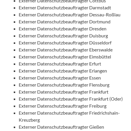
Externer Datenschutzbeauftragter Cottbus
Externer Datenschutzbeauftragter Darmstadt
Externer Datenschutzbeauftragter Dessau-Roßlau
Externer Datenschutzbeauftragter Dortmund
Externer Datenschutzbeauftragter Dresden
Externer Datenschutzbeauftragter Duisburg
Externer Datenschutzbeauftragter Düsseldorf
Externer Datenschutzbeauftragter Eberswalde
Externer Datenschutzbeauftragter Eimsbüttel
Externer Datenschutzbeauftragter Erfurt
Externer Datenschutzbeauftragter Erlangen
Externer Datenschutzbeauftragter Essen
Externer Datenschutzbeauftragter Flensburg
Externer Datenschutzbeauftragter Frankfurt
Externer Datenschutzbeauftragter Frankfurt (Oder)
Externer Datenschutzbeauftragter Freiburg
Externer Datenschutzbeauftragter Friedrichshain-
Kreuzberg
Externer Datenschutzbeauftragter Gießen