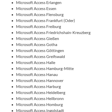
Microsoft Access Erlangen
Microsoft Access Essen
Microsoft Access Flensburg
Microsoft Access Frankfurt (Oder)
Microsoft Access Freiburg
Microsoft Access Friedrichshain-Kreuzberg
Microsoft Access Gießen
Microsoft Access Gotha
Microsoft Access Göttingen
Microsoft Access Greifswald
Microsoft Access Halle
Microsoft Access Hamburg-Mitte
Microsoft Access Hanau
Microsoft Access Hannover
Microsoft Access Harburg
Microsoft Access Heidelberg
Microsoft Access Heilbronn
Microsoft Access Homburg
Microsoft Access Ingolstadt