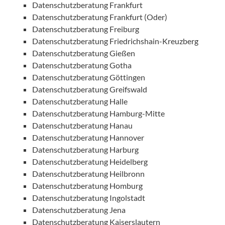
Datenschutzberatung Frankfurt
Datenschutzberatung Frankfurt (Oder)
Datenschutzberatung Freiburg
Datenschutzberatung Friedrichshain-Kreuzberg
Datenschutzberatung Gießen
Datenschutzberatung Gotha
Datenschutzberatung Göttingen
Datenschutzberatung Greifswald
Datenschutzberatung Halle
Datenschutzberatung Hamburg-Mitte
Datenschutzberatung Hanau
Datenschutzberatung Hannover
Datenschutzberatung Harburg
Datenschutzberatung Heidelberg
Datenschutzberatung Heilbronn
Datenschutzberatung Homburg
Datenschutzberatung Ingolstadt
Datenschutzberatung Jena
Datenschutzberatung Kaiserslautern