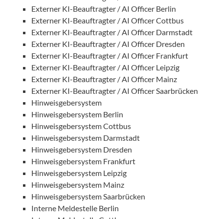
Externer KI-Beauftragter / AI Officer Berlin
Externer KI-Beauftragter / AI Officer Cottbus
Externer KI-Beauftragter / AI Officer Darmstadt
Externer KI-Beauftragter / AI Officer Dresden
Externer KI-Beauftragter / AI Officer Frankfurt
Externer KI-Beauftragter / AI Officer Leipzig
Externer KI-Beauftragter / AI Officer Mainz
Externer KI-Beauftragter / AI Officer Saarbrücken
Hinweisgebersystem
Hinweisgebersystem Berlin
Hinweisgebersystem Cottbus
Hinweisgebersystem Darmstadt
Hinweisgebersystem Dresden
Hinweisgebersystem Frankfurt
Hinweisgebersystem Leipzig
Hinweisgebersystem Mainz
Hinweisgebersystem Saarbrücken
Interne Meldestelle Berlin