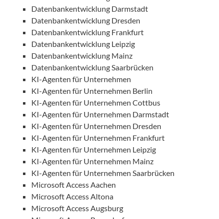
Datenbankentwicklung Darmstadt
Datenbankentwicklung Dresden
Datenbankentwicklung Frankfurt
Datenbankentwicklung Leipzig
Datenbankentwicklung Mainz
Datenbankentwicklung Saarbrücken
KI-Agenten für Unternehmen
KI-Agenten für Unternehmen Berlin
KI-Agenten für Unternehmen Cottbus
KI-Agenten für Unternehmen Darmstadt
KI-Agenten für Unternehmen Dresden
KI-Agenten für Unternehmen Frankfurt
KI-Agenten für Unternehmen Leipzig
KI-Agenten für Unternehmen Mainz
KI-Agenten für Unternehmen Saarbrücken
Microsoft Access Aachen
Microsoft Access Altona
Microsoft Access Augsburg