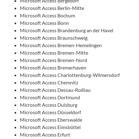
Microsoft Access Bergedorf
Microsoft Access Berlin-Mitte
Microsoft Access Bochum
Microsoft Access Bonn
Microsoft Access Brandenburg an der Havel
Microsoft Access Braunschweig
Microsoft Access Bremen-Hemelingen
Microsoft Access Bremen-Mitte
Microsoft Access Bremen-Nord
Microsoft Access Bremerhaven
Microsoft Access Charlottenburg-Wilmersdorf
Microsoft Access Chemnitz
Microsoft Access Dessau-Roßlau
Microsoft Access Dortmund
Microsoft Access Duisburg
Microsoft Access Düsseldorf
Microsoft Access Eberswalde
Microsoft Access Eimsbüttel
Microsoft Access Erfurt