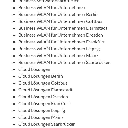
Business Software Saarbrücken
Business WLAN für Unternehmen
Business WLAN für Unternehmen Berlin
Business WLAN für Unternehmen Cottbus
Business WLAN für Unternehmen Darmstadt
Business WLAN für Unternehmen Dresden
Business WLAN für Unternehmen Frankfurt
Business WLAN für Unternehmen Leipzig
Business WLAN für Unternehmen Mainz
Business WLAN für Unternehmen Saarbrücken
Cloud Lösungen
Cloud Lösungen Berlin
Cloud Lösungen Cottbus
Cloud Lösungen Darmstadt
Cloud Lösungen Dresden
Cloud Lösungen Frankfurt
Cloud Lösungen Leipzig
Cloud Lösungen Mainz
Cloud Lösungen Saarbrücken