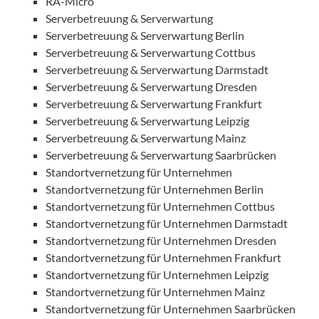
RA-Micro
Serverbetreuung & Serverwartung
Serverbetreuung & Serverwartung Berlin
Serverbetreuung & Serverwartung Cottbus
Serverbetreuung & Serverwartung Darmstadt
Serverbetreuung & Serverwartung Dresden
Serverbetreuung & Serverwartung Frankfurt
Serverbetreuung & Serverwartung Leipzig
Serverbetreuung & Serverwartung Mainz
Serverbetreuung & Serverwartung Saarbrücken
Standortvernetzung für Unternehmen
Standortvernetzung für Unternehmen Berlin
Standortvernetzung für Unternehmen Cottbus
Standortvernetzung für Unternehmen Darmstadt
Standortvernetzung für Unternehmen Dresden
Standortvernetzung für Unternehmen Frankfurt
Standortvernetzung für Unternehmen Leipzig
Standortvernetzung für Unternehmen Mainz
Standortvernetzung für Unternehmen Saarbrücken