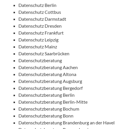
Datenschutz Berlin
Datenschutz Cottbus
Datenschutz Darmstadt
Datenschutz Dresden
Datenschutz Frankfurt
Datenschutz Leipzig
Datenschutz Mainz
Datenschutz Saarbrücken
Datenschutzberatung
Datenschutzberatung Aachen
Datenschutzberatung Altona
Datenschutzberatung Augsburg
Datenschutzberatung Bergedorf
Datenschutzberatung Berlin
Datenschutzberatung Berlin-Mitte
Datenschutzberatung Bochum
Datenschutzberatung Bonn
Datenschutzberatung Brandenburg an der Havel