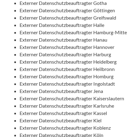
Externer Datenschutzbeauftragter Gotha
Externer Datenschutzbeauftragter Göttingen
Externer Datenschutzbeauftragter Greifswald
Externer Datenschutzbeauftragter Halle
Externer Datenschutzbeauftragter Hamburg-Mitte
Externer Datenschutzbeauftragter Hanau
Externer Datenschutzbeauftragter Hannover
Externer Datenschutzbeauftragter Harburg
Externer Datenschutzbeauftragter Heidelberg
Externer Datenschutzbeauftragter Heilbronn
Externer Datenschutzbeauftragter Homburg
Externer Datenschutzbeauftragter Ingolstadt
Externer Datenschutzbeauftragter Jena
Externer Datenschutzbeauftragter Kaiserslautern
Externer Datenschutzbeauftragter Karlsruhe
Externer Datenschutzbeauftragter Kassel
Externer Datenschutzbeauftragter Kiel
Externer Datenschutzbeauftragter Koblenz
Externer Datenschutzbeauftragter Köln