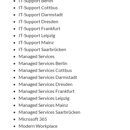
IT-Support Berlin
IT-Support Cottbus
IT-Support Darmstadt
IT-Support Dresden
IT-Support Frankfurt
IT-Support Leipzig
IT-Support Mainz
IT-Support Saarbrücken
Managed Services
Managed Services Berlin
Managed Services Cottbus
Managed Services Darmstadt
Managed Services Dresden
Managed Services Frankfurt
Managed Services Leipzig
Managed Services Mainz
Managed Services Saarbrücken
Microsoft 365
Modern Workplace