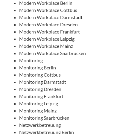
Modern Workplace Berlin
Modern Workplace Cottbus
Modern Workplace Darmstadt
Modern Workplace Dresden
Modern Workplace Frankfurt
Modern Workplace Leipzig
Modern Workplace Mainz
Modern Workplace Saarbrücken
Monitoring
Monitoring Berlin
Monitoring Cottbus
Monitoring Darmstadt
Monitoring Dresden
Monitoring Frankfurt
Monitoring Leipzig
Monitoring Mainz
Monitoring Saarbrücken
Netzwerkbetreuung
Netzwerkbetreuung Berlin