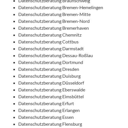
Datenschutzberatung Braunschweig
Datenschutzberatung Bremen-Hemelingen
Datenschutzberatung Bremen-Mitte
Datenschutzberatung Bremen-Nord
Datenschutzberatung Bremerhaven
Datenschutzberatung Chemnitz
Datenschutzberatung Cottbus
Datenschutzberatung Darmstadt
Datenschutzberatung Dessau-Roßlau
Datenschutzberatung Dortmund
Datenschutzberatung Dresden
Datenschutzberatung Duisburg
Datenschutzberatung Düsseldorf
Datenschutzberatung Eberswalde
Datenschutzberatung Eimsbüttel
Datenschutzberatung Erfurt
Datenschutzberatung Erlangen
Datenschutzberatung Essen
Datenschutzberatung Flensburg