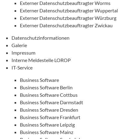
Externer Datenschutzbeauftragter Worms
Externer Datenschutzbeauftragter Wuppertal
Externer Datenschutzbeauftragter Würzburg
Externer Datenschutzbeauftragter Zwickau
Datenschutzinformationen
Galerie
Impressum
Interne Meldestelle LOROP
IT-Service
Business Software
Business Software Berlin
Business Software Cottbus
Business Software Darmstadt
Business Software Dresden
Business Software Frankfurt
Business Software Leipzig
Business Software Mainz