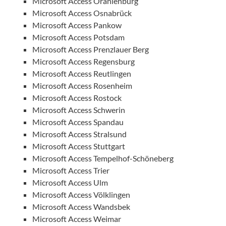
Microsoft Access Oranienburg
Microsoft Access Osnabrück
Microsoft Access Pankow
Microsoft Access Potsdam
Microsoft Access Prenzlauer Berg
Microsoft Access Regensburg
Microsoft Access Reutlingen
Microsoft Access Rosenheim
Microsoft Access Rostock
Microsoft Access Schwerin
Microsoft Access Spandau
Microsoft Access Stralsund
Microsoft Access Stuttgart
Microsoft Access Tempelhof-Schöneberg
Microsoft Access Trier
Microsoft Access Ulm
Microsoft Access Völklingen
Microsoft Access Wandsbek
Microsoft Access Weimar