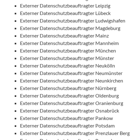
Externer Datenschutzbeauftragter Leipzig
Externer Datenschutzbeauftragter Lübeck
Externer Datenschutzbeauftragter Ludwigshafen
Externer Datenschutzbeauftragter Magdeburg
Externer Datenschutzbeauftragter Mainz
Externer Datenschutzbeauftragter Mannheim
Externer Datenschutzbeauftragter München
Externer Datenschutzbeauftragter Münster
Externer Datenschutzbeauftragter Neukölln
Externer Datenschutzbeauftragter Neumünster
Externer Datenschutzbeauftragter Neunkirchen
Externer Datenschutzbeauftragter Nürnberg
Externer Datenschutzbeauftragter Oldenburg
Externer Datenschutzbeauftragter Oranienburg
Externer Datenschutzbeauftragter Osnabrück
Externer Datenschutzbeauftragter Pankow
Externer Datenschutzbeauftragter Potsdam
Externer Datenschutzbeauftragter Prenzlauer Berg