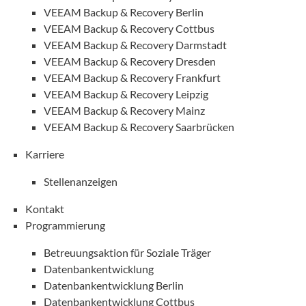
VEEAM Backup & Recovery Berlin
VEEAM Backup & Recovery Cottbus
VEEAM Backup & Recovery Darmstadt
VEEAM Backup & Recovery Dresden
VEEAM Backup & Recovery Frankfurt
VEEAM Backup & Recovery Leipzig
VEEAM Backup & Recovery Mainz
VEEAM Backup & Recovery Saarbrücken
Karriere
Stellenanzeigen
Kontakt
Programmierung
Betreuungsaktion für Soziale Träger
Datenbankentwicklung
Datenbankentwicklung Berlin
Datenbankentwicklung Cottbus