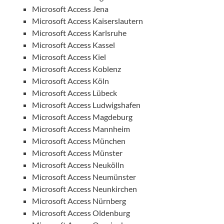
Microsoft Access Jena
Microsoft Access Kaiserslautern
Microsoft Access Karlsruhe
Microsoft Access Kassel
Microsoft Access Kiel
Microsoft Access Koblenz
Microsoft Access Köln
Microsoft Access Lübeck
Microsoft Access Ludwigshafen
Microsoft Access Magdeburg
Microsoft Access Mannheim
Microsoft Access München
Microsoft Access Münster
Microsoft Access Neukölln
Microsoft Access Neumünster
Microsoft Access Neunkirchen
Microsoft Access Nürnberg
Microsoft Access Oldenburg