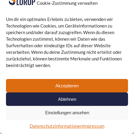
Cookie-Zustimmung verwalten
Um dir ein optimales Erlebnis zu bieten, verwenden wir
Technologien wie Cookies, um Geräteinformationen zu
speichern und/oder darauf zuzugreifen. Wenn du diesen
Technologien zustimmst, können wir Daten wie das
Surfverhalten oder eindeutige IDs auf dieser Website
verarbeiten. Wenn du deine Zustimmung nicht erteilst oder
zurückziehst, können bestimmte Merkmale und Funktionen
beeinträchtigt werden.
Akzeptieren
Ablehnen
Einstellungen ansehen
Datenschutzinformationen
Impressum