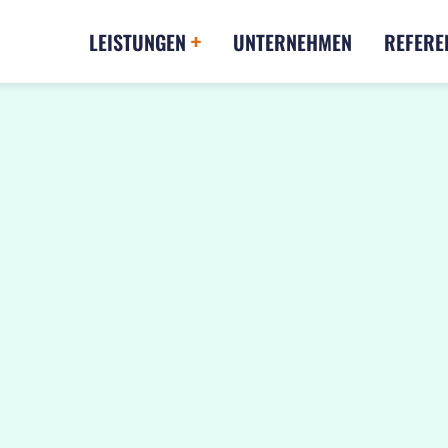
LEISTUNGEN
UNTERNEHMEN
REFERE