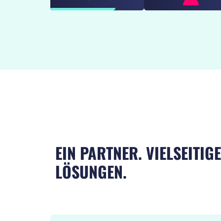
EIN PARTNER. VIELSEITIGE
LÖSUNGEN.