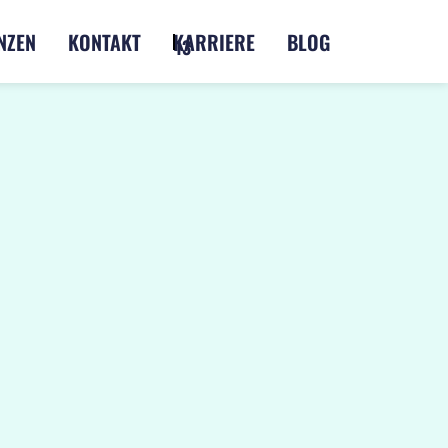
NZEN
KONTAKT
KARRIERE
BLOG