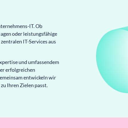
Unternehmens-IT. Ob
agen oder leistungsfähige
 zentralen IT-Services aus
 Expertise und umfassendem
er erfolgreichen
Gemeinsam entwickeln wir
 zu Ihren Zielen passt.