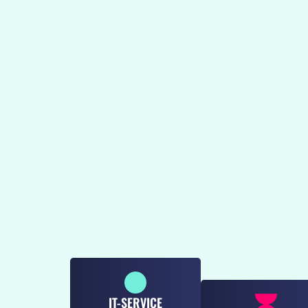
PROGRAMMIERUN