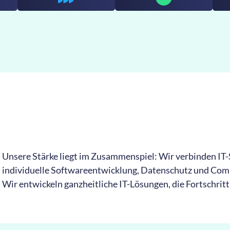
Unsere Stärke liegt im Zusammenspiel: Wir verbinden IT-S
individuelle Softwareentwicklung, Datenschutz und Comp
Wir entwickeln ganzheitliche IT-Lösungen, die Fortschrit