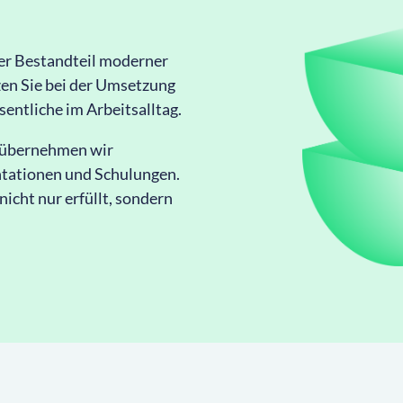
er Bestandteil moderner
en Sie bei der Umsetzung
entliche im Arbeitsalltag.
r übernehmen wir
tationen und Schulungen.
nicht nur erfüllt, sondern