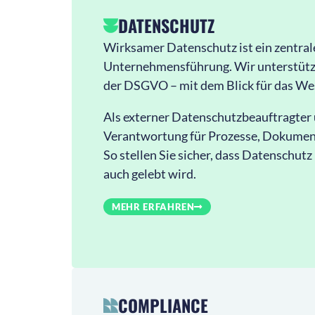
DATENSCHUTZ
Wirksamer Datenschutz ist ein zentral
Unternehmensführung. Wir unterstütz
der DSGVO – mit dem Blick für das Wes
Als externer Datenschutzbeauftragte
Verantwortung für Prozesse, Dokumen
So stellen Sie sicher, dass Datenschutz 
auch gelebt wird.
MEHR ERFAHREN
COMPLIANCE