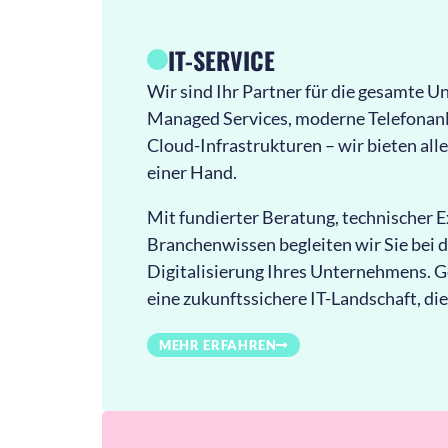
IT-SERVICE
Wir sind Ihr Partner für die gesamte 
Managed Services, moderne Telefonanl
Cloud-Infrastrukturen – wir bieten alle
einer Hand.
Mit fundierter Beratung, technischer
Branchenwissen begleiten wir Sie bei d
Digitalisierung Ihres Unternehmens. 
eine zukunftssichere IT-Landschaft, die
MEHR ERFAHREN