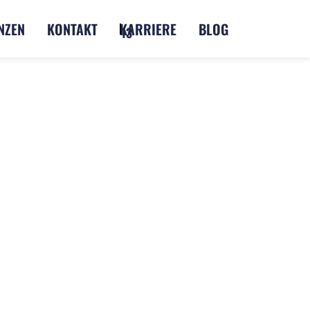
NZEN
KONTAKT
KARRIERE
BLOG