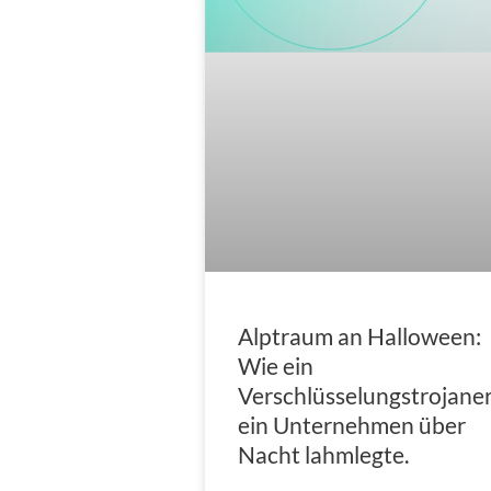
Alptraum an Halloween:
Wie ein
Verschlüsselungstrojane
ein Unternehmen über
Nacht lahmlegte.