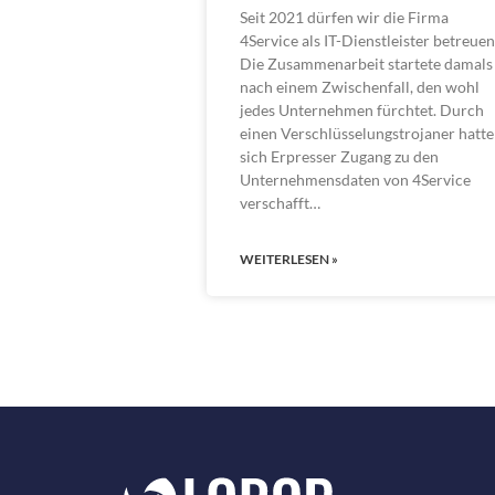
Seit 2021 dürfen wir die Firma
4Service als IT-Dienstleister betreuen
Die Zusammenarbeit startete damals
nach einem Zwischenfall, den wohl
jedes Unternehmen fürchtet. Durch
einen Verschlüsselungstrojaner hatt
sich Erpresser Zugang zu den
Unternehmensdaten von 4Service
verschafft…
WEITERLESEN »