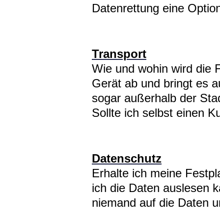
Datenrettung eine Optio
Transport
Wie und wohin wird die F
Gerät ab und bringt es a
sogar außerhalb der Stad
Sollte ich selbst einen K
Datenschutz
Erhalte ich meine Festpla
ich die Daten auslesen 
niemand auf die Daten un