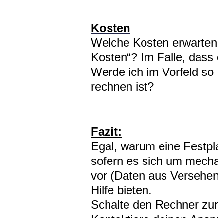
Kosten
Welche Kosten erwarten 
Kosten“? Im Falle, dass
Werde ich im Vorfeld so 
rechnen ist?
Fazit:
Egal, warum eine Festpla
sofern es sich um mecha
vor (Daten aus Versehen
Hilfe bieten.
Schalte den Rechner zu