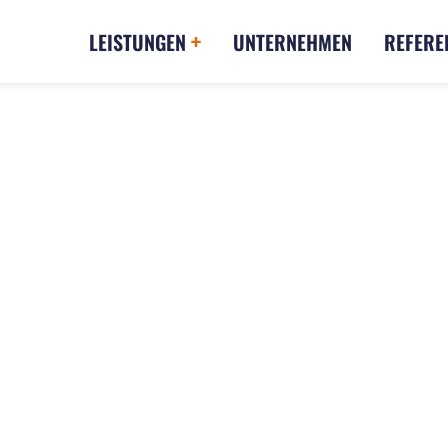
LEISTUNGEN
UNTERNEHMEN
REFERE