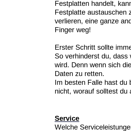
Festplatten handelt, ka
Festplatte austauschen z
verlieren, eine ganze an
Finger weg!
Erster Schritt sollte i
So verhinderst du, dass
wird. Denn wenn sich di
Daten zu retten.
Im besten Falle hast du 
nicht, worauf solltest du
Service
Welche Serviceleistunge