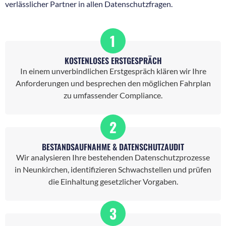
verlässlicher Partner in allen Datenschutzfragen.
1
KOSTENLOSES ERSTGESPRÄCH
In einem unverbindlichen Erstgespräch klären wir Ihre
Anforderungen und besprechen den möglichen Fahrplan
zu umfassender Compliance.
2
BESTANDSAUFNAHME & DATENSCHUTZAUDIT
Wir analysieren Ihre bestehenden Datenschutzprozesse
in Neunkirchen, identifizieren Schwachstellen und prüfen
die Einhaltung gesetzlicher Vorgaben.
3