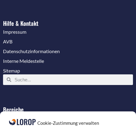
Hilfe & Kontakt
Impressum
AVB
Datenschutzinformationen
Interne Meldestelle
Sitemap
Bereiche
IT-Service
Cookie-Zustimmung verwalten
Verkabelung