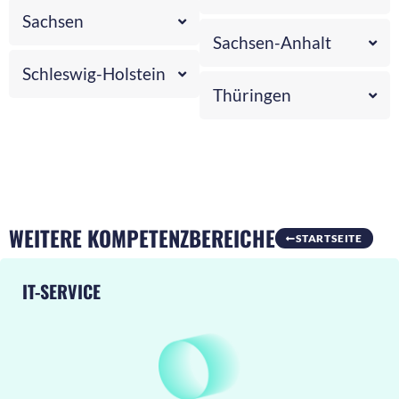
Sachsen
Sachsen-Anhalt
Schleswig-Holstein
Thüringen
WEITERE KOMPETENZBEREICHE
STARTSEITE
IT-SERVICE