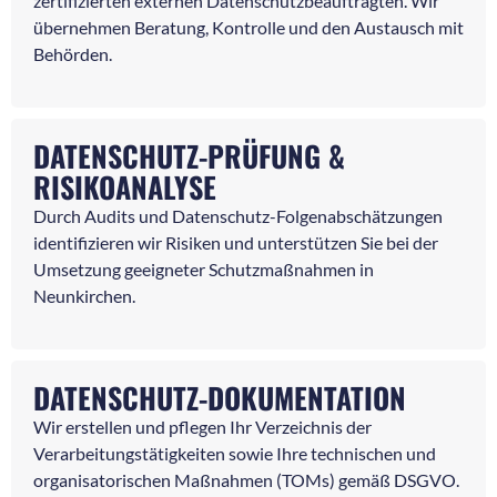
zertifizierten externen Datenschutzbeauftragten. Wir
übernehmen Beratung, Kontrolle und den Austausch mit
Behörden.
DATENSCHUTZ-PRÜFUNG &
RISIKOANALYSE
Durch Audits und Datenschutz-Folgenabschätzungen
identifizieren wir Risiken und unterstützen Sie bei der
Umsetzung geeigneter Schutzmaßnahmen in
Neunkirchen.
DATENSCHUTZ-DOKUMENTATION
Wir erstellen und pflegen Ihr Verzeichnis der
Verarbeitungstätigkeiten sowie Ihre technischen und
organisatorischen Maßnahmen (TOMs) gemäß DSGVO.