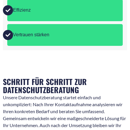
Effizienz
Vertrauen stärken
SCHRITT FÜR SCHRITT ZUR
DATENSCHUTZBERATUNG
Unsere Datenschutzberatung startet einfach und
unkompliziert: Nach Ihrer Kontaktaufnahme analysieren wir
Ihren konkreten Bedarf und beraten Sie umfassend.
Gemeinsam entwickeln wir eine maßgeschneiderte Lösung für
Ihr Unternehmen. Auch nach der Umsetzung bleiben wir Ihr