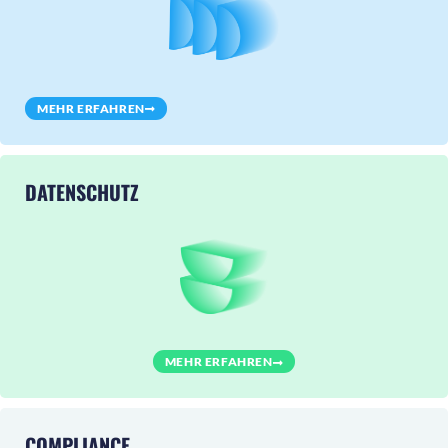
MEHR ERFAHREN
DATENSCHUTZ
MEHR ERFAHREN
COMPLIANCE