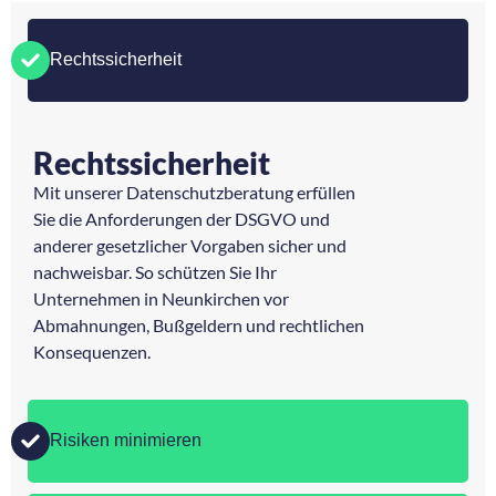
Rechtssicherheit
Rechtssicherheit
Mit unserer Datenschutzberatung erfüllen
Sie die Anforderungen der DSGVO und
anderer gesetzlicher Vorgaben sicher und
nachweisbar. So schützen Sie Ihr
Unternehmen in Neunkirchen vor
Abmahnungen, Bußgeldern und rechtlichen
Konsequenzen.
Risiken minimieren