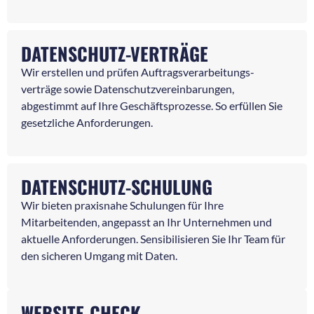
DATENSCHUTZ-VERTRÄGE
Wir erstellen und prüfen Auftragsverarbeitungs-
verträge sowie Datenschutzvereinbarungen,
abgestimmt auf Ihre Geschäftsprozesse. So erfüllen Sie
gesetzliche Anforderungen.
DATENSCHUTZ-SCHULUNG
Wir bieten praxisnahe Schulungen für Ihre
Mitarbeitenden, angepasst an Ihr Unternehmen und
aktuelle Anforderungen. Sensibilisieren Sie Ihr Team für
den sicheren Umgang mit Daten.
WEBSITE-CHECK