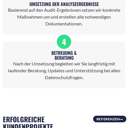
UMSETZUNG DER ANALYSEERGEBNISSE
Basierend auf den Audit-Ergebnissen setzen wir konkrete
Maßnahmen um und erstellen alle notwendigen
Dokumentationen.
4
BETREUUNG &
BERATUNG
Nach der Umsetzung begleiten wir Sie langfristig mit
laufender Beratung, Updates und Unterstützung bei allen
Datenschutzfragen.
ERFOLGREICHE
REFERENZEN
KUNDENPROJEKTE