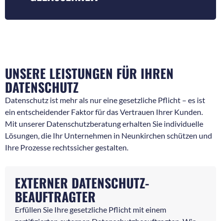
UNSERE LEISTUNGEN FÜR IHREN
DATENSCHUTZ
Datenschutz ist mehr als nur eine gesetzliche Pflicht – es ist
ein entscheidender Faktor für das Vertrauen Ihrer Kunden.
Mit unserer Datenschutzberatung erhalten Sie individuelle
Lösungen, die Ihr Unternehmen in Neunkirchen schützen und
Ihre Prozesse rechtssicher gestalten.
EXTERNER DATENSCHUTZ-
BEAUFTRAGTER
Erfüllen Sie Ihre gesetzliche Pflicht mit einem