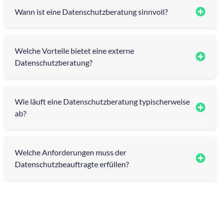
Wann ist eine Datenschutzberatung sinnvoll?
Welche Vorteile bietet eine externe
Datenschutzberatung?
Wie läuft eine Datenschutzberatung typischerweise
ab?
Welche Anforderungen muss der
Datenschutzbeauftragte erfüllen?