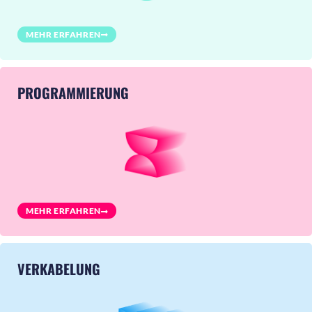
MEHR ERFAHREN
PROGRAMMIERUNG
MEHR ERFAHREN
VERKABELUNG