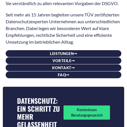
Sie verständlich zu allen relevanten Vorgaben der DSGVO.
Seit mehr als 15 Jahren begleiten unsere TÜV zertifizierten
Datenschutzexperten Unternehmen aus unterschiedlichen
Branchen. Dabei legen wir besonderen Wert auf klare
Empfehlungen, rechtliche Sicherheit und eine effiziente
Umsetzung im betrieblichen Alltag.
LEISTUNGEN
VORTEILE
KONTAKT
FAQ
DATENSCHUTZ:
EIN SCHRITT ZU
Kostenloses
MEHR
Beratungsgespräch
GELASSENHEIT