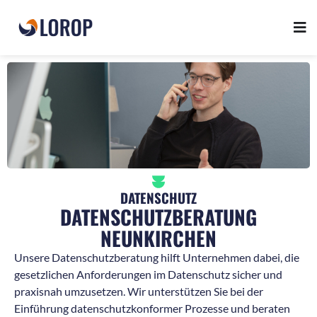
DATENSCHUTZ
DATENSCHUTZBERATUNG
NEUNKIRCHEN
Unsere Datenschutzberatung hilft Unternehmen dabei, die
gesetzlichen Anforderungen im Datenschutz sicher und
praxisnah umzusetzen. Wir unterstützen Sie bei der
Einführung datenschutzkonformer Prozesse und beraten