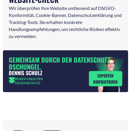
Wir überprüfen Ihre Website umfassend auf DSGVO-
Konformität, Cookie-Banner, Datenschutzerklärung und
Tracking-Tools. Sie erhalten konkrete
Handlungsempfehlungen, um rechtliche Risiken effektiv
zu vermeiden.
GEMEINSAM DURCH DEN DATENSCHUTZ
DSCHUNGEL.
DENNIS SCHULZ
EXPERTEN
BEREICHSLEITER
KONTAKTIEREN
DATENSCHUTZ