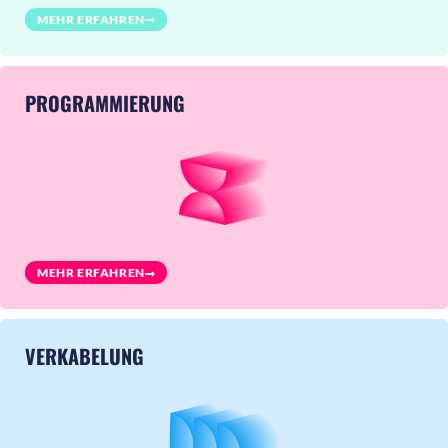
MEHR ERFAHREN
PROGRAMMIERUNG
MEHR ERFAHREN
VERKABELUNG