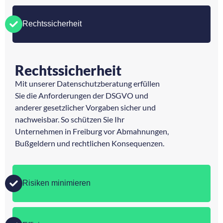
Rechtssicherheit
Rechtssicherheit
Mit unserer Datenschutzberatung erfüllen
Sie die Anforderungen der DSGVO und
anderer gesetzlicher Vorgaben sicher und
nachweisbar. So schützen Sie Ihr
Unternehmen in Freiburg vor Abmahnungen,
Bußgeldern und rechtlichen Konsequenzen.
Risiken minimieren