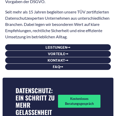
Vorgaben der DSGVO.
Seit mehr als 15 Jahren begleiten unsere TÜV zertifizierten
Datenschutzexperten Unternehmen aus unterschiedlichen
Branchen. Dabei legen wir besonderen Wert auf klare
Empfehlungen, rechtliche Sicherheit und eine effiziente
Umsetzung im betrieblichen Alltag.
LEISTUNGEN
VORTEILE
KONTAKT
FAQ
DATENSCHUTZ:
EIN SCHRITT ZU
Kostenloses
MEHR
Beratungsgespräch
GELASSENHEIT