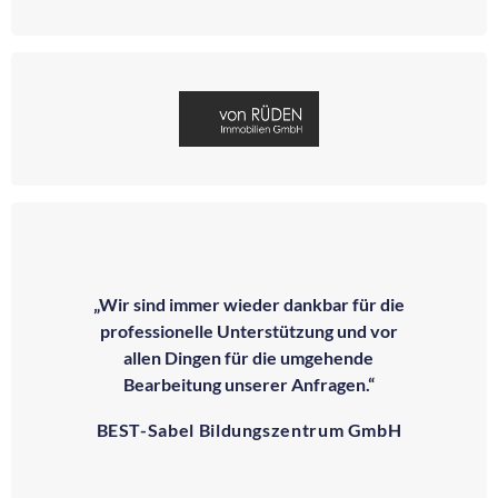
„Wir sind immer wieder dankbar für die
professionelle Unterstützung und vor
allen Dingen für die umgehende
Bearbeitung unserer Anfragen.“
BEST-Sabel Bildungszentrum GmbH