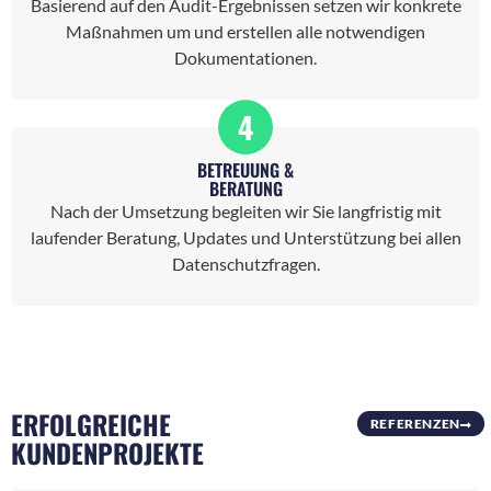
Basierend auf den Audit-Ergebnissen setzen wir konkrete
Maßnahmen um und erstellen alle notwendigen
Dokumentationen.
4
BETREUUNG &
BERATUNG
Nach der Umsetzung begleiten wir Sie langfristig mit
laufender Beratung, Updates und Unterstützung bei allen
Datenschutzfragen.
ERFOLGREICHE
REFERENZEN
KUNDENPROJEKTE