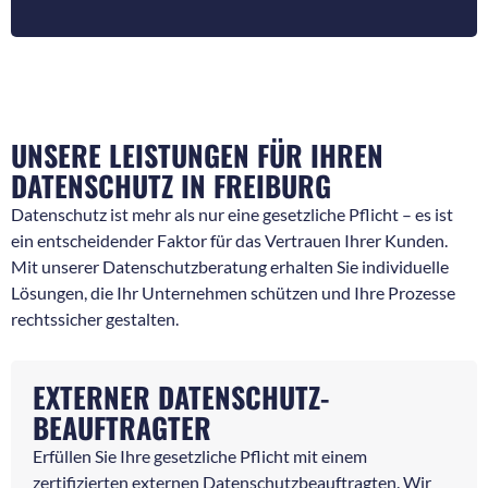
UNSERE LEISTUNGEN FÜR IHREN
DATENSCHUTZ IN FREIBURG
Datenschutz ist mehr als nur eine gesetzliche Pflicht – es ist
ein entscheidender Faktor für das Vertrauen Ihrer Kunden.
Mit unserer Datenschutzberatung erhalten Sie individuelle
Lösungen, die Ihr Unternehmen schützen und Ihre Prozesse
rechtssicher gestalten.
EXTERNER DATENSCHUTZ-
BEAUFTRAGTER
Erfüllen Sie Ihre gesetzliche Pflicht mit einem
zertifizierten externen Datenschutzbeauftragten. Wir