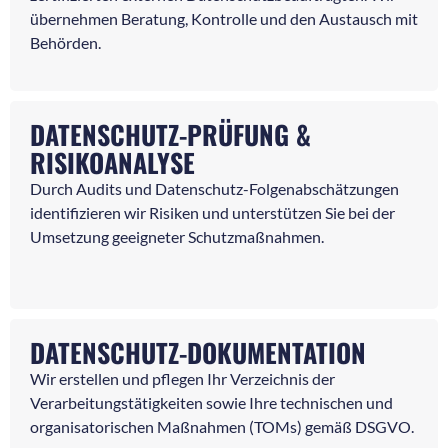
übernehmen Beratung, Kontrolle und den Austausch mit
Behörden.
DATENSCHUTZ-PRÜFUNG &
RISIKOANALYSE
Durch Audits und Datenschutz-Folgenabschätzungen
identifizieren wir Risiken und unterstützen Sie bei der
Umsetzung geeigneter Schutzmaßnahmen.
DATENSCHUTZ-DOKUMENTATION
Wir erstellen und pflegen Ihr Verzeichnis der
Verarbeitungstätigkeiten sowie Ihre technischen und
organisatorischen Maßnahmen (TOMs) gemäß DSGVO.