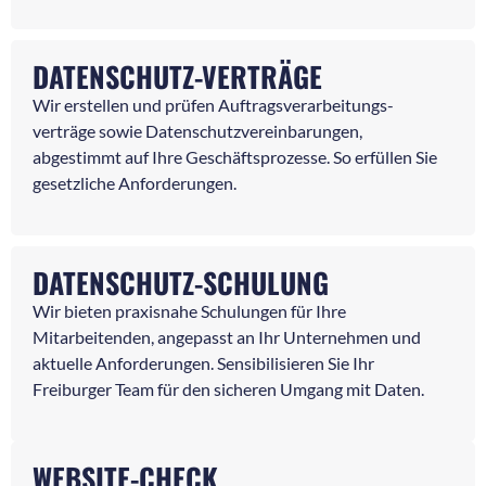
DATENSCHUTZ-VERTRÄGE
Wir erstellen und prüfen Auftragsverarbeitungs-
verträge sowie Datenschutzvereinbarungen,
abgestimmt auf Ihre Geschäftsprozesse. So erfüllen Sie
gesetzliche Anforderungen.
DATENSCHUTZ-SCHULUNG
Wir bieten praxisnahe Schulungen für Ihre
Mitarbeitenden, angepasst an Ihr Unternehmen und
aktuelle Anforderungen. Sensibilisieren Sie Ihr
Freiburger Team für den sicheren Umgang mit Daten.
WEBSITE-CHECK