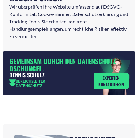
Wir überprüfen Ihre Website umfassend auf DSGVO-
Konformität, Cookie-Banner, Datenschutzerklärung und
Tracking-Tools. Sie erhalten konkrete
Handlungsempfehlungen, um rechtliche Risiken effektiv
zu vermeiden.
GEMEINSAM DURCH DEN DATENSCHUTZ
DSCHUNGEL.
DENNIS SCHULZ
EXPERTEN
BEREICHSLEITER
KONTAKTIEREN
DATENSCHUTZ