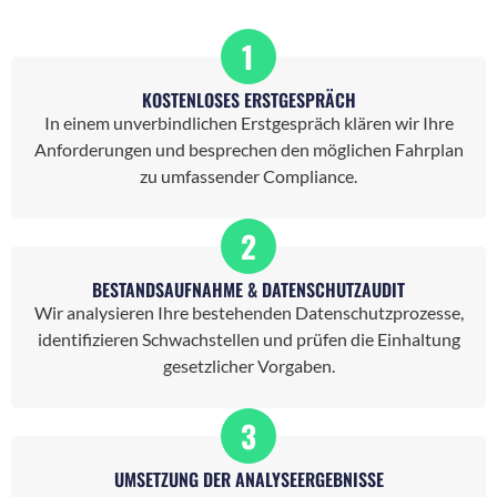
1
KOSTENLOSES ERSTGESPRÄCH
In einem unverbindlichen Erstgespräch klären wir Ihre
Anforderungen und besprechen den möglichen Fahrplan
zu umfassender Compliance.
2
BESTANDSAUFNAHME & DATENSCHUTZAUDIT
Wir analysieren Ihre bestehenden Datenschutzprozesse,
identifizieren Schwachstellen und prüfen die Einhaltung
gesetzlicher Vorgaben.
3
UMSETZUNG DER ANALYSEERGEBNISSE