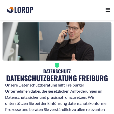
DATENSCHUTZ
DATENSCHUTZBERATUNG FREIBURG
Unsere Datenschutzberatung hilft Freiburger
Unternehmen dabei, die gesetzlichen Anforderungen im
Datenschutz sicher und praxisnah umzusetzen. Wir
unterstützen Sie bei der Einführung datenschutzkonformer
Prozesse und beraten Sie verständlich zu allen relevanten