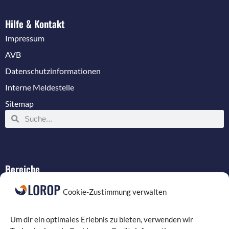
Hilfe & Kontakt
Impressum
AVB
Datenschutzinformationen
Interne Meldestelle
Sitemap
Bereiche
IT-Service
Cookie-Zustimmung verwalten
Verkabelung
Datenschutz
Um dir ein optimales Erlebnis zu bieten, verwenden wir