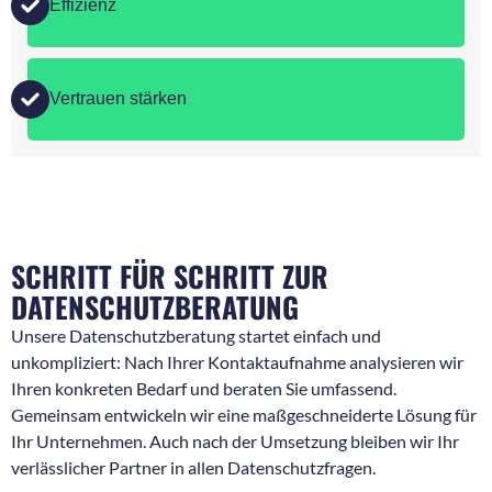
Effizienz
Vertrauen stärken
SCHRITT FÜR SCHRITT ZUR
DATENSCHUTZBERATUNG
Unsere Datenschutzberatung startet einfach und
unkompliziert: Nach Ihrer Kontaktaufnahme analysieren wir
Ihren konkreten Bedarf und beraten Sie umfassend.
Gemeinsam entwickeln wir eine maßgeschneiderte Lösung für
Ihr Unternehmen. Auch nach der Umsetzung bleiben wir Ihr
verlässlicher Partner in allen Datenschutzfragen.