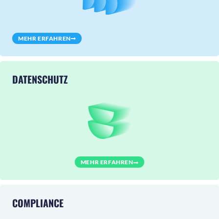
MEHR ERFAHREN
DATENSCHUTZ
MEHR ERFAHREN
COMPLIANCE