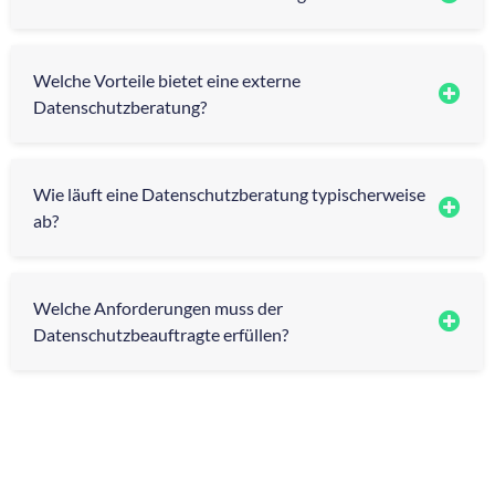
Welche Vorteile bietet eine externe
Datenschutzberatung?
Wie läuft eine Datenschutzberatung typischerweise
ab?
Welche Anforderungen muss der
Datenschutzbeauftragte erfüllen?