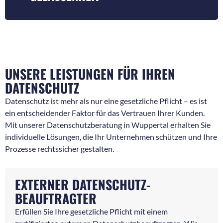
UNSERE LEISTUNGEN FÜR IHREN
DATENSCHUTZ
Datenschutz ist mehr als nur eine gesetzliche Pflicht – es ist
ein entscheidender Faktor für das Vertrauen Ihrer Kunden.
Mit unserer Datenschutzberatung in Wuppertal erhalten Sie
individuelle Lösungen, die Ihr Unternehmen schützen und Ihre
Prozesse rechtssicher gestalten.
EXTERNER DATENSCHUTZ-
BEAUFTRAGTER
Erfüllen Sie Ihre gesetzliche Pflicht mit einem