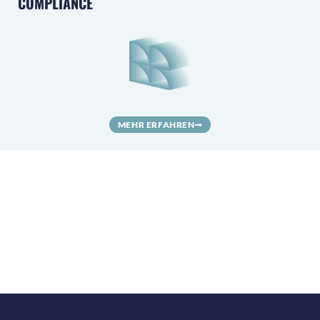
COMPLIANCE
MEHR ERFAHREN