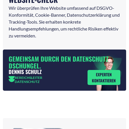
Wir überprüfen Ihre Website umfassend auf DSGVO-
Konformität, Cookie-Banner, Datenschutzerklärung und
Tracking-Tools. Sie erhalten konkrete
Handlungsempfehlungen, um rechtliche Risiken effektiv
zu vermeiden.
GEMEINSAM DURCH DEN DATENSCHUTZ
DSCHUNGEL.
DENNIS SCHULZ
EXPERTEN
BEREICHSLEITER
KONTAKTIEREN
DATENSCHUTZ