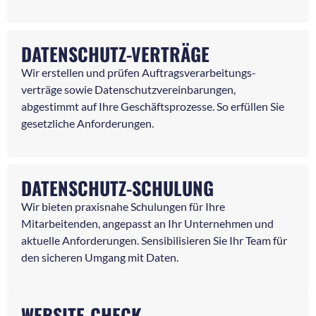
DATENSCHUTZ-VERTRÄGE
Wir erstellen und prüfen Auftragsverarbeitungs-
verträge sowie Datenschutzvereinbarungen,
abgestimmt auf Ihre Geschäftsprozesse. So erfüllen Sie
gesetzliche Anforderungen.
DATENSCHUTZ-SCHULUNG
Wir bieten praxisnahe Schulungen für Ihre
Mitarbeitenden, angepasst an Ihr Unternehmen und
aktuelle Anforderungen. Sensibilisieren Sie Ihr Team für
den sicheren Umgang mit Daten.
WEBSITE-CHECK