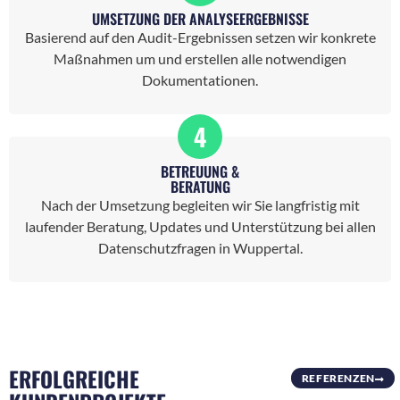
UMSETZUNG DER ANALYSEERGEBNISSE
Basierend auf den Audit-Ergebnissen setzen wir konkrete
Maßnahmen um und erstellen alle notwendigen
Dokumentationen.
4
BETREUUNG &
BERATUNG
Nach der Umsetzung begleiten wir Sie langfristig mit
laufender Beratung, Updates und Unterstützung bei allen
Datenschutzfragen in Wuppertal.
ERFOLGREICHE
REFERENZEN