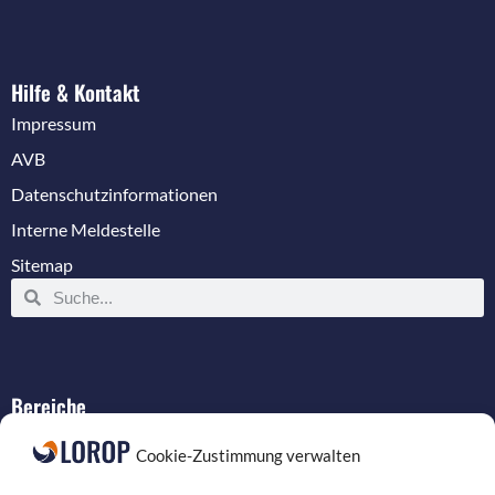
Hilfe & Kontakt
Impressum
AVB
Datenschutzinformationen
Interne Meldestelle
Sitemap
Bereiche
IT-Service
Cookie-Zustimmung verwalten
Verkabelung