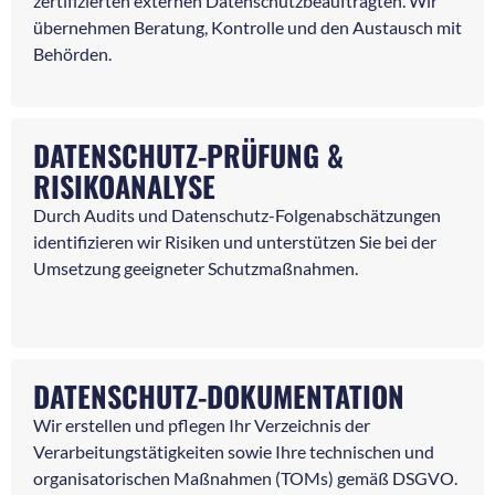
zertifizierten externen Datenschutzbeauftragten. Wir
übernehmen Beratung, Kontrolle und den Austausch mit
Behörden.
DATENSCHUTZ-PRÜFUNG &
RISIKOANALYSE
Durch Audits und Datenschutz-Folgenabschätzungen
identifizieren wir Risiken und unterstützen Sie bei der
Umsetzung geeigneter Schutzmaßnahmen.
DATENSCHUTZ-DOKUMENTATION
Wir erstellen und pflegen Ihr Verzeichnis der
Verarbeitungstätigkeiten sowie Ihre technischen und
organisatorischen Maßnahmen (TOMs) gemäß DSGVO.