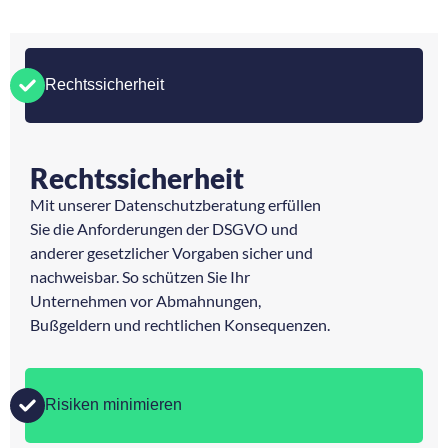
Rechtssicherheit
Rechtssicherheit
Mit unserer Datenschutzberatung erfüllen
Sie die Anforderungen der DSGVO und
anderer gesetzlicher Vorgaben sicher und
nachweisbar. So schützen Sie Ihr
Unternehmen vor Abmahnungen,
Bußgeldern und rechtlichen Konsequenzen.
Risiken minimieren