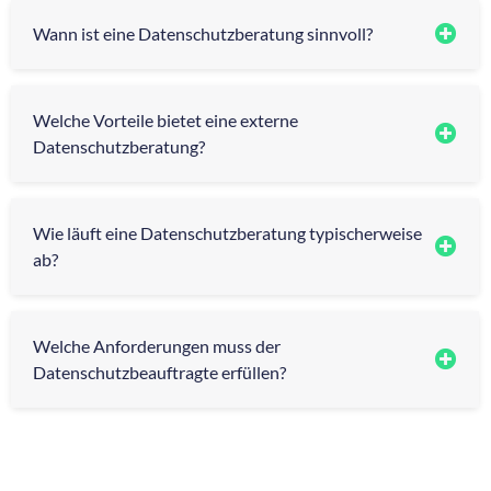
Wann ist eine Datenschutzberatung sinnvoll?
Welche Vorteile bietet eine externe
Datenschutzberatung?
Wie läuft eine Datenschutzberatung typischerweise
ab?
Welche Anforderungen muss der
Datenschutzbeauftragte erfüllen?