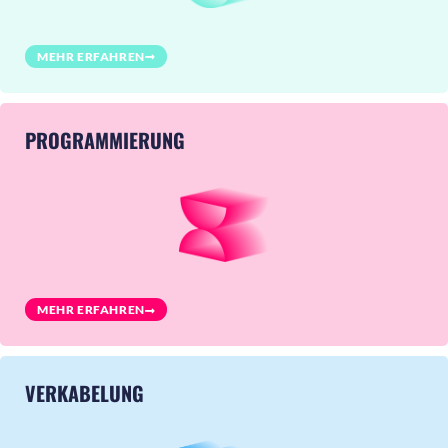
MEHR ERFAHREN
PROGRAMMIERUNG
MEHR ERFAHREN
VERKABELUNG