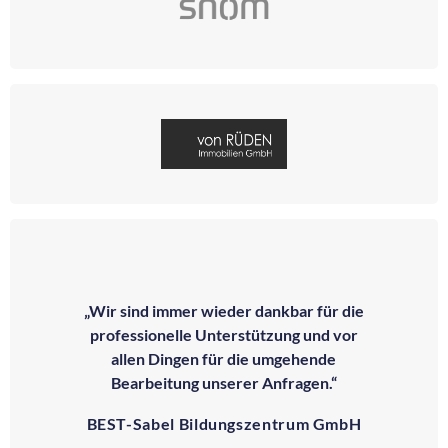
„Wir sind immer wieder dankbar für die
professionelle Unterstützung und vor
allen Dingen für die umgehende
Bearbeitung unserer Anfragen.“
BEST-Sabel Bildungszentrum GmbH