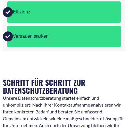
Effizienz
Vertrauen stärken
SCHRITT FÜR SCHRITT ZUR
DATENSCHUTZBERATUNG
Unsere Datenschutzberatung startet einfach und
unkompliziert: Nach Ihrer Kontaktaufnahme analysieren wir
Ihren konkreten Bedarf und beraten Sie umfassend.
Gemeinsam entwickeln wir eine maßgeschneiderte Lösung für
Ihr Unternehmen. Auch nach der Umsetzung bleiben wir Ihr