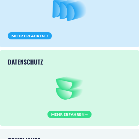
MEHR ERFAHREN
DATENSCHUTZ
MEHR ERFAHREN