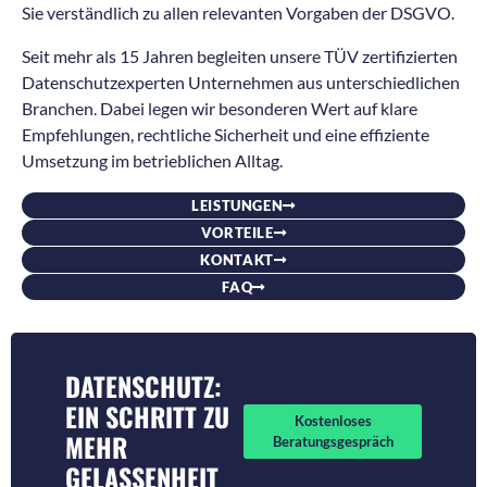
Sie verständlich zu allen relevanten Vorgaben der DSGVO.
Seit mehr als 15 Jahren begleiten unsere TÜV zertifizierten
Datenschutzexperten Unternehmen aus unterschiedlichen
Branchen. Dabei legen wir besonderen Wert auf klare
Empfehlungen, rechtliche Sicherheit und eine effiziente
Umsetzung im betrieblichen Alltag.
LEISTUNGEN
VORTEILE
KONTAKT
FAQ
DATENSCHUTZ:
EIN SCHRITT ZU
Kostenloses
MEHR
Beratungsgespräch
GELASSENHEIT