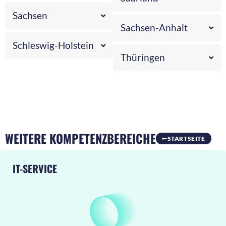
Sachsen
Sachsen-Anhalt
Schleswig-Holstein
Thüringen
WEITERE KOMPETENZBEREICHE
STARTSEITE
IT-SERVICE