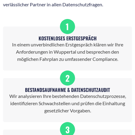
verlässlicher Partner in allen Datenschutzfragen.
1
KOSTENLOSES ERSTGESPRÄCH
In einem unverbindlichen Erstgespräch klären wir Ihre
Anforderungen in Wuppertal und besprechen den
möglichen Fahrplan zu umfassender Compliance.
2
BESTANDSAUFNAHME & DATENSCHUTZAUDIT
Wir analysieren Ihre bestehenden Datenschutzprozesse,
identifizieren Schwachstellen und prüfen die Einhaltung
gesetzlicher Vorgaben.
3