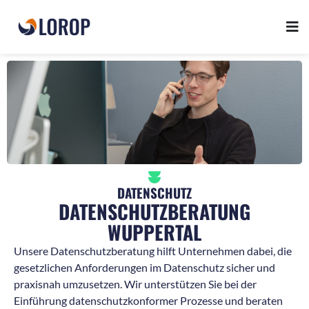
DATENSCHUTZ
DATENSCHUTZBERATUNG
WUPPERTAL
Unsere Datenschutzberatung hilft Unternehmen dabei, die
gesetzlichen Anforderungen im Datenschutz sicher und
praxisnah umzusetzen. Wir unterstützen Sie bei der
Einführung datenschutzkonformer Prozesse und beraten