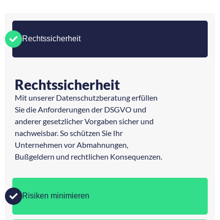
Rechtssicherheit
Rechtssicherheit
Mit unserer Datenschutzberatung erfüllen
Sie die Anforderungen der DSGVO und
anderer gesetzlicher Vorgaben sicher und
nachweisbar. So schützen Sie Ihr
Unternehmen vor Abmahnungen,
Bußgeldern und rechtlichen Konsequenzen.
Risiken minimieren