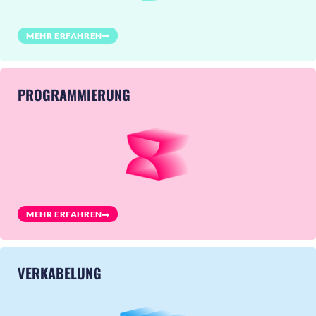
MEHR ERFAHREN
PROGRAMMIERUNG
MEHR ERFAHREN
VERKABELUNG