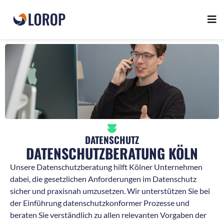
DATENSCHUTZ
DATENSCHUTZBERATUNG KÖLN
Unsere Datenschutzberatung hilft Kölner Unternehmen
dabei, die gesetzlichen Anforderungen im Datenschutz
sicher und praxisnah umzusetzen. Wir unterstützen Sie bei
der Einführung datenschutzkonformer Prozesse und
beraten Sie verständlich zu allen relevanten Vorgaben der