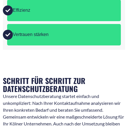
Effizienz
Vertrauen stärken
SCHRITT FÜR SCHRITT ZUR
DATENSCHUTZBERATUNG
Unsere Datenschutzberatung startet einfach und
unkompliziert: Nach Ihrer Kontaktaufnahme analysieren wir
Ihren konkreten Bedarf und beraten Sie umfassend.
Gemeinsam entwickeln wir eine maßgeschneiderte Lösung für
Ihr Kölner Unternehmen. Auch nach der Umsetzung bleiben