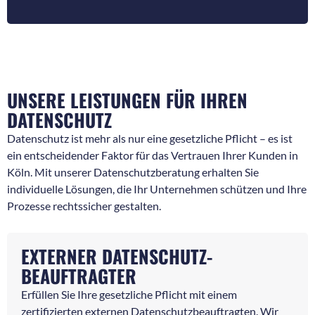
UNSERE LEISTUNGEN FÜR IHREN
DATENSCHUTZ
Datenschutz ist mehr als nur eine gesetzliche Pflicht – es ist
ein entscheidender Faktor für das Vertrauen Ihrer Kunden in
Köln. Mit unserer Datenschutzberatung erhalten Sie
individuelle Lösungen, die Ihr Unternehmen schützen und Ihre
Prozesse rechtssicher gestalten.
EXTERNER DATENSCHUTZ-
BEAUFTRAGTER
Erfüllen Sie Ihre gesetzliche Pflicht mit einem
zertifizierten externen Datenschutzbeauftragten. Wir