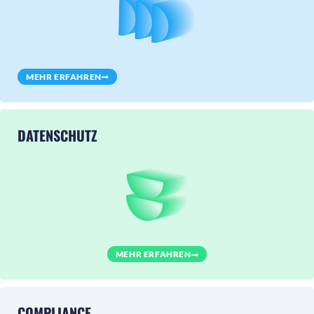
MEHR ERFAHREN
DATENSCHUTZ
MEHR ERFAHREN
COMPLIANCE