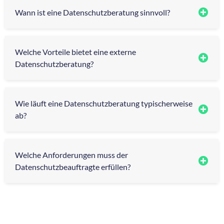
Wann ist eine Datenschutzberatung sinnvoll?
Welche Vorteile bietet eine externe
Datenschutzberatung?
Wie läuft eine Datenschutzberatung typischerweise
ab?
Welche Anforderungen muss der
Datenschutzbeauftragte erfüllen?