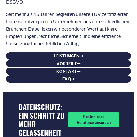
DSGVO.
Seit mehr als 15 Jahren begleiten unsere TÜV zertifizierten
Datenschutzexperten Unternehmen aus unterschiedlichen
Branchen. Dabei legen wir besonderen Wert auf klare
Empfehlungen, rechtliche Sicherheit und eine effiziente
Umsetzung im betrieblichen Alltag.
LEISTUNGEN
VORTEILE
KONTAKT
FAQ
DATENSCHUTZ:
EIN SCHRITT ZU
Kostenloses
MEHR
Beratungsgespräch
GELASSENHEIT