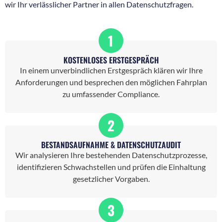
wir Ihr verlässlicher Partner in allen Datenschutzfragen.
1
KOSTENLOSES ERSTGESPRÄCH
In einem unverbindlichen Erstgespräch klären wir Ihre
Anforderungen und besprechen den möglichen Fahrplan
zu umfassender Compliance.
2
BESTANDSAUFNAHME & DATENSCHUTZAUDIT
Wir analysieren Ihre bestehenden Datenschutzprozesse,
identifizieren Schwachstellen und prüfen die Einhaltung
gesetzlicher Vorgaben.
3