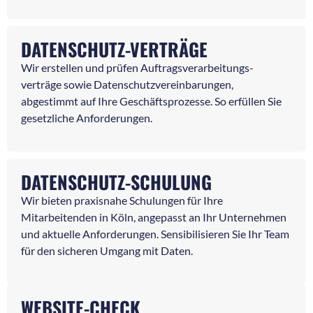
DATENSCHUTZ-VERTRÄGE
Wir erstellen und prüfen Auftragsverarbeitungs-
verträge sowie Datenschutzvereinbarungen,
abgestimmt auf Ihre Geschäftsprozesse. So erfüllen Sie
gesetzliche Anforderungen.
DATENSCHUTZ-SCHULUNG
Wir bieten praxisnahe Schulungen für Ihre
Mitarbeitenden in Köln, angepasst an Ihr Unternehmen
und aktuelle Anforderungen. Sensibilisieren Sie Ihr Team
für den sicheren Umgang mit Daten.
WEBSITE-CHECK