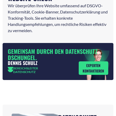
Wir überprüfen Ihre Website umfassend auf DSGVO-
Konformität, Cookie-Banner, Datenschutzerklärung und
Tracking-Tools. Sie erhalten konkrete
Handlungsempfehlungen, um rechtliche Risiken effektiv
zu vermeiden.
GEMEINSAM DURCH DEN DATENSCHUTZ
DSCHUNGEL.
DENNIS SCHULZ
EXPERTEN
BEREICHSLEITER
KONTAKTIEREN
DATENSCHUTZ