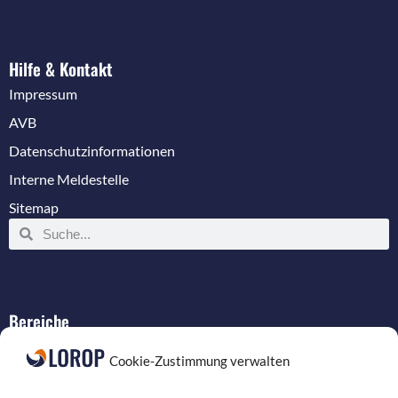
Hilfe & Kontakt
Impressum
AVB
Datenschutzinformationen
Interne Meldestelle
Sitemap
Bereiche
IT-Service
Cookie-Zustimmung verwalten
Verkabelung