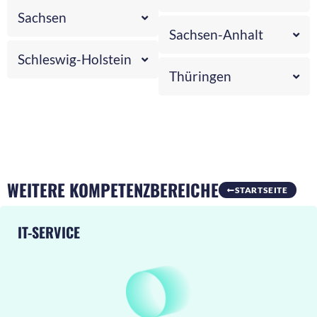
Sachsen
Sachsen-Anhalt
Schleswig-Holstein
Thüringen
WEITERE KOMPETENZBEREICHE
STARTSEITE
IT-SERVICE