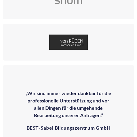
„Wir sind immer wieder dankbar für die
professionelle Unterstützung und vor
allen Dingen für die umgehende
Bearbeitung unserer Anfragen.“
BEST-Sabel Bildungszentrum GmbH