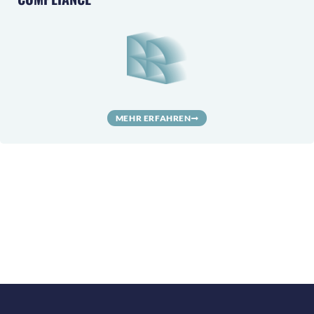
MEHR ERFAHREN