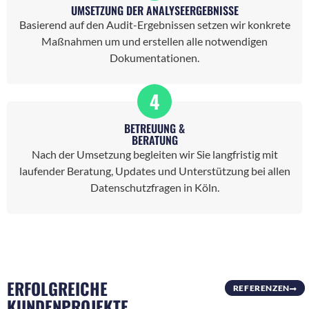
UMSETZUNG DER ANALYSEERGEBNISSE
Basierend auf den Audit-Ergebnissen setzen wir konkrete
Maßnahmen um und erstellen alle notwendigen
Dokumentationen.
4
BETREUUNG &
BERATUNG
Nach der Umsetzung begleiten wir Sie langfristig mit
laufender Beratung, Updates und Unterstützung bei allen
Datenschutzfragen in Köln.
ERFOLGREICHE
REFERENZEN
KUNDENPROJEKTE