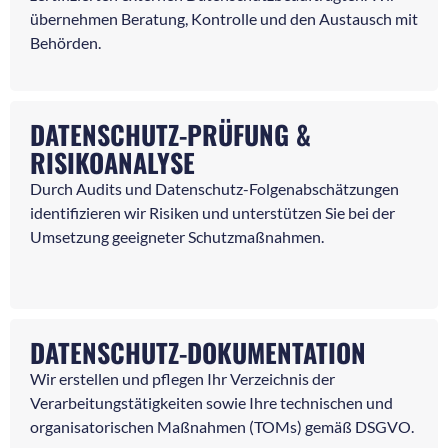
übernehmen Beratung, Kontrolle und den Austausch mit
Behörden.
DATENSCHUTZ-PRÜFUNG &
RISIKOANALYSE
Durch Audits und Datenschutz-Folgenabschätzungen
identifizieren wir Risiken und unterstützen Sie bei der
Umsetzung geeigneter Schutzmaßnahmen.
DATENSCHUTZ-DOKUMENTATION
Wir erstellen und pflegen Ihr Verzeichnis der
Verarbeitungstätigkeiten sowie Ihre technischen und
organisatorischen Maßnahmen (TOMs) gemäß DSGVO.