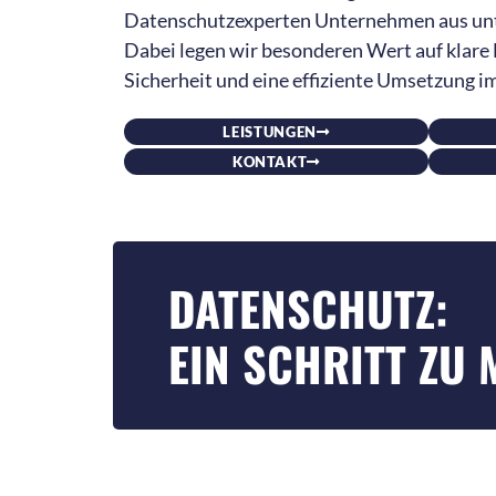
Datenschutzexperten Unternehmen aus unt
Dabei legen wir besonderen Wert auf klare
Sicherheit und eine effiziente Umsetzung im
LEISTUNGEN
KONTAKT
DATENSCHUTZ:
EIN SCHRITT ZU