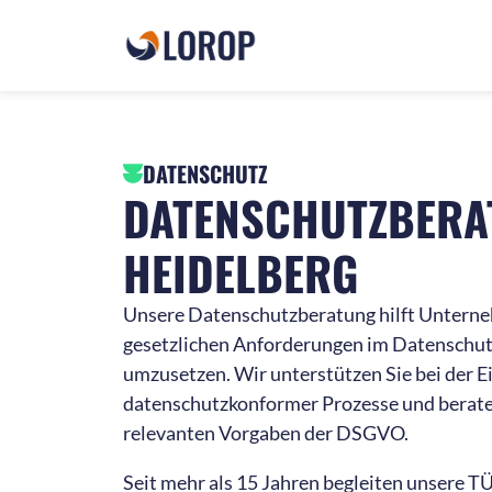
DATENSCHUTZ
DATENSCHUTZBERA
HEIDELBERG
Unsere Datenschutzberatung hilft Unterne
gesetzlichen Anforderungen im Datenschutz
umzusetzen. Wir unterstützen Sie bei der 
datenschutzkonformer Prozesse und beraten
relevanten Vorgaben der DSGVO.
Seit mehr als 15 Jahren begleiten unsere TÜ