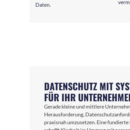
verm
Daten.
DATENSCHUTZ MIT SYS
FÜR IHR UNTERNEHME
Gerade kleine und mittlere Unternehm
Herausforderung, Datenschutzanforde
praxisnah umzusetzen. Eine fundiert