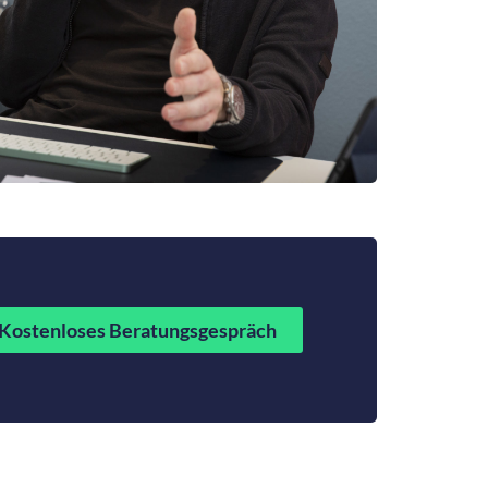
Kostenloses Beratungsgespräch