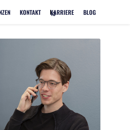
NZEN
KONTAKT
KARRIERE
BLOG