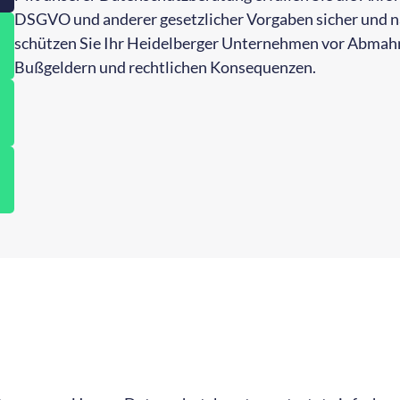
DSGVO und anderer gesetzlicher Vorgaben sicher und n
schützen Sie Ihr Heidelberger Unternehmen vor Abmah
Bußgeldern und rechtlichen Konsequenzen.