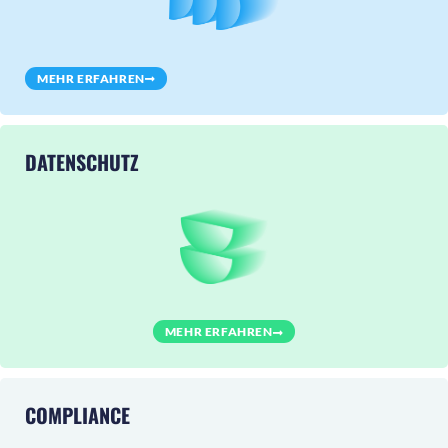
MEHR ERFAHREN
DATENSCHUTZ
MEHR ERFAHREN
COMPLIANCE