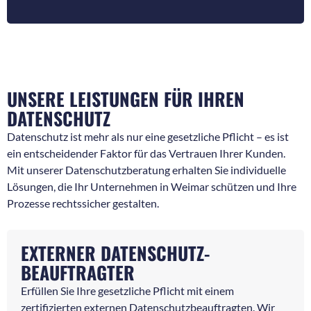
UNSERE LEISTUNGEN FÜR IHREN
DATENSCHUTZ
Datenschutz ist mehr als nur eine gesetzliche Pflicht – es ist
ein entscheidender Faktor für das Vertrauen Ihrer Kunden.
Mit unserer Datenschutzberatung erhalten Sie individuelle
Lösungen, die Ihr Unternehmen in Weimar schützen und Ihre
Prozesse rechtssicher gestalten.
EXTERNER DATENSCHUTZ-
BEAUFTRAGTER
Erfüllen Sie Ihre gesetzliche Pflicht mit einem
zertifizierten externen Datenschutzbeauftragten. Wir