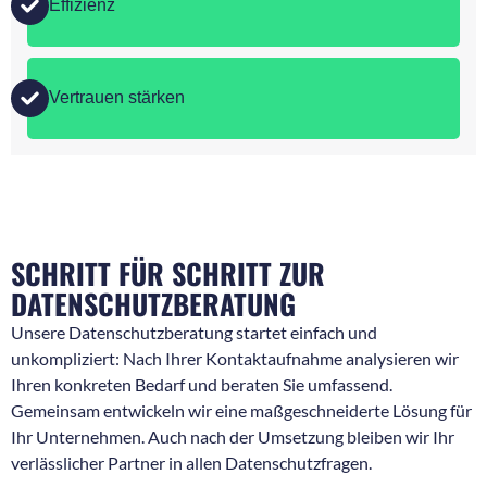
Effizienz
Vertrauen stärken
SCHRITT FÜR SCHRITT ZUR
DATENSCHUTZBERATUNG
Unsere Datenschutzberatung startet einfach und
unkompliziert: Nach Ihrer Kontaktaufnahme analysieren wir
Ihren konkreten Bedarf und beraten Sie umfassend.
Gemeinsam entwickeln wir eine maßgeschneiderte Lösung für
Ihr Unternehmen. Auch nach der Umsetzung bleiben wir Ihr
verlässlicher Partner in allen Datenschutzfragen.