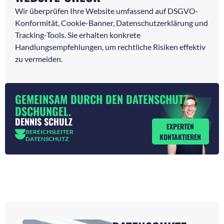
Wir überprüfen Ihre Website umfassend auf DSGVO-
Konformität, Cookie-Banner, Datenschutzerklärung und
Tracking-Tools. Sie erhalten konkrete
Handlungsempfehlungen, um rechtliche Risiken effektiv
zu vermeiden.
GEMEINSAM DURCH DEN DATENSCHUTZ
DSCHUNGEL.
DENNIS SCHULZ
EXPERTEN
BEREICHSLEITER
KONTAKTIEREN
DATENSCHUTZ