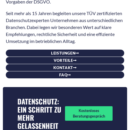
Vorgaben der DSGVO.
Seit mehr als 15 Jahren begleiten unsere TÜV zertifizierten
Datenschutzexperten Unternehmen aus unterschiedlichen
Branchen. Dabei legen wir besonderen Wert auf klare
Empfehlungen, rechtliche Sicherheit und eine effiziente
Umsetzung im betrieblichen Alltag.
LEISTUNGEN
VORTEILE
KONTAKT
FAQ
DATENSCHUTZ:
EIN SCHRITT ZU
Kostenloses
MEHR
Beratungsgespräch
GELASSENHEIT