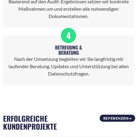
Basierend auf den Audit-Ergebnissen setzen wir konkrete
Maßnahmen um und erstellen alle notwendigen
Dokumentationen.
4
BETREUUNG &
BERATUNG
Nach der Umsetzung begleiten wir Sie langfristig mit
laufender Beratung, Updates und Unterstützung bei allen
Datenschutzfragen.
ERFOLGREICHE
REFERENZEN
KUNDENPROJEKTE