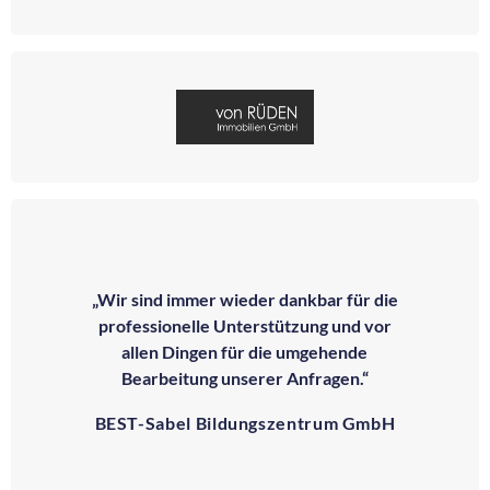
„Wir sind immer wieder dankbar für die
professionelle Unterstützung und vor
allen Dingen für die umgehende
Bearbeitung unserer Anfragen.“
BEST-Sabel Bildungszentrum GmbH