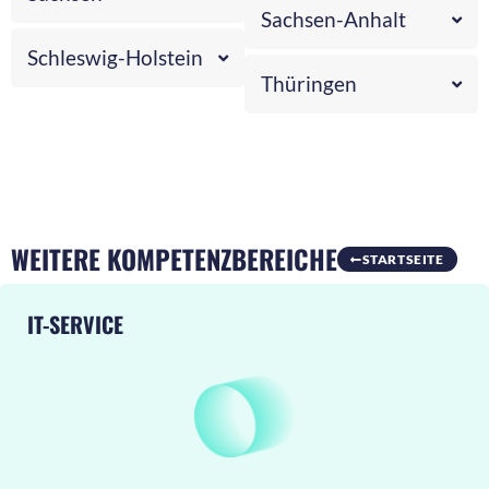
Sachsen-Anhalt
Schleswig-Holstein
Thüringen
WEITERE KOMPETENZBEREICHE
STARTSEITE
IT-SERVICE