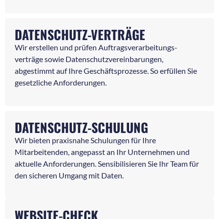
DATENSCHUTZ-VERTRÄGE
Wir erstellen und prüfen Auftragsverarbeitungs-
verträge sowie Datenschutzvereinbarungen,
abgestimmt auf Ihre Geschäftsprozesse. So erfüllen Sie
gesetzliche Anforderungen.
DATENSCHUTZ-SCHULUNG
Wir bieten praxisnahe Schulungen für Ihre
Mitarbeitenden, angepasst an Ihr Unternehmen und
aktuelle Anforderungen. Sensibilisieren Sie Ihr Team für
den sicheren Umgang mit Daten.
WEBSITE-CHECK