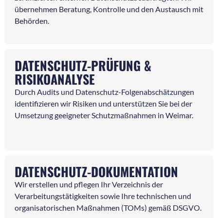
übernehmen Beratung, Kontrolle und den Austausch mit
Behörden.
DATENSCHUTZ-PRÜFUNG &
RISIKOANALYSE
Durch Audits und Datenschutz-Folgenabschätzungen
identifizieren wir Risiken und unterstützen Sie bei der
Umsetzung geeigneter Schutzmaßnahmen in Weimar.
DATENSCHUTZ-DOKUMENTATION
Wir erstellen und pflegen Ihr Verzeichnis der
Verarbeitungstätigkeiten sowie Ihre technischen und
organisatorischen Maßnahmen (TOMs) gemäß DSGVO.