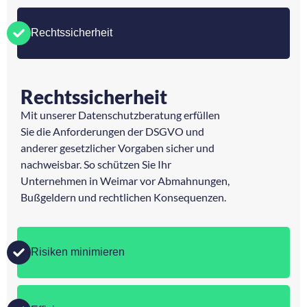
Rechtssicherheit
Rechtssicherheit
Mit unserer Datenschutzberatung erfüllen
Sie die Anforderungen der DSGVO und
anderer gesetzlicher Vorgaben sicher und
nachweisbar. So schützen Sie Ihr
Unternehmen in Weimar vor Abmahnungen,
Bußgeldern und rechtlichen Konsequenzen.
Risiken minimieren