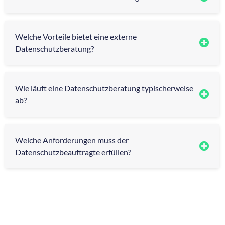
Welche Vorteile bietet eine externe
Datenschutzberatung?
Wie läuft eine Datenschutzberatung typischerweise
ab?
Welche Anforderungen muss der
Datenschutzbeauftragte erfüllen?