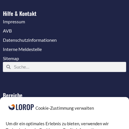
Hilfe & Kontakt
Impressum
AVB
Datenschutzinformationen
Interne Meldestelle
Sitemap
Bereiche
IT-Service
Cookie-Zustimmung verwalten
Verkabelung
Datenschutz
Um dir ein optimales Erlebnis zu bieten, verwenden wir