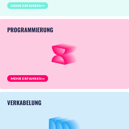
MEHR ERFAHREN
PROGRAMMIERUNG
MEHR ERFAHREN
VERKABELUNG