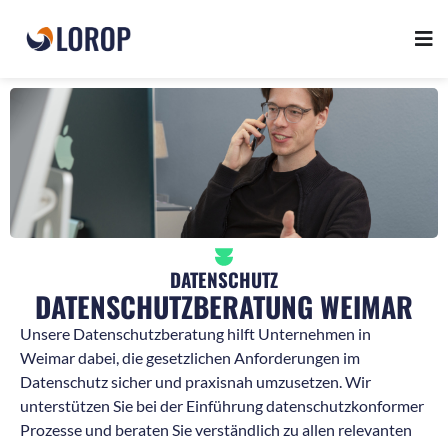
DATENSCHUTZ
DATENSCHUTZBERATUNG WEIMAR
Unsere Datenschutzberatung hilft Unternehmen in
Weimar dabei, die gesetzlichen Anforderungen im
Datenschutz sicher und praxisnah umzusetzen. Wir
unterstützen Sie bei der Einführung datenschutzkonformer
Prozesse und beraten Sie verständlich zu allen relevanten