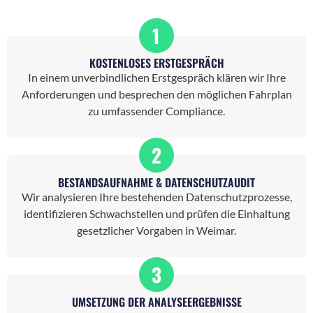
1
KOSTENLOSES ERSTGESPRÄCH
In einem unverbindlichen Erstgespräch klären wir Ihre
Anforderungen und besprechen den möglichen Fahrplan
zu umfassender Compliance.
2
BESTANDSAUFNAHME & DATENSCHUTZAUDIT
Wir analysieren Ihre bestehenden Datenschutzprozesse,
identifizieren Schwachstellen und prüfen die Einhaltung
gesetzlicher Vorgaben in Weimar.
3
UMSETZUNG DER ANALYSEERGEBNISSE