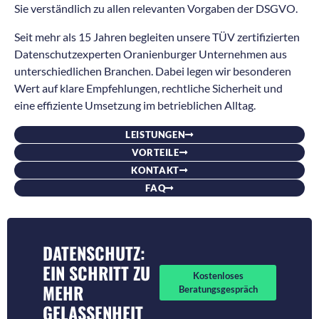
Sie verständlich zu allen relevanten Vorgaben der DSGVO.
Seit mehr als 15 Jahren begleiten unsere TÜV zertifizierten
Datenschutzexperten Oranienburger Unternehmen aus
unterschiedlichen Branchen. Dabei legen wir besonderen
Wert auf klare Empfehlungen, rechtliche Sicherheit und
eine effiziente Umsetzung im betrieblichen Alltag.
LEISTUNGEN
VORTEILE
KONTAKT
FAQ
DATENSCHUTZ:
EIN SCHRITT ZU
Kostenloses
MEHR
Beratungsgespräch
GELASSENHEIT