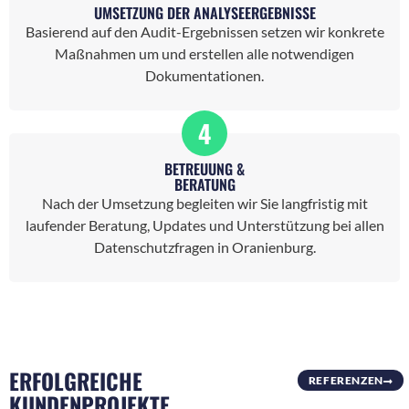
UMSETZUNG DER ANALYSEERGEBNISSE
Basierend auf den Audit-Ergebnissen setzen wir konkrete
Maßnahmen um und erstellen alle notwendigen
Dokumentationen.
4
BETREUUNG &
BERATUNG
Nach der Umsetzung begleiten wir Sie langfristig mit
laufender Beratung, Updates und Unterstützung bei allen
Datenschutzfragen in Oranienburg.
ERFOLGREICHE
REFERENZEN
KUNDENPROJEKTE