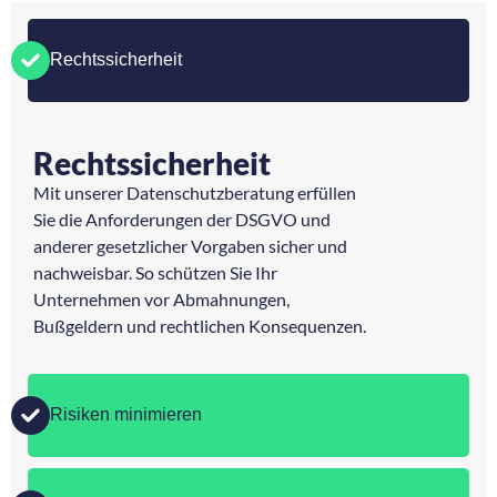
Rechtssicherheit
Rechtssicherheit
Mit unserer Datenschutzberatung erfüllen
Sie die Anforderungen der DSGVO und
anderer gesetzlicher Vorgaben sicher und
nachweisbar. So schützen Sie Ihr
Unternehmen vor Abmahnungen,
Bußgeldern und rechtlichen Konsequenzen.
Risiken minimieren