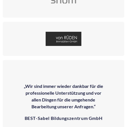
„Wir sind immer wieder dankbar für die
professionelle Unterstützung und vor
allen Dingen für die umgehende
Bearbeitung unserer Anfragen.“
BEST-Sabel Bildungszentrum GmbH