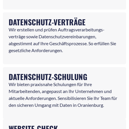
DATENSCHUTZ-VERTRÄGE
Wir erstellen und prüfen Auftragsverarbeitungs-
verträge sowie Datenschutzvereinbarungen,
abgestimmt auf Ihre Geschäftsprozesse. So erfüllen Sie
gesetzliche Anforderungen.
DATENSCHUTZ-SCHULUNG
Wir bieten praxisnahe Schulungen für Ihre
Mitarbeitenden, angepasst an Ihr Unternehmen und
aktuelle Anforderungen. Sensibilisieren Sie Ihr Team für
den sicheren Umgang mit Daten in Oranienburg.
WEBSITE-CHECK