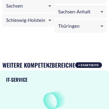
Sachsen
Sachsen-Anhalt
Schleswig-Holstein
Thüringen
WEITERE KOMPETENZBEREICHE
STARTSEITE
IT-SERVICE