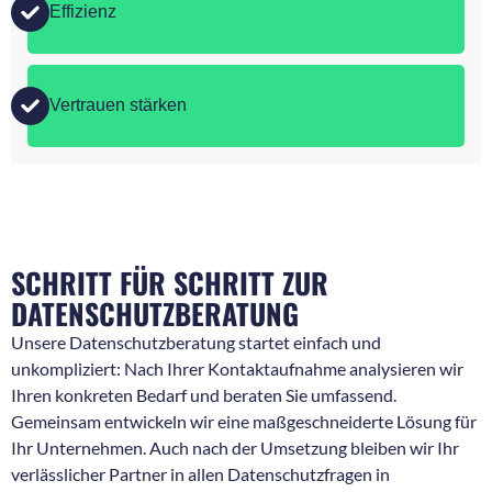
Effizienz
Vertrauen stärken
SCHRITT FÜR SCHRITT ZUR
DATENSCHUTZBERATUNG
Unsere Datenschutzberatung startet einfach und
unkompliziert: Nach Ihrer Kontaktaufnahme analysieren wir
Ihren konkreten Bedarf und beraten Sie umfassend.
Gemeinsam entwickeln wir eine maßgeschneiderte Lösung für
Ihr Unternehmen. Auch nach der Umsetzung bleiben wir Ihr
verlässlicher Partner in allen Datenschutzfragen in