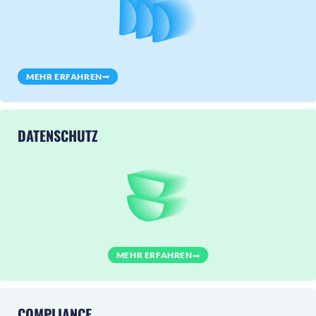
MEHR ERFAHREN
DATENSCHUTZ
MEHR ERFAHREN
COMPLIANCE