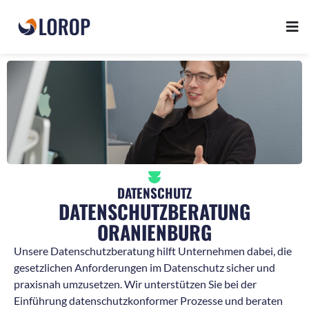
DATENSCHUTZ
DATENSCHUTZBERATUNG
ORANIENBURG
Unsere Datenschutzberatung hilft Unternehmen dabei, die
gesetzlichen Anforderungen im Datenschutz sicher und
praxisnah umzusetzen. Wir unterstützen Sie bei der
Einführung datenschutzkonformer Prozesse und beraten