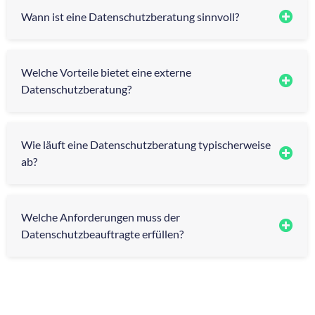
Wann ist eine Datenschutzberatung sinnvoll?
Welche Vorteile bietet eine externe
Datenschutzberatung?
Wie läuft eine Datenschutzberatung typischerweise
ab?
Welche Anforderungen muss der
Datenschutzbeauftragte erfüllen?