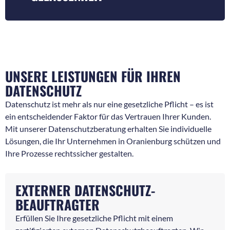
UNSERE LEISTUNGEN FÜR IHREN
DATENSCHUTZ
Datenschutz ist mehr als nur eine gesetzliche Pflicht – es ist
ein entscheidender Faktor für das Vertrauen Ihrer Kunden.
Mit unserer Datenschutzberatung erhalten Sie individuelle
Lösungen, die Ihr Unternehmen in Oranienburg schützen und
Ihre Prozesse rechtssicher gestalten.
EXTERNER DATENSCHUTZ-
BEAUFTRAGTER
Erfüllen Sie Ihre gesetzliche Pflicht mit einem