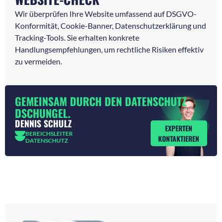
Wir überprüfen Ihre Website umfassend auf DSGVO-
Konformität, Cookie-Banner, Datenschutzerklärung und
Tracking-Tools. Sie erhalten konkrete
Handlungsempfehlungen, um rechtliche Risiken effektiv
zu vermeiden.
GEMEINSAM DURCH DEN DATENSCHUTZ
DSCHUNGEL.
DENNIS SCHULZ
EXPERTEN
BEREICHSLEITER
KONTAKTIEREN
DATENSCHUTZ