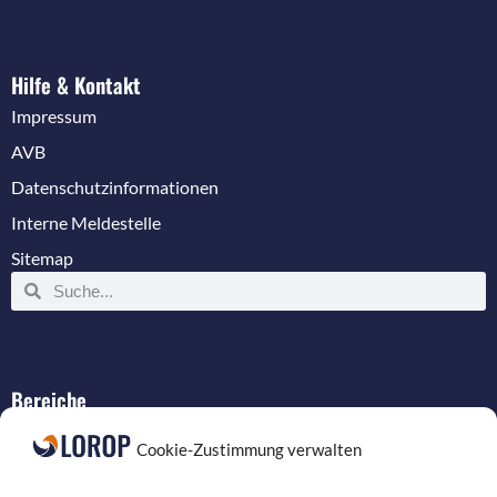
Hilfe & Kontakt
Impressum
AVB
Datenschutzinformationen
Interne Meldestelle
Sitemap
Bereiche
IT-Service
Cookie-Zustimmung verwalten
Verkabelung