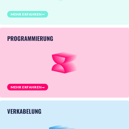
MEHR ERFAHREN
PROGRAMMIERUNG
MEHR ERFAHREN
VERKABELUNG