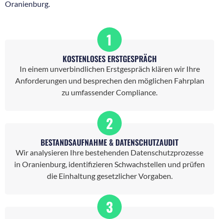
Oranienburg.
1
KOSTENLOSES ERSTGESPRÄCH
In einem unverbindlichen Erstgespräch klären wir Ihre
Anforderungen und besprechen den möglichen Fahrplan
zu umfassender Compliance.
2
BESTANDSAUFNAHME & DATENSCHUTZAUDIT
Wir analysieren Ihre bestehenden Datenschutzprozesse
in Oranienburg, identifizieren Schwachstellen und prüfen
die Einhaltung gesetzlicher Vorgaben.
3