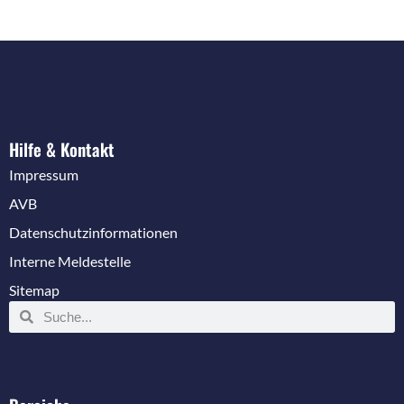
Hilfe & Kontakt
Impressum
AVB
Datenschutzinformationen
Interne Meldestelle
Sitemap