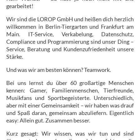
gearbeitet!
Wir sind die LOROP GmbH und heißen dich herzlich
willkommen in Berlin-Tiergarten und Frankfurt am
Main. IT-Service, Verkabelung, Datenschutz,
Compliance und Programmierung sind unser Ding –
Service, Beratung und Kundenzufriedenheit unsere
Stärke.
Und was wir am besten können? Teamwork.
Bei uns lernst du über 60 großartige Menschen
kennen: Gamer, Familienmenschen, Tierfreunde,
Musikfans und Sportbegeisterte. Unterschiedlich,
aber mit einer Gemeinsamkeit – wir haben was drauf
und Spaß daran, gemeinsam abzuliefern. Eigentlich
easy: Allein gut. Zusammen besser.
Kurz gesagt: Wir wissen, was wir tun und sind