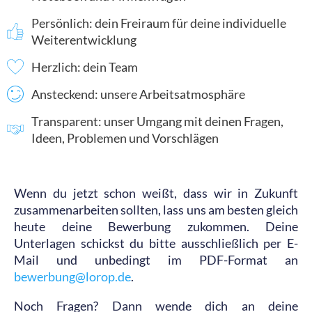
Persönlich: dein Freiraum für deine individuelle
Weiterentwicklung
Herzlich: dein Team
Ansteckend: unsere Arbeitsatmosphäre
Transparent: unser Umgang mit deinen Fragen,
Ideen, Problemen und Vorschlägen
Wenn du jetzt schon weißt, dass wir in Zukunft
zusammenarbeiten sollten, lass uns am besten gleich
heute deine Bewerbung zukommen. Deine
Unterlagen schickst du bitte ausschließlich per E-
Mail und unbedingt im PDF-Format an
bewerbung@lorop.de
.
Noch Fragen? Dann wende dich an deine