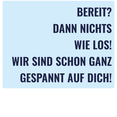
BEREIT?
DANN NICHTS
WIE LOS!
WIR SIND SCHON GANZ
GESPANNT AUF DICH!