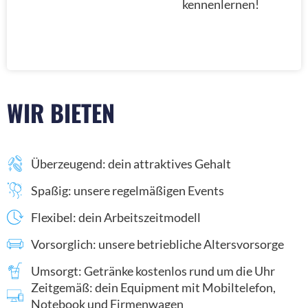
kennenlernen!
WIR BIETEN
Überzeugend: dein attraktives Gehalt
Spaßig: unsere regelmäßigen Events
Flexibel: dein Arbeitszeitmodell
Vorsorglich: unsere betriebliche Altersvorsorge
Umsorgt: Getränke kostenlos rund um die Uhr
Zeitgemäß: dein Equipment mit Mobiltelefon,
Notebook und Firmenwagen