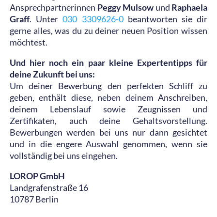
Ansprechpartnerinnen
Peggy Mulsow
und
Raphaela
Graff
. Unter
030 3309626-0
beantworten sie dir
gerne alles, was du zu deiner neuen Position wissen
möchtest.
Und hier noch ein paar kleine Expertentipps für
deine Zukunft bei uns:
Um deiner Bewerbung den perfekten Schliff zu
geben, enthält diese, neben deinem Anschreiben,
deinem Lebenslauf sowie Zeugnissen und
Zertifikaten, auch deine Gehaltsvorstellung.
Bewerbungen werden bei uns nur dann gesichtet
und in die engere Auswahl genommen, wenn sie
vollständig bei uns eingehen.
LOROP GmbH
Landgrafenstraße 16
10787 Berlin