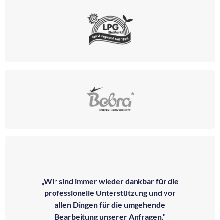
„Wir sind immer wieder dankbar für die
professionelle Unterstützung und vor
allen Dingen für die umgehende
Bearbeitung unserer Anfragen.“