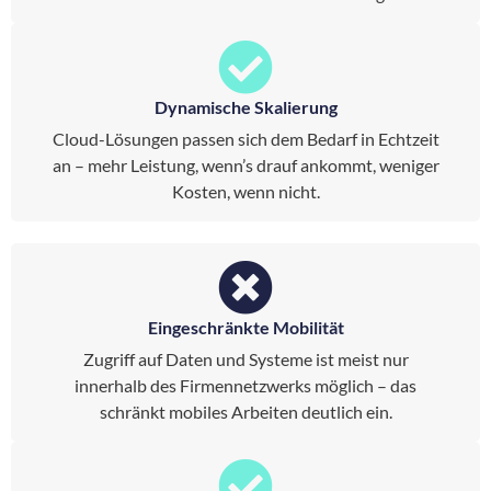
Dynamische Skalierung
Cloud-Lösungen passen sich dem Bedarf in Echtzeit
an – mehr Leistung, wenn’s drauf ankommt, weniger
Kosten, wenn nicht.
Eingeschränkte Mobilität
Zugriff auf Daten und Systeme ist meist nur
innerhalb des Firmennetzwerks möglich – das
schränkt mobiles Arbeiten deutlich ein.