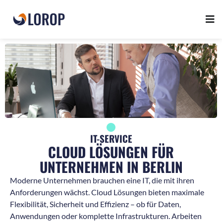
IT-SERVICE
CLOUD LÖSUNGEN FÜR
UNTERNEHMEN IN BERLIN
Moderne Unternehmen brauchen eine IT, die mit ihren
Anforderungen wächst. Cloud Lösungen bieten maximale
Flexibilität, Sicherheit und Effizienz – ob für Daten,
Anwendungen oder komplette Infrastrukturen. Arbeiten