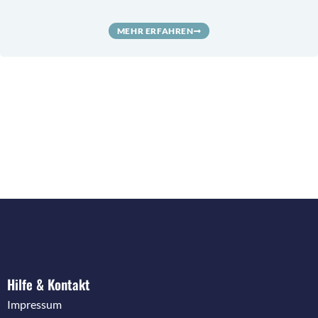
MEHR ERFAHREN
Hilfe & Kontakt
Impressum