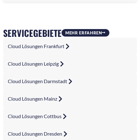
SERVICEGEBIETE
MEHR ERFAHREN
Cloud Lösungen Frankfurt
Cloud Lösungen Leipzig
Cloud Lösungen Darmstadt
Cloud Lösungen Mainz
Cloud Lösungen Cottbus
Cloud Lösungen Dresden