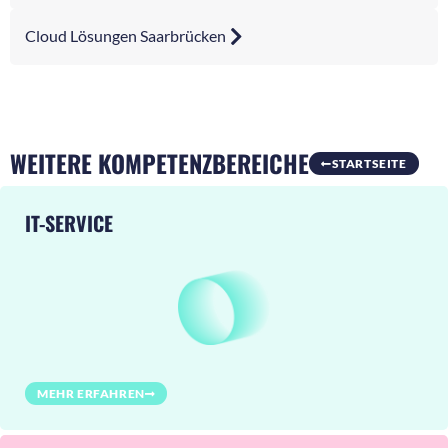
Cloud Lösungen Saarbrücken
WEITERE KOMPETENZBEREICHE
STARTSEITE
IT-SERVICE
MEHR ERFAHREN