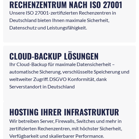
RECHENZENTRUM NACH ISO 27001
Unsere ISO 27001-zertifizierten Rechenzentren in
Deutschland bieten Ihnen maximale Sicherheit,
Datenschutz und Leistungsfähigkeit.
CLOUD-BACKUP LÖSUNGEN
Ihr Cloud-Backup für maximale Datensicherheit –
automatische Sicherung, verschlüsselte Speicherung und
weltweiter Zugriff. DSGVO Konformität, dank
Serverstandort in Deutschland
HOSTING IHRER INFRASTRUKTUR
Wir betreiben Server, Firewalls, Switches und mehr in
zertifizierten Rechenzentren, mit höchster Sicherheit,
Verfügbarkeit und skalierbarer Performance.