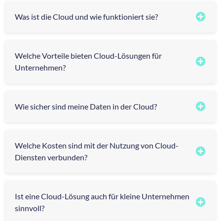
Was ist die Cloud und wie funktioniert sie?
Welche Vorteile bieten Cloud-Lösungen für
Unternehmen?
Wie sicher sind meine Daten in der Cloud?
Welche Kosten sind mit der Nutzung von Cloud-
Diensten verbunden?
Ist eine Cloud-Lösung auch für kleine Unternehmen
sinnvoll?