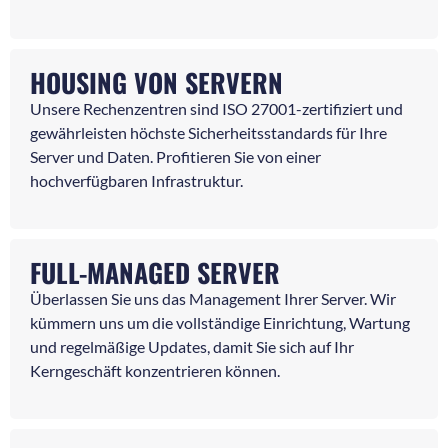
HOUSING VON SERVERN
Unsere Rechenzentren sind ISO 27001-zertifiziert und
gewährleisten höchste Sicherheitsstandards für Ihre
Server und Daten. Profitieren Sie von einer
hochverfügbaren Infrastruktur.
FULL-MANAGED SERVER
Überlassen Sie uns das Management Ihrer Server. Wir
kümmern uns um die vollständige Einrichtung, Wartung
und regelmäßige Updates, damit Sie sich auf Ihr
Kerngeschäft konzentrieren können.