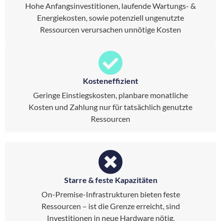
Hohe Anfangsinvestitionen, laufende Wartungs- &
Energiekosten, sowie potenziell ungenutzte
Ressourcen verursachen unnötige Kosten
Kosteneffizient
Geringe Einstiegskosten, planbare monatliche
Kosten und Zahlung nur für tatsächlich genutzte
Ressourcen
Starre & feste Kapazitäten
On-Premise-Infrastrukturen bieten feste
Ressourcen – ist die Grenze erreicht, sind
Investitionen in neue Hardware nötig.