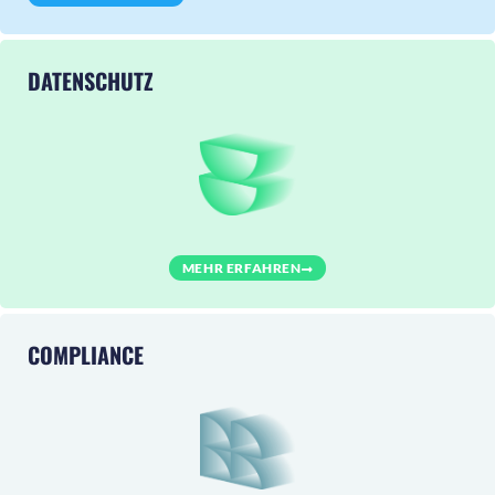
DATENSCHUTZ
MEHR ERFAHREN
COMPLIANCE