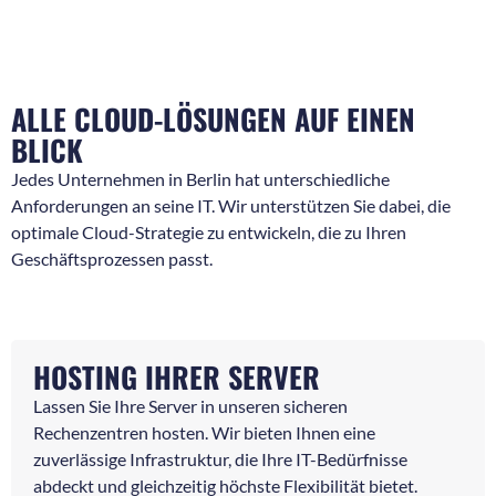
ALLE CLOUD-LÖSUNGEN AUF EINEN
BLICK
Jedes Unternehmen in Berlin hat unterschiedliche
Anforderungen an seine IT. Wir unterstützen Sie dabei, die
optimale Cloud-Strategie zu entwickeln, die zu Ihren
Geschäftsprozessen passt.
HOSTING IHRER SERVER
Lassen Sie Ihre Server in unseren sicheren
Rechenzentren hosten. Wir bieten Ihnen eine
zuverlässige Infrastruktur, die Ihre IT-Bedürfnisse
abdeckt und gleichzeitig höchste Flexibilität bietet.