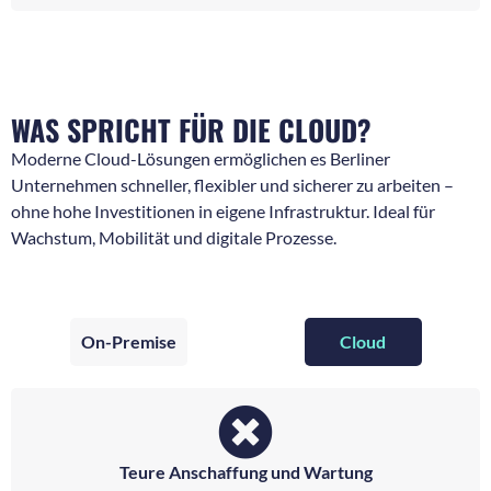
WAS SPRICHT FÜR DIE CLOUD?
Moderne Cloud-Lösungen ermöglichen es Berliner
Unternehmen schneller, flexibler und sicherer zu arbeiten –
ohne hohe Investitionen in eigene Infrastruktur. Ideal für
Wachstum, Mobilität und digitale Prozesse.
On-Premise
Cloud
Teure Anschaffung und Wartung