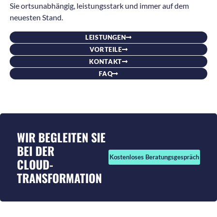
Sie ortsunabhängig, leistungsstark und immer auf dem
neuesten Stand.
LEISTUNGEN
VORTEILE
KONTAKT
FAQ
WIR BEGLEITEN SIE
BEI DER
Kostenloses Beratungsgespräch
CLOUD-
TRANSFORMATION