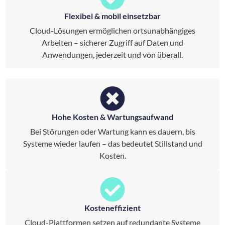
Flexibel & mobil einsetzbar
Cloud-Lösungen ermöglichen ortsunabhängiges
Arbeiten – sicherer Zugriff auf Daten und
Anwendungen, jederzeit und von überall.
Hohe Kosten & Wartungsaufwand
Bei Störungen oder Wartung kann es dauern, bis
Systeme wieder laufen – das bedeutet Stillstand und
Kosten.
Kosteneffizient
Cloud-Plattformen setzen auf redundante Systeme