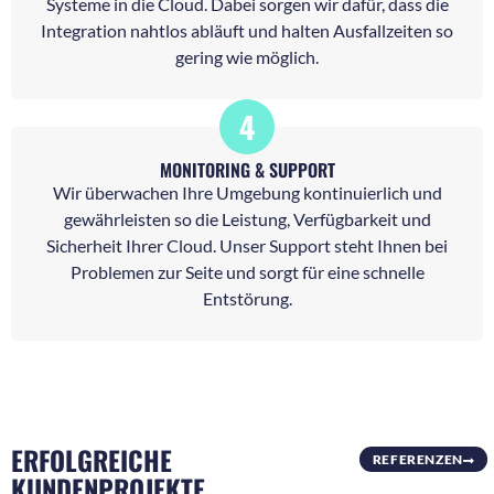
Systeme in die Cloud. Dabei sorgen wir dafür, dass die
Integration nahtlos abläuft und halten Ausfallzeiten so
gering wie möglich.
4
MONITORING & SUPPORT
Wir überwachen Ihre Umgebung kontinuierlich und
gewährleisten so die Leistung, Verfügbarkeit und
Sicherheit Ihrer Cloud. Unser Support steht Ihnen bei
Problemen zur Seite und sorgt für eine schnelle
Entstörung.
ERFOLGREICHE
REFERENZEN
KUNDENPROJEKTE