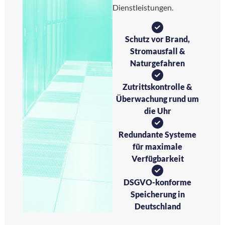
Dienstleistungen.
Schutz vor Brand,
Stromausfall &
Naturgefahren
Zutrittskontrolle &
Überwachung rund um
die Uhr
Redundante Systeme
für maximale
Verfügbarkeit
DSGVO-konforme
Speicherung in
Deutschland