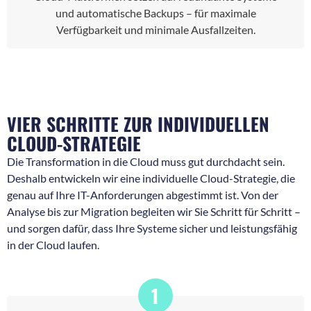
und automatische Backups – für maximale
Verfügbarkeit und minimale Ausfallzeiten.
VIER SCHRITTE ZUR INDIVIDUELLEN
CLOUD-STRATEGIE
Die Transformation in die Cloud muss gut durchdacht sein.
Deshalb entwickeln wir eine individuelle Cloud-Strategie, die
genau auf Ihre IT-Anforderungen abgestimmt ist. Von der
Analyse bis zur Migration begleiten wir Sie Schritt für Schritt –
und sorgen dafür, dass Ihre Systeme sicher und leistungsfähig
in der Cloud laufen.
1