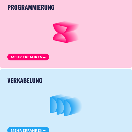
PROGRAMMIERUNG
MEHR ERFAHREN
VERKABELUNG
MEHR ERFAHREN