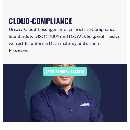
CLOUD-COMPLIANCE
Unsere Cloud-Lösungen erfüllen höchste Compliance
Standards wie ISO 27001 und DSGVO. So gewährleisten
wir rechtskonforme Datenhaltung und sichere IT-
Prozesse.
JETZT BERATEN LASSEN!