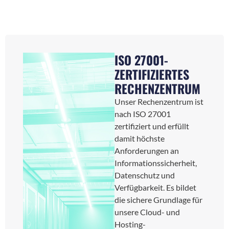
ISO 27001-
ZERTIFIZIERTES
RECHENZENTRUM
Unser Rechenzentrum ist
nach ISO 27001
zertifiziert und erfüllt
damit höchste
Anforderungen an
Informationssicherheit,
Datenschutz und
Verfügbarkeit. Es bildet
die sichere Grundlage für
unsere Cloud- und
Hosting-