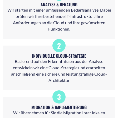
ANALYSE & BERATUNG
Wir starten mit einer umfassenden Bedarfsanalyse. Dabei
prüfen wir Ihre bestehende IT-Infrastruktur, Ihre
Anforderungen an die Cloud und Ihre gewünschten
Funktionen.
2
INDIVIDUELLE CLOUD-STRATEGIE
Basierend auf den Erkenntnissen aus der Analyse
entwickeln wir eine Cloud-Strategie und erarbeiten
anschließend eine sichere und leistungsfähige Cloud-
Architektur
3
MIGRATION & IMPLEMENTIERUNG
Wir übernehmen für Sie die Migration Ihrer lokalen