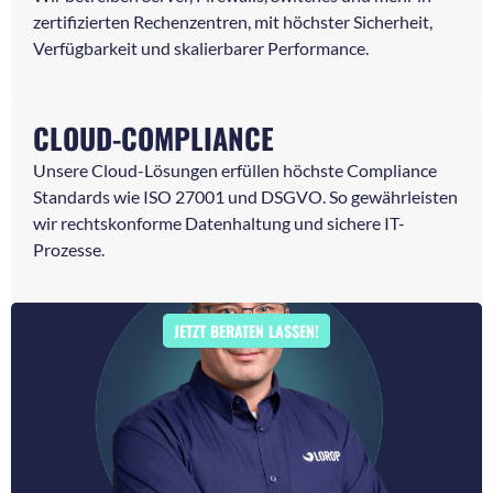
zertifizierten Rechenzentren, mit höchster Sicherheit,
Verfügbarkeit und skalierbarer Performance.
CLOUD-COMPLIANCE
Unsere Cloud-Lösungen erfüllen höchste Compliance
Standards wie ISO 27001 und DSGVO. So gewährleisten
wir rechtskonforme Datenhaltung und sichere IT-
Prozesse.
JETZT BERATEN LASSEN!