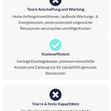
Teure Anschaffung und Wartung
Hohe Anfangsinvestitionen, laufende Wartungs- &
Energiekosten, sowie potenziell ungenutzte
Ressourcen verursachen unnötige Kosten
Kosteneffizient
Geringe Einstiegskosten, planbare monatliche
Kosten und Zahlung nur für tatsächlich genutzte
Ressourcen
Starre & feste Kapazitäten
On-Premise-Infrastrukturen bieten feste