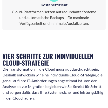
Kosteneffizient
Cloud-Plattformen setzen auf redundante Systeme
und automatische Backups – für maximale
Verfügbarkeit und minimale Ausfallzeiten.
VIER SCHRITTE ZUR INDIVIDUELLEN
CLOUD-STRATEGIE
Die Transformation in die Cloud muss gut durchdacht sein.
Deshalb entwickeln wir eine individuelle Cloud-Strategie, die
genau auf Ihre IT-Anforderungen abgestimmt ist. Von der
Analyse bis zur Migration begleiten wir Sie Schritt für Schritt –
und sorgen dafür, dass Ihre Systeme sicher und leistungsfähig
in der Cloud laufen.