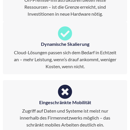
Ressourcen – ist die Grenze erreicht, sind
Investitionen in neue Hardware nötig.
Dynamische Skalierung
Cloud-Lösungen passen sich dem Bedarf in Echtzeit
an – mehr Leistung, wenn’s drauf ankommt, weniger
Kosten, wenn nicht.
Eingeschränkte Mobilität
Zugriff auf Daten und Systeme ist meist nur
innerhalb des Firmennetzwerks möglich – das
schränkt mobiles Arbeiten deutlich ein.