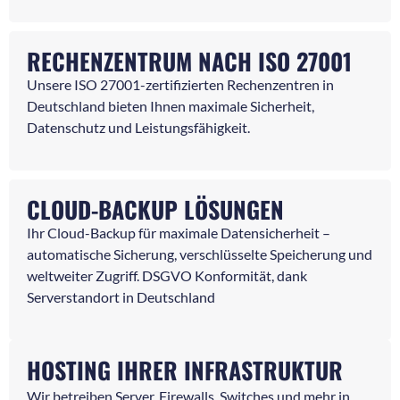
RECHENZENTRUM NACH ISO 27001
Unsere ISO 27001-zertifizierten Rechenzentren in
Deutschland bieten Ihnen maximale Sicherheit,
Datenschutz und Leistungsfähigkeit.
CLOUD-BACKUP LÖSUNGEN
Ihr Cloud-Backup für maximale Datensicherheit –
automatische Sicherung, verschlüsselte Speicherung und
weltweiter Zugriff. DSGVO Konformität, dank
Serverstandort in Deutschland
HOSTING IHRER INFRASTRUKTUR
Wir betreiben Server, Firewalls, Switches und mehr in