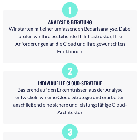
1
ANALYSE & BERATUNG
Wir starten mit einer umfassenden Bedarfsanalyse. Dabei
prüfen wir Ihre bestehende IT-Infrastruktur, Ihre
Anforderungen an die Cloud und Ihre gewünschten
Funktionen.
2
INDIVIDUELLE CLOUD-STRATEGIE
Basierend auf den Erkenntnissen aus der Analyse
entwickeln wir eine Cloud-Strategie und erarbeiten
anschließend eine sichere und leistungsfähige Cloud-
Architektur
3