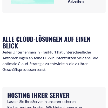
Arbeiten
ALLE CLOUD-LÖSUNGEN AUF EINEN
BLICK
Jedes Unternehmen in Frankfurt hat unterschiedliche
Anforderungen an seine IT. Wir unterstützen Sie dabei, die
optimale Cloud-Strategie zu entwickeln, die zu Ihren
Geschäftsprozessen passt.
HOSTING IHRER SERVER
Lassen Sie Ihre Server in unseren sicheren
Rechenzentren hosten. Wir bieten Ihnen eine