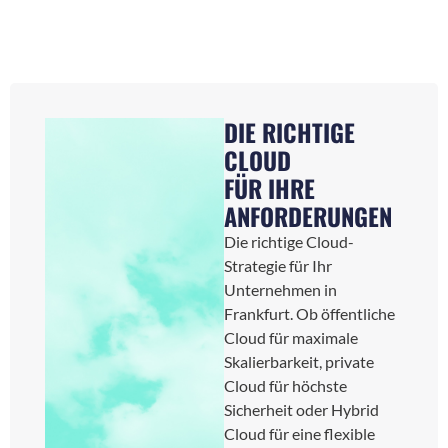
DIE RICHTIGE
CLOUD
FÜR IHRE
ANFORDERUNGEN
Die richtige Cloud-
Strategie für Ihr
Unternehmen in
Frankfurt. Ob öffentliche
Cloud für maximale
Skalierbarkeit, private
Cloud für höchste
Sicherheit oder Hybrid
Cloud für eine flexible