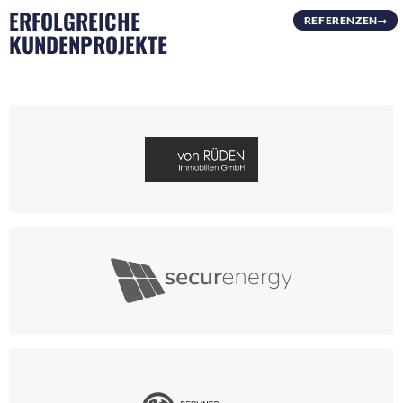
ERFOLGREICHE
REFERENZEN
KUNDENPROJEKTE