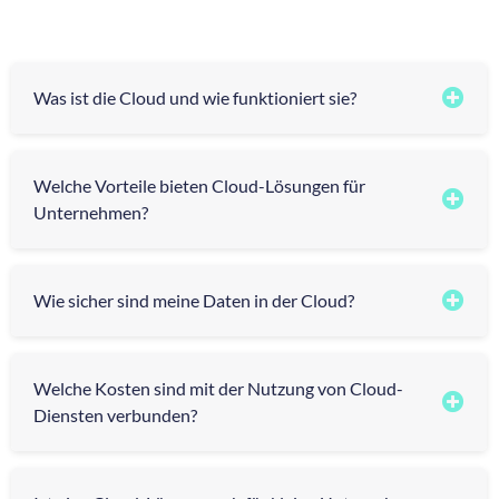
Was ist die Cloud und wie funktioniert sie?
Welche Vorteile bieten Cloud-Lösungen für
Unternehmen?
Wie sicher sind meine Daten in der Cloud?
Welche Kosten sind mit der Nutzung von Cloud-
Diensten verbunden?