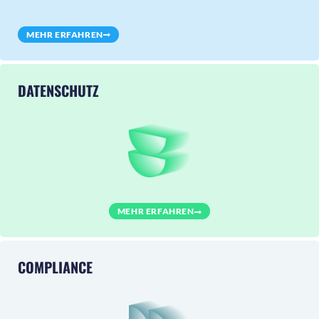
MEHR ERFAHREN
DATENSCHUTZ
MEHR ERFAHREN
COMPLIANCE