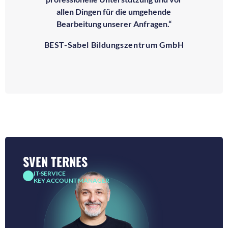
allen Dingen für die umgehende
Bearbeitung unserer Anfragen.“
BEST-Sabel Bildungszentrum GmbH
SVEN TERNES
IT-SERVICE
KEY ACCOUNT MANAGER