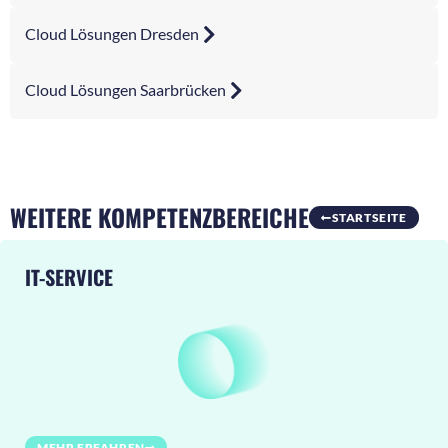
Cloud Lösungen Dresden
Cloud Lösungen Saarbrücken
WEITERE KOMPETENZBEREICHE
STARTSEITE
IT-SERVICE
MEHR ERFAHREN