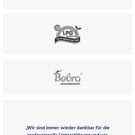
„Wir sind immer wieder dankbar für die
professionelle Unterstützung und vor