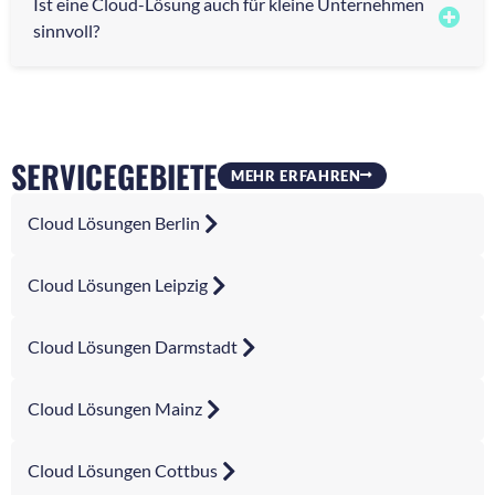
Ist eine Cloud-Lösung auch für kleine Unternehmen
sinnvoll?
SERVICEGEBIETE
MEHR ERFAHREN
Cloud Lösungen Berlin
Cloud Lösungen Leipzig
Cloud Lösungen Darmstadt
Cloud Lösungen Mainz
Cloud Lösungen Cottbus