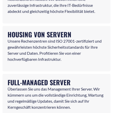
zuverlässige Infrastruktur, die Ihre IT-Bedürfnisse
abdeckt und gleichzeitig höchste Flexibilität bietet.
HOUSING VON SERVERN
Unsere Rechenzentren sind ISO 27001-zertifiziert und
gewährleisten höchste Sicherheitsstandards für Ihre
Server und Daten. Profitieren Sie von einer
hochverfügbaren Infrastruktur.
FULL-MANAGED SERVER
Überlassen Sie uns das Management Ihrer Server. Wir
kümmern uns um die vollständige Einrichtung, Wartung
und regelmäßige Updates, damit Sie sich auf Ihr
Kerngeschäft konzentrieren können.