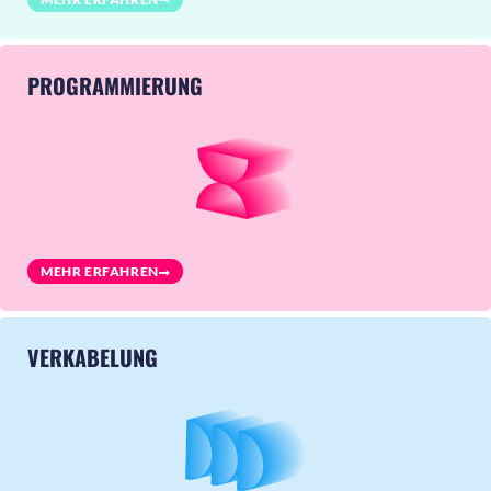
PROGRAMMIERUNG
MEHR ERFAHREN
VERKABELUNG