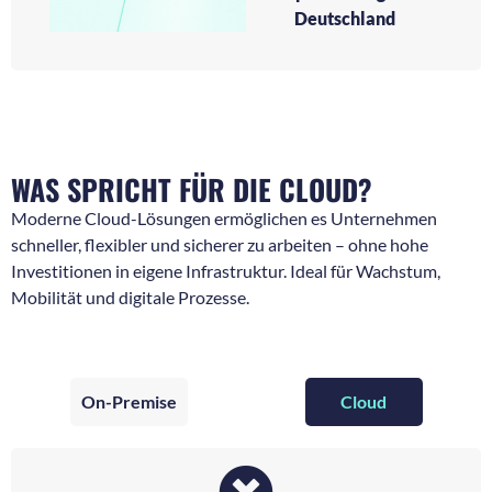
Deutschland
WAS SPRICHT FÜR DIE CLOUD?
Moderne Cloud-Lösungen ermöglichen es Unternehmen
schneller, flexibler und sicherer zu arbeiten – ohne hohe
Investitionen in eigene Infrastruktur. Ideal für Wachstum,
Mobilität und digitale Prozesse.
On-Premise
Cloud