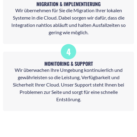
MIGRATION & IMPLEMENTIERUNG
Wir übernehmen für Sie die Migration Ihrer lokalen
Systeme in die Cloud. Dabei sorgen wir dafür, dass die
Integration nahtlos abläuft und halten Ausfallzeiten so
gering wie möglich.
4
MONITORING & SUPPORT
Wir überwachen Ihre Umgebung kontinuierlich und
gewährleisten so die Leistung, Verfügbarkeit und
Sicherheit Ihrer Cloud. Unser Support steht Ihnen bei
Problemen zur Seite und sorgt für eine schnelle
Entstörung.