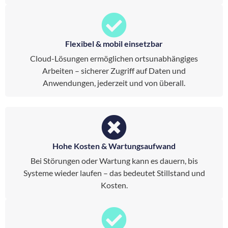
Flexibel & mobil einsetzbar
Cloud-Lösungen ermöglichen ortsunabhängiges
Arbeiten – sicherer Zugriff auf Daten und
Anwendungen, jederzeit und von überall.
Hohe Kosten & Wartungsaufwand
Bei Störungen oder Wartung kann es dauern, bis
Systeme wieder laufen – das bedeutet Stillstand und
Kosten.