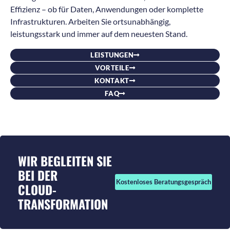
Effizienz – ob für Daten, Anwendungen oder komplette
Infrastrukturen. Arbeiten Sie ortsunabhängig,
leistungsstark und immer auf dem neuesten Stand.
LEISTUNGEN
VORTEILE
KONTAKT
FAQ
WIR BEGLEITEN SIE
BEI DER
Kostenloses Beratungsgespräch
CLOUD-
TRANSFORMATION