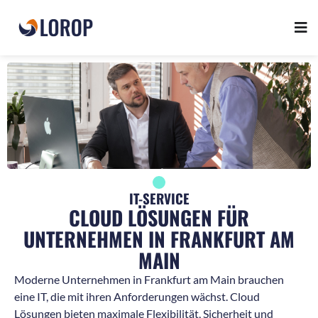
IT-SERVICE
CLOUD LÖSUNGEN FÜR
UNTERNEHMEN IN FRANKFURT AM
MAIN
Moderne Unternehmen in Frankfurt am Main brauchen
eine IT, die mit ihren Anforderungen wächst. Cloud
Lösungen bieten maximale Flexibilität, Sicherheit und