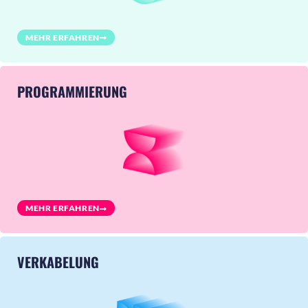
MEHR ERFAHREN
PROGRAMMIERUNG
MEHR ERFAHREN
VERKABELUNG