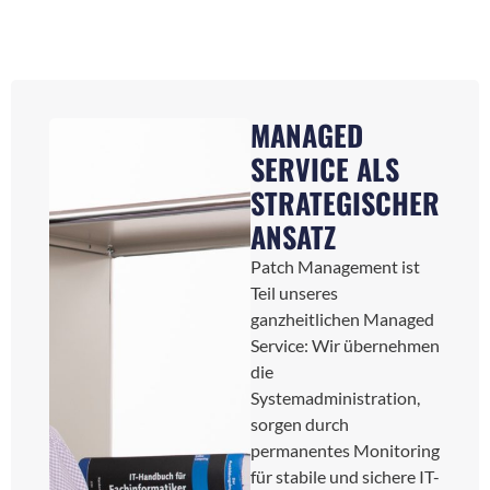
MANAGED
SERVICE ALS
STRATEGISCHER
ANSATZ
Patch Management ist
Teil unseres
ganzheitlichen Managed
Service: Wir übernehmen
die
Systemadministration,
sorgen durch
permanentes Monitoring
für stabile und sichere IT-