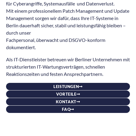
für Cyberangriffe, Systemausfälle und Datenverlust.
Mit einem professionellem Patch Management und Update
Management sorgen wir dafür, dass Ihre IT-Systeme in
Berlin dauerhaft sicher, stabil und leistungsfähig bleiben –
durch unser
Fachpersonal, überwacht und DSGVO-konform
dokumentiert.
Als IT-Dienstleister betreuen wir Berliner Unternehmen mit
strukturierten IT-Wartungsverträgen, schnellen
Reaktionszeiten und festen Ansprechpartnern.
LEISTUNGEN
VORTEILE
KONTAKT
FAQ