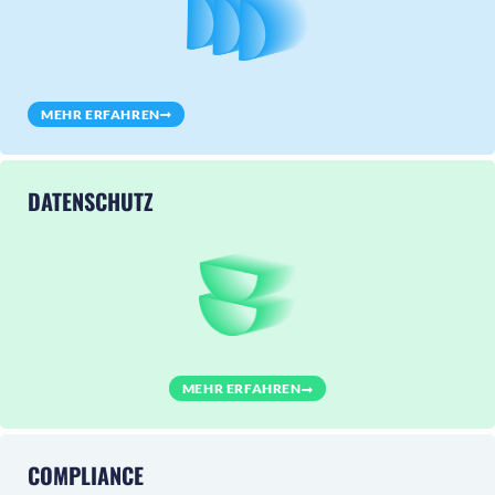
MEHR ERFAHREN
DATENSCHUTZ
MEHR ERFAHREN
COMPLIANCE