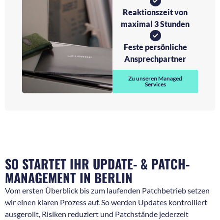
Reaktionszeit von
maximal 3 Stunden
Feste persönliche
Ansprechpartner
Zu unseren Managed
Services
SO STARTET IHR UPDATE- & PATCH-
MANAGEMENT IN BERLIN
Vom ersten Überblick bis zum laufenden Patchbetrieb setzen
wir einen klaren Prozess auf. So werden Updates kontrolliert
ausgerollt, Risiken reduziert und Patchstände jederzeit