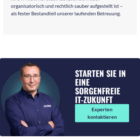
organisatorisch und rechtlich sauber aufgestellt ist –
als fester Bestandteil unserer laufenden Betreuung.
STARTEN SIE IN
EINE
SORGENFREIE
IT-ZUKUNFT
Experten
kontaktieren