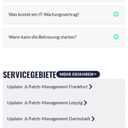
Was kostet ein IT-Wartungsvertrag?
Wann kann die Betreuung starten?
SERVICEGEBIETE
MEHR ERFAHREN
Update- & Patch-Management Frankfurt
Update- & Patch-Management Leipzig
Update- & Patch-Management Darmstadt