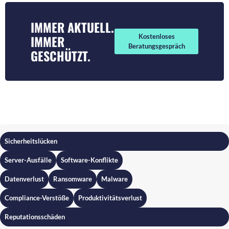
IMMER AKTUELL.
IMMER
Kostenloses
Beratungsgespräch
GESCHÜTZT.
Sicherheitslücken
Server-Ausfälle
Software-Konflikte
Datenverlust
Ransomware
Malware
Compliance-Verstöße
Produktivitätsverlust
Reputationsschäden