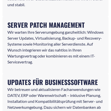
und stabil.
SERVER PATCH MANAGEMENT
Wir warten Ihre Serverumgebung ganzheitlich: Windows
Server Updates, Virtualisierung, Backup- und Recovery-
Systeme sowie Monitoring aller Serverdienste. Auf
Wunsch integrieren wir das nahtlos in Ihren
Wartungsvertrag oder kombinieren es mit einem IT-
Servicevertrag.
UPDATES FÜR BUSINESSSOFTWARE
Wir betreuen und aktualisieren Fachanwendungen wie
DATEV, ERP oder Warenwirtschaft – inklusive Planung,
Installation und Kompatibilitätsprüfung mit Server- und
Netzwerkumgebung. Dazu sichern wir Datenbanken ab