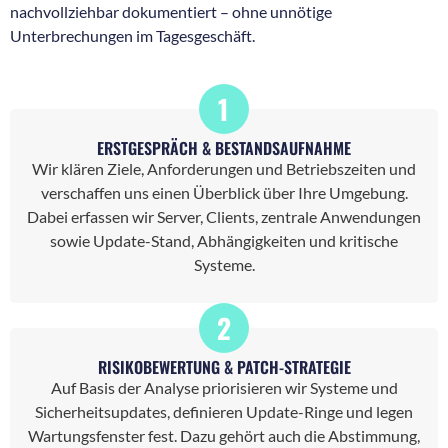
nachvollziehbar dokumentiert – ohne unnötige
Unterbrechungen im Tagesgeschäft.
1
ERSTGESPRÄCH & BESTANDSAUFNAHME
Wir klären Ziele, Anforderungen und Betriebszeiten und
verschaffen uns einen Überblick über Ihre Umgebung.
Dabei erfassen wir Server, Clients, zentrale Anwendungen
sowie Update-Stand, Abhängigkeiten und kritische
Systeme.
2
RISIKOBEWERTUNG & PATCH-STRATEGIE
Auf Basis der Analyse priorisieren wir Systeme und
Sicherheitsupdates, definieren Update-Ringe und legen
Wartungsfenster fest. Dazu gehört auch die Abstimmung,