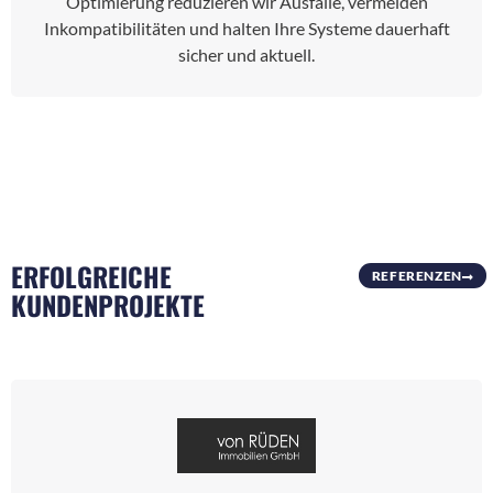
Optimierung reduzieren wir Ausfälle, vermeiden
Inkompatibilitäten und halten Ihre Systeme dauerhaft
sicher und aktuell.
ERFOLGREICHE
REFERENZEN
KUNDENPROJEKTE