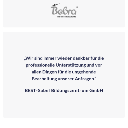
„Wir sind immer wieder dankbar für die
professionelle Unterstützung und vor
allen Dingen für die umgehende
Bearbeitung unserer Anfragen.“
BEST-Sabel Bildungszentrum GmbH