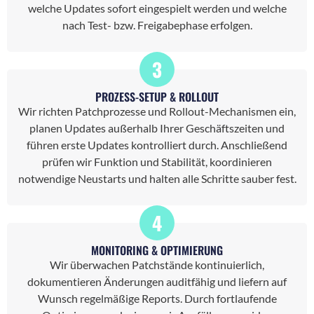
welche Updates sofort eingespielt werden und welche
nach Test- bzw. Freigabephase erfolgen.
3
PROZESS-SETUP & ROLLOUT
Wir richten Patchprozesse und Rollout-Mechanismen ein,
planen Updates außerhalb Ihrer Geschäftszeiten und
führen erste Updates kontrolliert durch. Anschließend
prüfen wir Funktion und Stabilität, koordinieren
notwendige Neustarts und halten alle Schritte sauber fest.
4
MONITORING & OPTIMIERUNG
Wir überwachen Patchstände kontinuierlich,
dokumentieren Änderungen auditfähig und liefern auf
Wunsch regelmäßige Reports. Durch fortlaufende