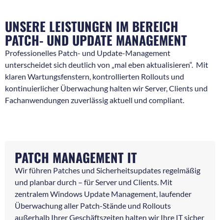
UNSERE LEISTUNGEN IM BEREICH
PATCH- UND UPDATE MANAGEMENT
Professionelles Patch- und Update-Management
unterscheidet sich deutlich von „mal eben aktualisieren“. Mit
klaren Wartungsfenstern, kontrollierten Rollouts und
kontinuierlicher Überwachung halten wir Server, Clients und
Fachanwendungen zuverlässig aktuell und compliant.
PATCH MANAGEMENT IT
Wir führen Patches und Sicherheitsupdates regelmäßig
und planbar durch – für Server und Clients. Mit
zentralem Windows Update Management, laufender
Überwachung aller Patch-Stände und Rollouts
außerhalb Ihrer Geschäftszeiten halten wir Ihre IT sicher