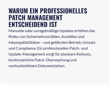
WARUM EIN PROFESSIONELLES
PATCH MANAGEMENT
ENTSCHEIDEND IST
Manuelle oder unregelmäßige Updates erhöhen das
Risiko von Sicherheitsvorfällen, Ausfällen und
Inkompatibilitäten – und gefährden Betrieb, Umsatz
und Compliance. Ein professionelles Patch- und
Update-Management sorgt für planbare Rollouts,
kontinuierliche Patch-Überwachung und
nachvollziehbare Dokumentation.