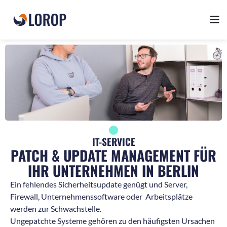
IT-SERVICE
PATCH & UPDATE MANAGEMENT FÜR
IHR UNTERNEHMEN IN BERLIN
Ein fehlendes Sicherheitsupdate genügt und Server,
Firewall, Unternehmenssoftware oder Arbeitsplätze
werden zur Schwachstelle.
Ungepatchte Systeme gehören zu den häufigsten Ursachen