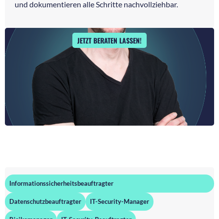
und dokumentieren alle Schritte nachvollziehbar.
JETZT BERATEN LASSEN!
Informationssicherheitsbeauftragter
Datenschutzbeauftragter
IT-Security-Manager