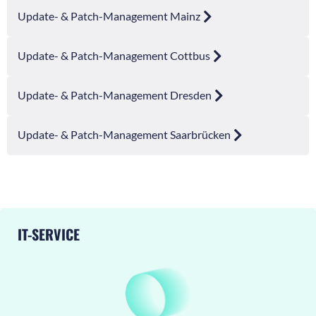
Update- & Patch-Management Mainz
Update- & Patch-Management Cottbus
Update- & Patch-Management Dresden
Update- & Patch-Management Saarbrücken
IT-SERVICE