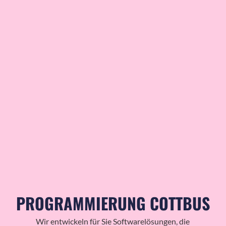
PROGRAMMIERUNG COTTBUS
Wir entwickeln für Sie Softwarelösungen, die