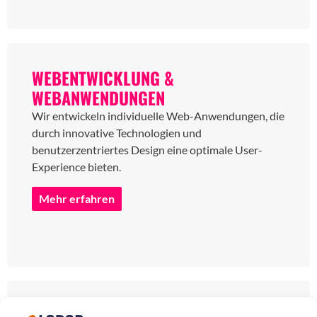
WEBENTWICKLUNG &
WEBANWENDUNGEN
Wir entwickeln individuelle Web-Anwendungen, die
durch innovative Technologien und
benutzerzentriertes Design eine optimale User-
Experience bieten.
Mehr erfahren
SOFTWARE-WARTUNG & BETREUUNG