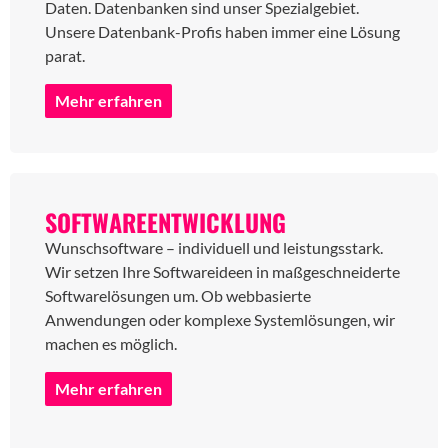
Daten. Datenbanken sind unser Spezialgebiet.
Unsere Datenbank-Profis haben immer eine Lösung
parat.
Mehr erfahren
SOFTWAREENTWICKLUNG
Wunschsoftware – individuell und leistungsstark.
Wir setzen Ihre Softwareideen in maßgeschneiderte
Softwarelösungen um. Ob webbasierte
Anwendungen oder komplexe Systemlösungen, wir
machen es möglich.
Mehr erfahren