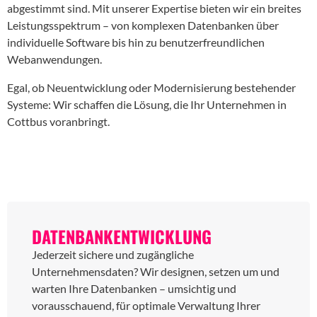
abgestimmt sind. Mit unserer Expertise bieten wir ein breites
Leistungsspektrum – von komplexen Datenbanken über
individuelle Software bis hin zu benutzerfreundlichen
Webanwendungen.
Egal, ob Neuentwicklung oder Modernisierung bestehender
Systeme: Wir schaffen die Lösung, die Ihr Unternehmen in
Cottbus voranbringt.
DATENBANKENTWICKLUNG
Jederzeit sichere und zugängliche
Unternehmensdaten? Wir designen, setzen um und
warten Ihre Datenbanken – umsichtig und
vorausschauend, für optimale Verwaltung Ihrer