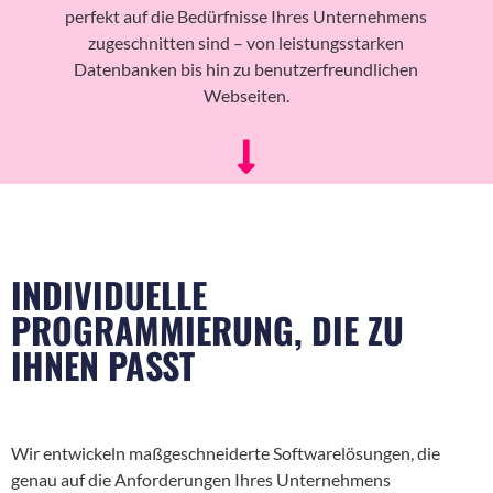
perfekt auf die Bedürfnisse Ihres Unternehmens
zugeschnitten sind – von leistungsstarken
Datenbanken bis hin zu benutzerfreundlichen
Webseiten.
INDIVIDUELLE
PROGRAMMIERUNG, DIE ZU
IHNEN PASST
Wir entwickeln maßgeschneiderte Softwarelösungen, die
genau auf die Anforderungen Ihres Unternehmens