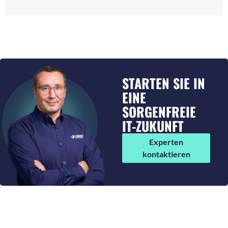
STARTEN SIE IN
EINE
SORGENFREIE
IT-ZUKUNFT
Experten
kontaktieren