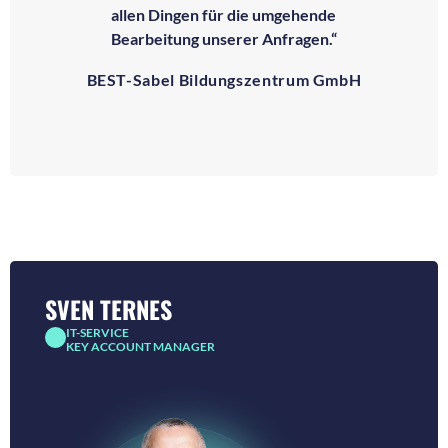
allen Dingen für die umgehende
Bearbeitung unserer Anfragen.“
BEST-Sabel Bildungszentrum GmbH
SVEN TERNES
IT-SERVICE
KEY ACCOUNT MANAGER