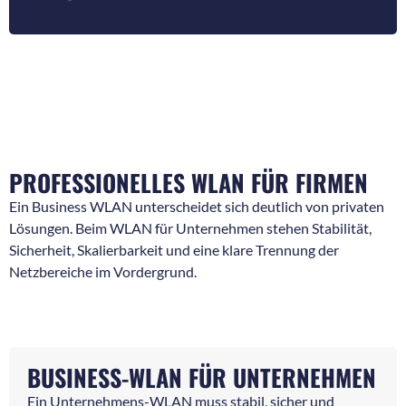
PROFESSIONELLES WLAN FÜR FIRMEN
Ein Business WLAN unterscheidet sich deutlich von privaten
Lösungen. Beim WLAN für Unternehmen stehen Stabilität,
Sicherheit, Skalierbarkeit und eine klare Trennung der
Netzbereiche im Vordergrund.
BUSINESS-WLAN FÜR UNTERNEHMEN
Ein Unternehmens-WLAN muss stabil, sicher und