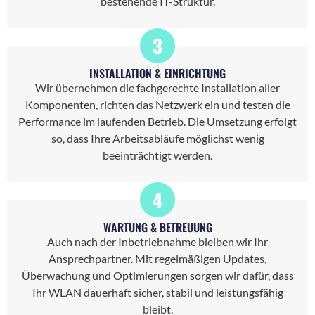
bestehende IT-Struktur.
3
INSTALLATION & EINRICHTUNG
Wir übernehmen die fachgerechte Installation aller
Komponenten, richten das Netzwerk ein und testen die
Performance im laufenden Betrieb. Die Umsetzung erfolgt
so, dass Ihre Arbeitsabläufe möglichst wenig
beeinträchtigt werden.
4
WARTUNG & BETREUUNG
Auch nach der Inbetriebnahme bleiben wir Ihr
Ansprechpartner. Mit regelmäßigen Updates,
Überwachung und Optimierungen sorgen wir dafür, dass
Ihr WLAN dauerhaft sicher, stabil und leistungsfähig
bleibt.