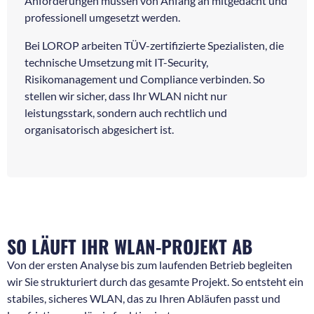
Anforderungen müssen von Anfang an mitgedacht und
professionell umgesetzt werden.
Bei LOROP arbeiten TÜV-zertifizierte Spezialisten, die
technische Umsetzung mit IT-Security,
Risikomanagement und Compliance verbinden. So
stellen wir sicher, dass Ihr WLAN nicht nur
leistungsstark, sondern auch rechtlich und
organisatorisch abgesichert ist.
SO LÄUFT IHR WLAN-PROJEKT AB
Von der ersten Analyse bis zum laufenden Betrieb begleiten
wir Sie strukturiert durch das gesamte Projekt. So entsteht ein
stabiles, sicheres WLAN, das zu Ihren Abläufen passt und