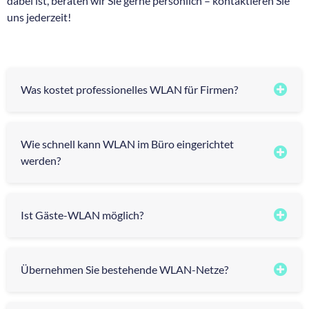
dabei ist, beraten wir Sie gerne persönlich – kontaktieren Sie
uns jederzeit!
Was kostet professionelles WLAN für Firmen?
Wie schnell kann WLAN im Büro eingerichtet
werden?
Ist Gäste-WLAN möglich?
Übernehmen Sie bestehende WLAN-Netze?