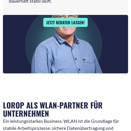
dauerhaft stabil läuft.
JETZT BERATEN LASSEN!
LOROP ALS WLAN-PARTNER FÜR
UNTERNEHMEN
Ein leistungsstarkes Business-WLAN ist die Grundlage für
stabile Arbeitsprozesse, sichere Datenübertragung und