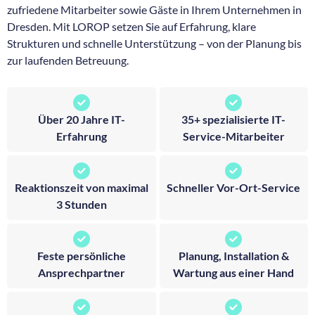
zufriedene Mitarbeiter sowie Gäste in Ihrem Unternehmen in
Dresden. Mit LOROP setzen Sie auf Erfahrung, klare
Strukturen und schnelle Unterstützung – von der Planung bis
zur laufenden Betreuung.
Über 20 Jahre IT-
35+ spezialisierte IT-
Erfahrung
Service-Mitarbeiter
Reaktionszeit von maximal
Schneller Vor-Ort-Service
3 Stunden
Feste persönliche
Planung, Installation &
Ansprechpartner
Wartung aus einer Hand