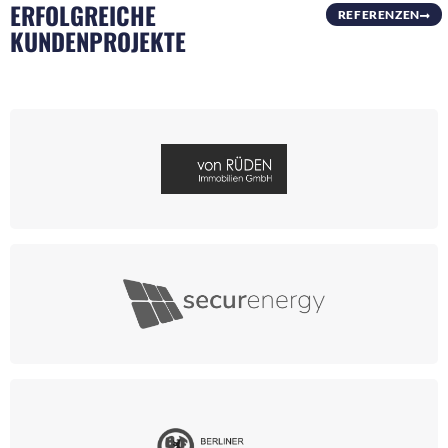
ERFOLGREICHE
REFERENZEN
KUNDENPROJEKTE