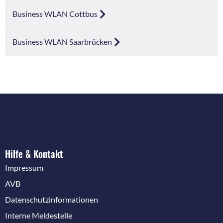
Business WLAN Cottbus
Business WLAN Saarbrücken
Hilfe & Kontakt
Impressum
AVB
Datenschutzinformationen
Interne Meldestelle