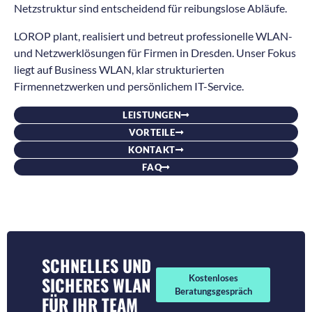
Netzstruktur sind entscheidend für reibungslose Abläufe.
LOROP plant, realisiert und betreut professionelle WLAN-
und Netzwerklösungen für Firmen in Dresden. Unser Fokus
liegt auf Business WLAN, klar strukturierten
Firmennetzwerken und persönlichem IT-Service.
LEISTUNGEN
VORTEILE
KONTAKT
FAQ
SCHNELLES UND
SICHERES WLAN
Kostenloses
Beratungsgespräch
FÜR IHR TEAM