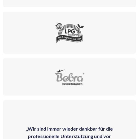
„Wir sind immer wieder dankbar für die
professionelle Unterstützung und vor