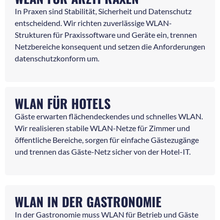
In Praxen sind Stabilität, Sicherheit und Datenschutz
entscheidend. Wir richten zuverlässige WLAN-
Strukturen für Praxissoftware und Geräte ein, trennen
Netzbereiche konsequent und setzen die Anforderungen
datenschutzkonform um.
WLAN FÜR HOTELS
Gäste erwarten flächendeckendes und schnelles WLAN.
Wir realisieren stabile WLAN-Netze für Zimmer und
öffentliche Bereiche, sorgen für einfache Gästezugänge
und trennen das Gäste-Netz sicher von der Hotel-IT.
WLAN IN DER GASTRONOMIE
In der Gastronomie muss WLAN für Betrieb und Gäste