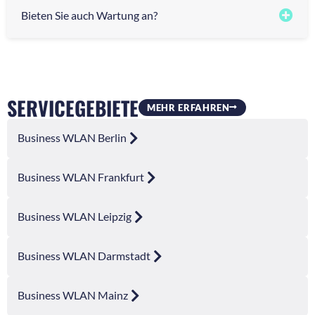
Bieten Sie auch Wartung an?
SERVICEGEBIETE
MEHR ERFAHREN
Business WLAN Berlin
Business WLAN Frankfurt
Business WLAN Leipzig
Business WLAN Darmstadt
Business WLAN Mainz