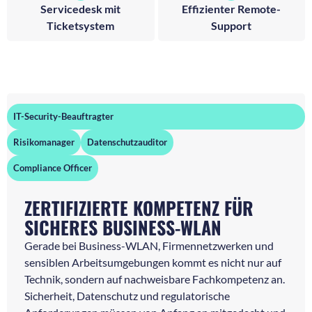
Servicedesk mit
Effizienter Remote-
Ticketsystem
Support
IT-Security-Beauftragter
Risikomanager
Datenschutzauditor
Compliance Officer
ZERTIFIZIERTE KOMPETENZ FÜR
SICHERES BUSINESS-WLAN
Gerade bei Business-WLAN, Firmennetzwerken und
sensiblen Arbeitsumgebungen kommt es nicht nur auf
Technik, sondern auf nachweisbare Fachkompetenz an.
Sicherheit, Datenschutz und regulatorische