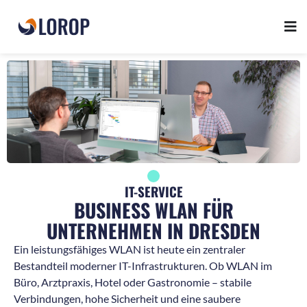
IT-SERVICE
BUSINESS WLAN FÜR
UNTERNEHMEN IN DRESDEN
Ein leistungsfähiges WLAN ist heute ein zentraler
Bestandteil moderner IT-Infrastrukturen. Ob WLAN im
Büro, Arztpraxis, Hotel oder Gastronomie – stabile
Verbindungen, hohe Sicherheit und eine saubere