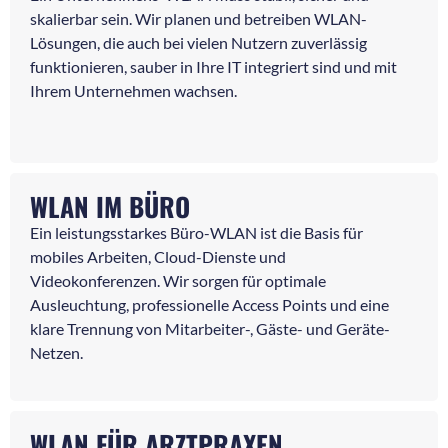
skalierbar sein. Wir planen und betreiben WLAN-
Lösungen, die auch bei vielen Nutzern zuverlässig
funktionieren, sauber in Ihre IT integriert sind und mit
Ihrem Unternehmen wachsen.
WLAN IM BÜRO
Ein leistungsstarkes Büro-WLAN ist die Basis für
mobiles Arbeiten, Cloud-Dienste und
Videokonferenzen. Wir sorgen für optimale
Ausleuchtung, professionelle Access Points und eine
klare Trennung von Mitarbeiter-, Gäste- und Geräte-
Netzen.
WLAN FÜR ARZTPRAXEN