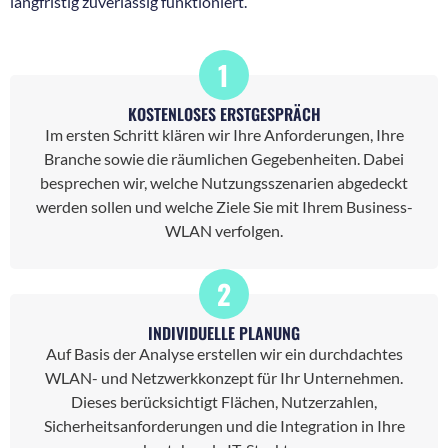
langfristig zuverlässig funktioniert.
1
KOSTENLOSES ERSTGESPRÄCH
Im ersten Schritt klären wir Ihre Anforderungen, Ihre
Branche sowie die räumlichen Gegebenheiten. Dabei
besprechen wir, welche Nutzungsszenarien abgedeckt
werden sollen und welche Ziele Sie mit Ihrem Business-
WLAN verfolgen.
2
INDIVIDUELLE PLANUNG
Auf Basis der Analyse erstellen wir ein durchdachtes
WLAN- und Netzwerkkonzept für Ihr Unternehmen.
Dieses berücksichtigt Flächen, Nutzerzahlen,
Sicherheitsanforderungen und die Integration in Ihre