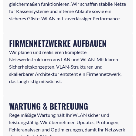
gleichermaßen funktionieren. Wir schaffen stabile Netze
für Kassensysteme und interne Abläufe sowie ein
sicheres Gäste-WLAN mit zuverlässiger Performance.
FIRMENNETZWERKE AUFBAUEN
Wir planen und realisieren komplette
Netzwerkstrukturen aus LAN und WLAN. Mit klaren
Sicherheitskonzepten, VLAN-Strukturen und
skalierbarer Architektur entsteht ein Firmennetzwerk,
das langfristig mitwächst.
WARTUNG & BETREUUNG
Regelmäßige Wartung hält Ihr WLAN sicher und
leistungsfähig. Wir übernehmen Updates, Prüfungen,
Fehleranalysen und Optimierungen, damit Ihr Netzwerk