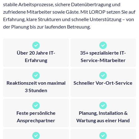
stabile Arbeitsprozesse, sichere Datenübertragung und
zufriedene Mitarbeiter sowie Gäste. Mit LOROP setzen Sie auf
Erfahrung, klare Strukturen und schnelle Unterstützung – von
der Planung bis zur laufenden Betreuung.
Über 20 Jahre IT-
35+ spezialisierte IT-
Erfahrung
Service-Mitarbeiter
Reaktionszeit von maximal
Schneller Vor-Ort-Service
3 Stunden
Feste persönliche
Planung, Installation &
Ansprechpartner
Wartung aus einer Hand