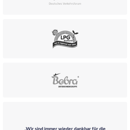
„Wir sind immer wieder dankbar für die