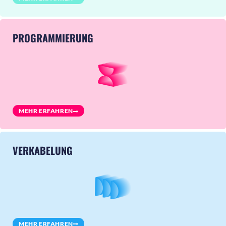
PROGRAMMIERUNG
MEHR ERFAHREN
VERKABELUNG
MEHR ERFAHREN