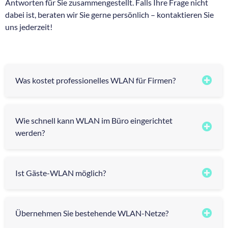
Antworten für Sie zusammengestellt. Falls Ihre Frage nicht
dabei ist, beraten wir Sie gerne persönlich – kontaktieren Sie
uns jederzeit!
Was kostet professionelles WLAN für Firmen?
Wie schnell kann WLAN im Büro eingerichtet
werden?
Ist Gäste-WLAN möglich?
Übernehmen Sie bestehende WLAN-Netze?