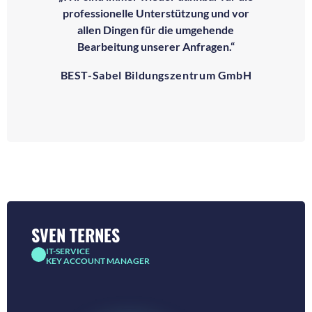
professionelle Unterstützung und vor
allen Dingen für die umgehende
Bearbeitung unserer Anfragen.“
BEST-Sabel Bildungszentrum GmbH
SVEN TERNES
IT-SERVICE
KEY ACCOUNT MANAGER