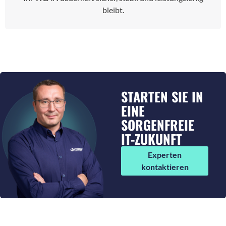
bleibt.
STARTEN SIE IN
EINE
SORGENFREIE
IT-ZUKUNFT
Experten
kontaktieren