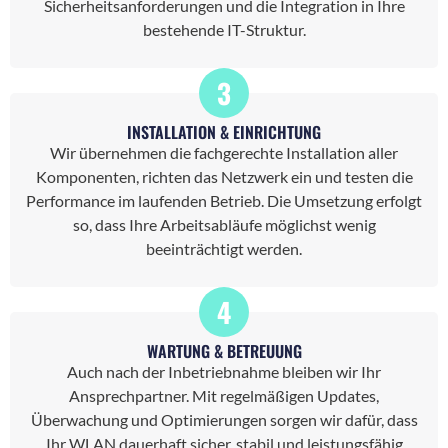
Sicherheitsanforderungen und die Integration in Ihre
bestehende IT-Struktur.
3
INSTALLATION & EINRICHTUNG
Wir übernehmen die fachgerechte Installation aller
Komponenten, richten das Netzwerk ein und testen die
Performance im laufenden Betrieb. Die Umsetzung erfolgt
so, dass Ihre Arbeitsabläufe möglichst wenig
beeinträchtigt werden.
4
WARTUNG & BETREUUNG
Auch nach der Inbetriebnahme bleiben wir Ihr
Ansprechpartner. Mit regelmäßigen Updates,
Überwachung und Optimierungen sorgen wir dafür, dass
Ihr WLAN dauerhaft sicher, stabil und leistungsfähig