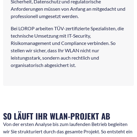
Sicherheit, Datenschutz und regulatorische
Anforderungen müssen von Anfang an mitgedacht und
professionell umgesetzt werden.
Bei LOROP arbeiten TÜV-zertifizierte Spezialisten, die
technische Umsetzung mit IT-Security,
Risikomanagement und Compliance verbinden. So
stellen wir sicher, dass Ihr WLAN nicht nur
leistungsstark, sondern auch rechtlich und
organisatorisch abgesichert ist.
SO LÄUFT IHR WLAN-PROJEKT AB
Von der ersten Analyse bis zum laufenden Betrieb begleiten
wir Sie strukturiert durch das gesamte Projekt. So entsteht ein