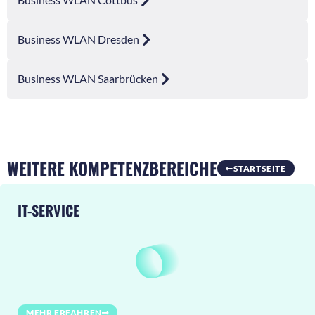
Business WLAN Dresden
Business WLAN Saarbrücken
WEITERE KOMPETENZBEREICHE
STARTSEITE
IT-SERVICE
MEHR ERFAHREN