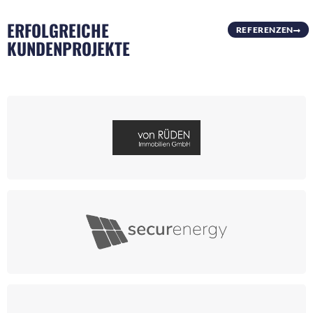
ERFOLGREICHE
REFERENZEN
KUNDENPROJEKTE