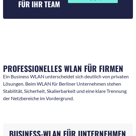
FÜR IHR TEAM
PROFESSIONELLES WLAN FÜR FIRMEN
Ein Business WLAN unterscheidet sich deutlich von privaten
Lösungen. Beim WLAN für Berliner Unternehmen stehen
Stabilität, Sicherheit, Skalierbarkeit und eine klare Trennung
der Netzbereiche im Vordergrund.
BUSINESS-WLAN FÜR UNTERNEHMEN