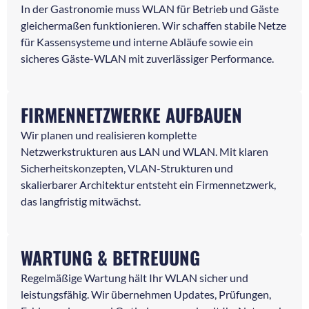
In der Gastronomie muss WLAN für Betrieb und Gäste
gleichermaßen funktionieren. Wir schaffen stabile Netze
für Kassensysteme und interne Abläufe sowie ein
sicheres Gäste-WLAN mit zuverlässiger Performance.
FIRMENNETZWERKE AUFBAUEN
Wir planen und realisieren komplette
Netzwerkstrukturen aus LAN und WLAN. Mit klaren
Sicherheitskonzepten, VLAN-Strukturen und
skalierbarer Architektur entsteht ein Firmennetzwerk,
das langfristig mitwächst.
WARTUNG & BETREUUNG
Regelmäßige Wartung hält Ihr WLAN sicher und
leistungsfähig. Wir übernehmen Updates, Prüfungen,