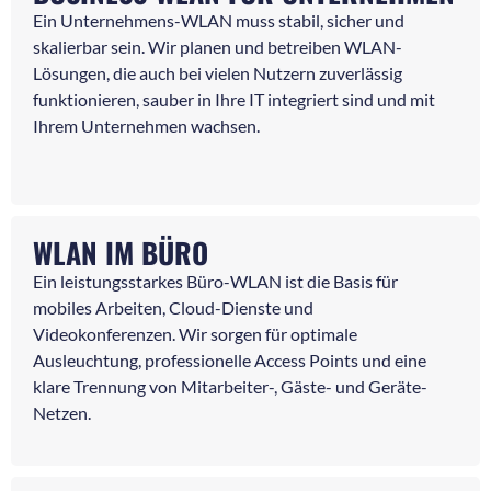
Ein Unternehmens-WLAN muss stabil, sicher und
skalierbar sein. Wir planen und betreiben WLAN-
Lösungen, die auch bei vielen Nutzern zuverlässig
funktionieren, sauber in Ihre IT integriert sind und mit
Ihrem Unternehmen wachsen.
WLAN IM BÜRO
Ein leistungsstarkes Büro-WLAN ist die Basis für
mobiles Arbeiten, Cloud-Dienste und
Videokonferenzen. Wir sorgen für optimale
Ausleuchtung, professionelle Access Points und eine
klare Trennung von Mitarbeiter-, Gäste- und Geräte-
Netzen.