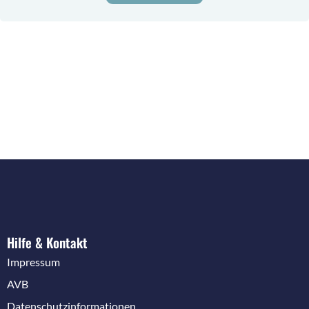
Hilfe & Kontakt
Impressum
AVB
Datenschutzinformationen