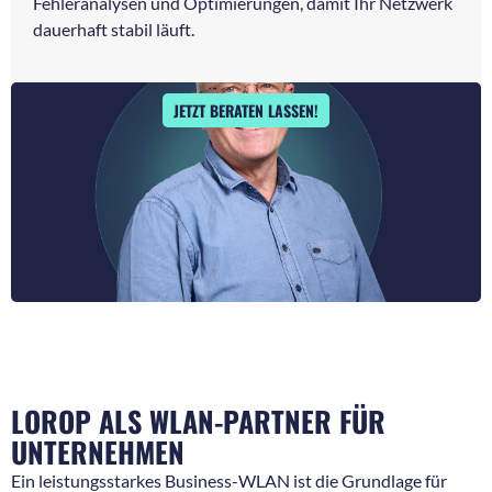
Fehleranalysen und Optimierungen, damit Ihr Netzwerk
dauerhaft stabil läuft.
JETZT BERATEN LASSEN!
LOROP ALS WLAN-PARTNER FÜR
UNTERNEHMEN
Ein leistungsstarkes Business-WLAN ist die Grundlage für