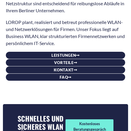
Netzstruktur sind entscheidend für reibungslose Abläufe in
Ihrem Berliner Unternehmen.
LOROP plant, realisiert und betreut professionelle WLAN-
und Netzwerklösungen für Firmen. Unser Fokus liegt auf
Business WLAN, klar strukturierten Firmennetzwerken und
persönlichem IT-Service.
LEISTUNGEN
VORTEILE
KONTAKT
FAQ
SCHNELLES UND
SICHERES WLAN
Kostenloses
Beratungsgespräch