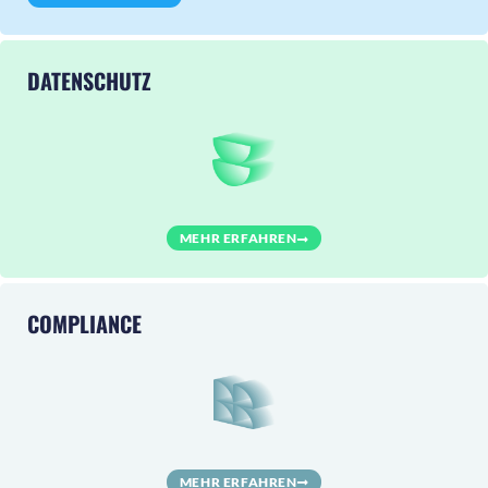
DATENSCHUTZ
MEHR ERFAHREN
COMPLIANCE
MEHR ERFAHREN