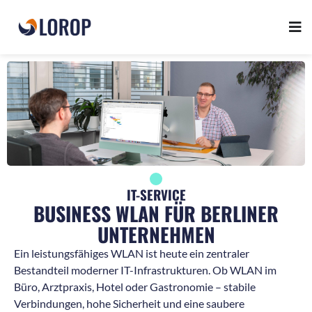
IT-SERVICE
BUSINESS WLAN FÜR BERLINER
UNTERNEHMEN
Ein leistungsfähiges WLAN ist heute ein zentraler
Bestandteil moderner IT-Infrastrukturen. Ob WLAN im
Büro, Arztpraxis, Hotel oder Gastronomie – stabile
Verbindungen, hohe Sicherheit und eine saubere