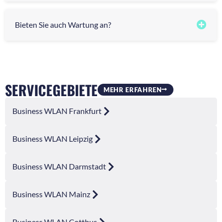
Bieten Sie auch Wartung an?
SERVICEGEBIETE
MEHR ERFAHREN
Business WLAN Frankfurt
Business WLAN Leipzig
Business WLAN Darmstadt
Business WLAN Mainz
Business WLAN Cottbus