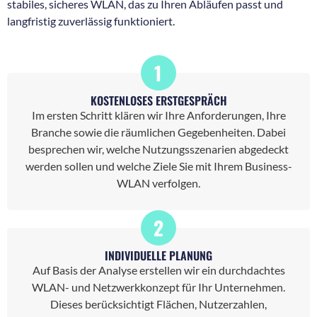
stabiles, sicheres WLAN, das zu Ihren Abläufen passt und
langfristig zuverlässig funktioniert.
1
KOSTENLOSES ERSTGESPRÄCH
Im ersten Schritt klären wir Ihre Anforderungen, Ihre
Branche sowie die räumlichen Gegebenheiten. Dabei
besprechen wir, welche Nutzungsszenarien abgedeckt
werden sollen und welche Ziele Sie mit Ihrem Business-
WLAN verfolgen.
2
INDIVIDUELLE PLANUNG
Auf Basis der Analyse erstellen wir ein durchdachtes
WLAN- und Netzwerkkonzept für Ihr Unternehmen.
Dieses berücksichtigt Flächen, Nutzerzahlen,