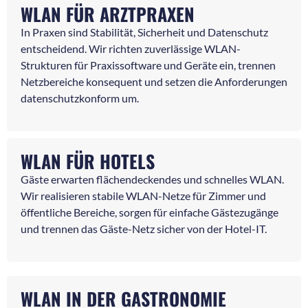
WLAN FÜR ARZTPRAXEN
In Praxen sind Stabilität, Sicherheit und Datenschutz
entscheidend. Wir richten zuverlässige WLAN-
Strukturen für Praxissoftware und Geräte ein, trennen
Netzbereiche konsequent und setzen die Anforderungen
datenschutzkonform um.
WLAN FÜR HOTELS
Gäste erwarten flächendeckendes und schnelles WLAN.
Wir realisieren stabile WLAN-Netze für Zimmer und
öffentliche Bereiche, sorgen für einfache Gästezugänge
und trennen das Gäste-Netz sicher von der Hotel-IT.
WLAN IN DER GASTRONOMIE