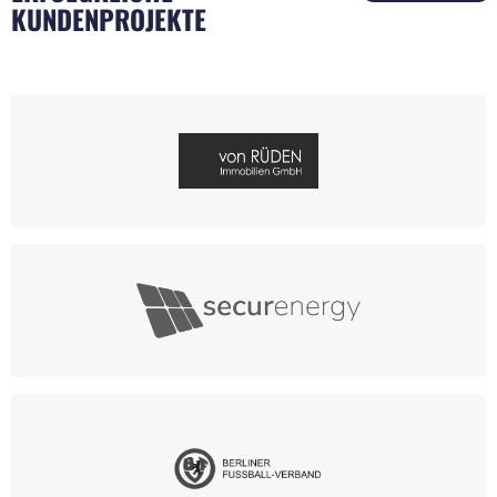
KUNDENPROJEKTE