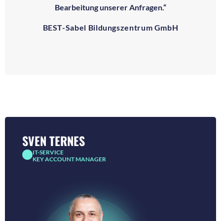
Bearbeitung unserer Anfragen.“
BEST-Sabel Bildungszentrum GmbH
SVEN TERNES
IT-SERVICE
KEY ACCOUNT MANAGER