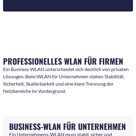
PROFESSIONELLES WLAN FÜR FIRMEN
Ein Business WLAN unterscheidet sich deutlich von privaten
Lösungen. Beim WLAN für Unternehmen stehen Stabilität,
Sicherheit, Skalierbarkeit und eine klare Trennung der
Netzbereiche im Vordergrund.
BUSINESS-WLAN FÜR UNTERNEHMEN
Ein Unternehmens-WLAN muss stabil, sicher und