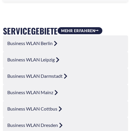
SERVICEGEBIETE
MEHR ERFAHREN
Business WLAN Berlin
Business WLAN Leipzig
Business WLAN Darmstadt
Business WLAN Mainz
Business WLAN Cottbus
Business WLAN Dresden