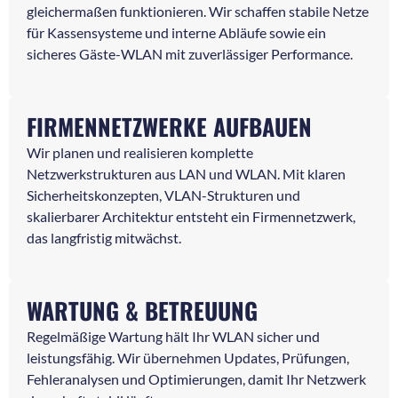
gleichermaßen funktionieren. Wir schaffen stabile Netze
für Kassensysteme und interne Abläufe sowie ein
sicheres Gäste-WLAN mit zuverlässiger Performance.
FIRMENNETZWERKE AUFBAUEN
Wir planen und realisieren komplette
Netzwerkstrukturen aus LAN und WLAN. Mit klaren
Sicherheitskonzepten, VLAN-Strukturen und
skalierbarer Architektur entsteht ein Firmennetzwerk,
das langfristig mitwächst.
WARTUNG & BETREUUNG
Regelmäßige Wartung hält Ihr WLAN sicher und
leistungsfähig. Wir übernehmen Updates, Prüfungen,
Fehleranalysen und Optimierungen, damit Ihr Netzwerk