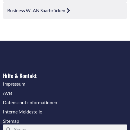
Business WLAN Saarbrücken
Hilfe & Kontakt
Impressum
AVB
Datenschutzinformationen
Interne Meldestelle
Sitemap