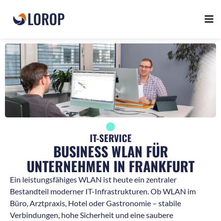
IT-SERVICE
BUSINESS WLAN FÜR
UNTERNEHMEN IN FRANKFURT
Ein leistungsfähiges WLAN ist heute ein zentraler
Bestandteil moderner IT-Infrastrukturen. Ob WLAN im
Büro, Arztpraxis, Hotel oder Gastronomie – stabile
Verbindungen, hohe Sicherheit und eine saubere