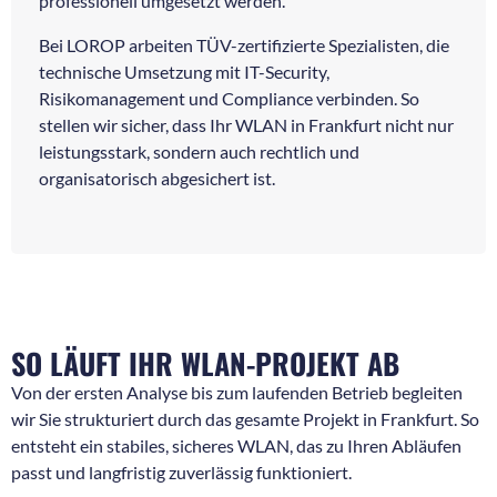
professionell umgesetzt werden.
Bei LOROP arbeiten TÜV-zertifizierte Spezialisten, die
technische Umsetzung mit IT-Security,
Risikomanagement und Compliance verbinden. So
stellen wir sicher, dass Ihr WLAN in Frankfurt nicht nur
leistungsstark, sondern auch rechtlich und
organisatorisch abgesichert ist.
SO LÄUFT IHR WLAN-PROJEKT AB
Von der ersten Analyse bis zum laufenden Betrieb begleiten
wir Sie strukturiert durch das gesamte Projekt in Frankfurt. So
entsteht ein stabiles, sicheres WLAN, das zu Ihren Abläufen
passt und langfristig zuverlässig funktioniert.