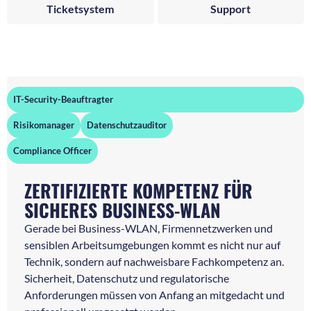
Ticketsystem
Support
IT-Security-Beauftragter
Risikomanager
Datenschutzauditor
Compliance Officer
ZERTIFIZIERTE KOMPETENZ FÜR
SICHERES BUSINESS-WLAN
Gerade bei Business-WLAN, Firmennetzwerken und
sensiblen Arbeitsumgebungen kommt es nicht nur auf
Technik, sondern auf nachweisbare Fachkompetenz an.
Sicherheit, Datenschutz und regulatorische
Anforderungen müssen von Anfang an mitgedacht und