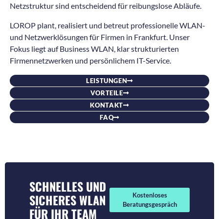
Netzstruktur sind entscheidend für reibungslose Abläufe.
LOROP plant, realisiert und betreut professionelle WLAN-
und Netzwerklösungen für Firmen in Frankfurt. Unser
Fokus liegt auf Business WLAN, klar strukturierten
Firmennetzwerken und persönlichem IT-Service.
LEISTUNGEN
VORTEILE
KONTAKT
FAQ
SCHNELLES UND
SICHERES WLAN
Kostenloses
Beratungsgespräch
FÜR IHR TEAM