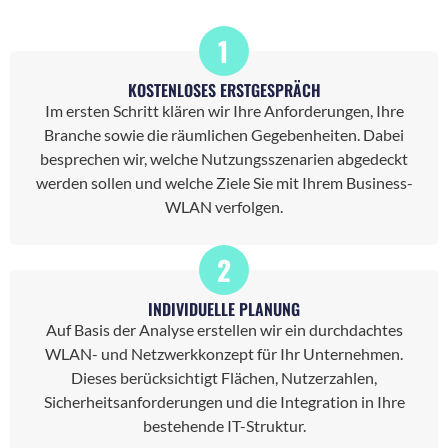
1
KOSTENLOSES ERSTGESPRÄCH
Im ersten Schritt klären wir Ihre Anforderungen, Ihre
Branche sowie die räumlichen Gegebenheiten. Dabei
besprechen wir, welche Nutzungsszenarien abgedeckt
werden sollen und welche Ziele Sie mit Ihrem Business-
WLAN verfolgen.
2
INDIVIDUELLE PLANUNG
Auf Basis der Analyse erstellen wir ein durchdachtes
WLAN- und Netzwerkkonzept für Ihr Unternehmen.
Dieses berücksichtigt Flächen, Nutzerzahlen,
Sicherheitsanforderungen und die Integration in Ihre
bestehende IT-Struktur.