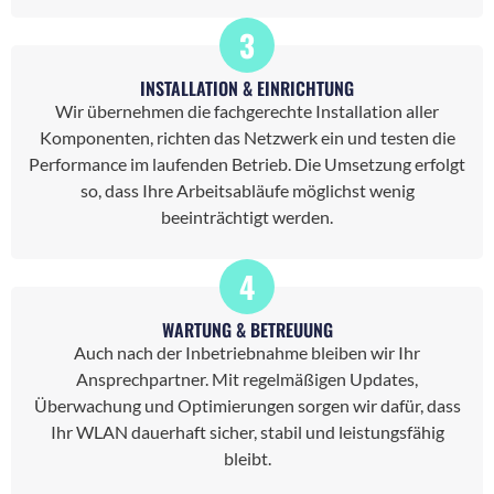
3
INSTALLATION & EINRICHTUNG
Wir übernehmen die fachgerechte Installation aller
Komponenten, richten das Netzwerk ein und testen die
Performance im laufenden Betrieb. Die Umsetzung erfolgt
so, dass Ihre Arbeitsabläufe möglichst wenig
beeinträchtigt werden.
4
WARTUNG & BETREUUNG
Auch nach der Inbetriebnahme bleiben wir Ihr
Ansprechpartner. Mit regelmäßigen Updates,
Überwachung und Optimierungen sorgen wir dafür, dass
Ihr WLAN dauerhaft sicher, stabil und leistungsfähig
bleibt.