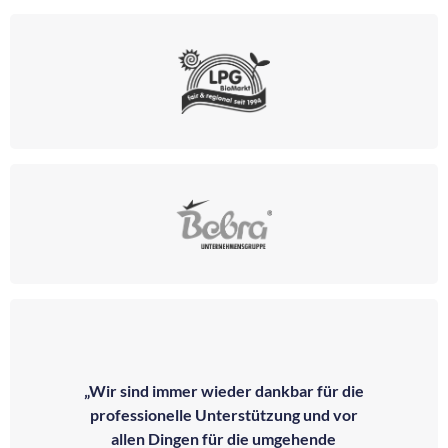
„Wir sind immer wieder dankbar für die
professionelle Unterstützung und vor
allen Dingen für die umgehende