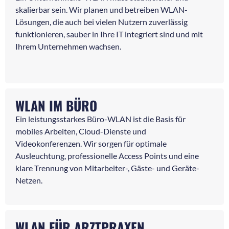
skalierbar sein. Wir planen und betreiben WLAN-
Lösungen, die auch bei vielen Nutzern zuverlässig
funktionieren, sauber in Ihre IT integriert sind und mit
Ihrem Unternehmen wachsen.
WLAN IM BÜRO
Ein leistungsstarkes Büro-WLAN ist die Basis für
mobiles Arbeiten, Cloud-Dienste und
Videokonferenzen. Wir sorgen für optimale
Ausleuchtung, professionelle Access Points und eine
klare Trennung von Mitarbeiter-, Gäste- und Geräte-
Netzen.
WLAN FÜR ARZTPRAXEN