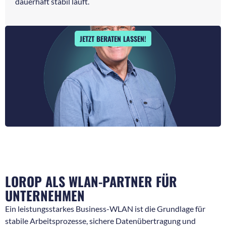
dauerhaft stabil läuft.
JETZT BERATEN LASSEN!
LOROP ALS WLAN-PARTNER FÜR
UNTERNEHMEN
Ein leistungsstarkes Business-WLAN ist die Grundlage für
stabile Arbeitsprozesse, sichere Datenübertragung und