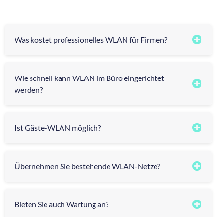
Was kostet professionelles WLAN für Firmen?
Wie schnell kann WLAN im Büro eingerichtet
werden?
Ist Gäste-WLAN möglich?
Übernehmen Sie bestehende WLAN-Netze?
Bieten Sie auch Wartung an?