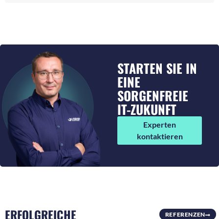
STARTEN SIE IN
EINE
SORGENFREIE
IT-ZUKUNFT
Experten
kontaktieren
ERFOLGREICHE
REFERENZEN