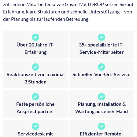
zufriedene Mitarbeiter sowie Gäste. Mit LOROP setzen Sie auf
Erfahrung, klare Strukturen und schnelle Unterstützung – von
der Planung bis zur laufenden Betreuung.
Über 20 Jahre IT-
35+ spezialisierte IT-
Erfahrung
Service-Mitarbeiter
Reaktionszeit von maximal
Schneller Vor-Ort-Service
3 Stunden
Feste persönliche
Planung, Installation &
Ansprechpartner
Wartung aus einer Hand
Servicedesk mit
Effizienter Remote-