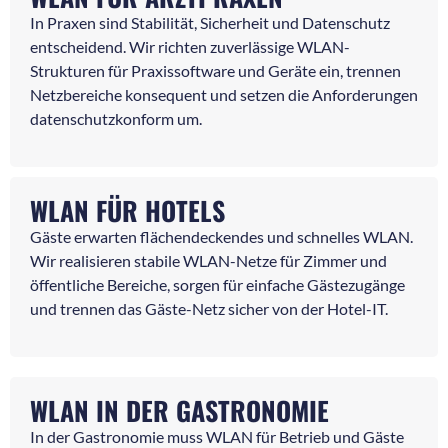
In Praxen sind Stabilität, Sicherheit und Datenschutz
entscheidend. Wir richten zuverlässige WLAN-
Strukturen für Praxissoftware und Geräte ein, trennen
Netzbereiche konsequent und setzen die Anforderungen
datenschutzkonform um.
WLAN FÜR HOTELS
Gäste erwarten flächendeckendes und schnelles WLAN.
Wir realisieren stabile WLAN-Netze für Zimmer und
öffentliche Bereiche, sorgen für einfache Gästezugänge
und trennen das Gäste-Netz sicher von der Hotel-IT.
WLAN IN DER GASTRONOMIE
In der Gastronomie muss WLAN für Betrieb und Gäste