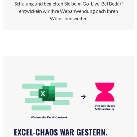
Schulung und begleiten Sie beim Go-Live. Bei Bedarf
entwickeln wir Ihre Webanwendung nach Ihren
Wünschen weiter.
EXCEL-CHAOS WAR GESTERN.