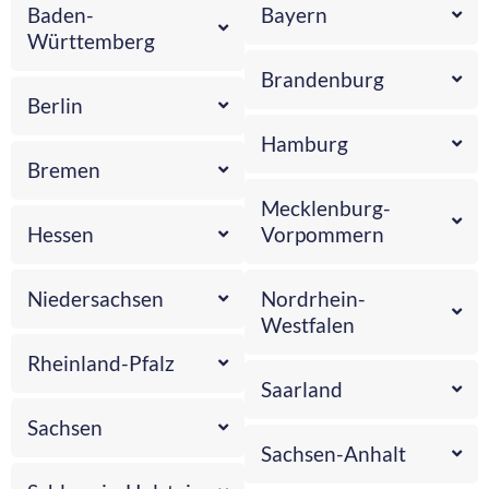
Baden-
Bayern
Württemberg
Brandenburg
Berlin
Hamburg
Bremen
Mecklenburg-
Hessen
Vorpommern
Niedersachsen
Nordrhein-
Westfalen
Rheinland-Pfalz
Saarland
Sachsen
Sachsen-Anhalt