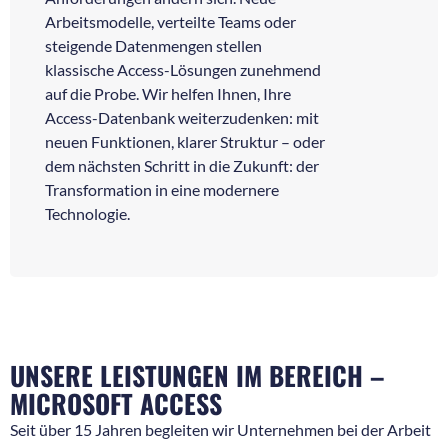
Arbeitsmodelle, verteilte Teams oder
steigende Datenmengen stellen
klassische Access-Lösungen zunehmend
auf die Probe. Wir helfen Ihnen, Ihre
Access-Datenbank weiterzudenken: mit
neuen Funktionen, klarer Struktur – oder
dem nächsten Schritt in die Zukunft: der
Transformation in eine modernere
Technologie.
UNSERE LEISTUNGEN IM BEREICH –
MICROSOFT ACCESS
Seit über 15 Jahren begleiten wir Unternehmen bei der Arbeit