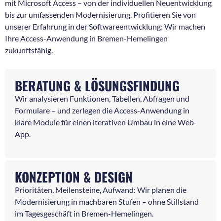
mit Microsoft Access – von der individuellen Neuentwicklung
bis zur umfassenden Modernisierung. Profitieren Sie von
unserer Erfahrung in der Softwareentwicklung: Wir machen
Ihre Access-Anwendung in Bremen-Hemelingen
zukunftsfähig.
BERATUNG & LÖSUNGSFINDUNG
Wir analysieren Funktionen, Tabellen, Abfragen und
Formulare – und zerlegen die Access-Anwendung in
klare Module für einen iterativen Umbau in eine Web-
App.
KONZEPTION & DESIGN
Prioritäten, Meilensteine, Aufwand: Wir planen die
Modernisierung in machbaren Stufen – ohne Stillstand
im Tagesgeschäft in Bremen-Hemelingen.