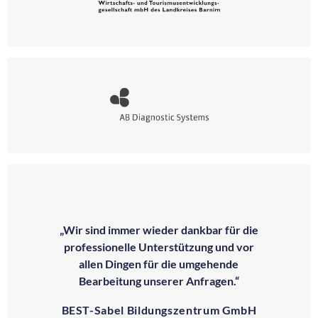
„Wir sind immer wieder dankbar für die
professionelle Unterstützung und vor
allen Dingen für die umgehende
Bearbeitung unserer Anfragen.“
BEST-Sabel Bildungszentrum GmbH