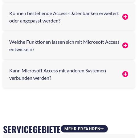
Können bestehende Access-Datenbanken erweitert
oder angepasst werden?
Welche Funktionen lassen sich mit Microsoft Access
entwickeln?
Kann Microsoft Access mit anderen Systemen
verbunden werden?
SERVICEGEBIETE
MEHR ERFAHREN