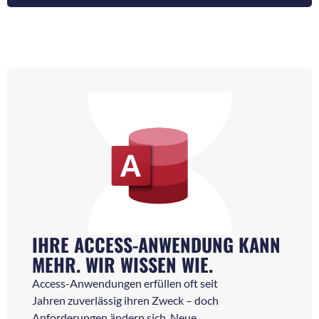
IHRE ACCESS-ANWENDUNG KANN
MEHR. WIR WISSEN WIE.
Access-Anwendungen erfüllen oft seit
Jahren zuverlässig ihren Zweck – doch
Anforderungen ändern sich. Neue