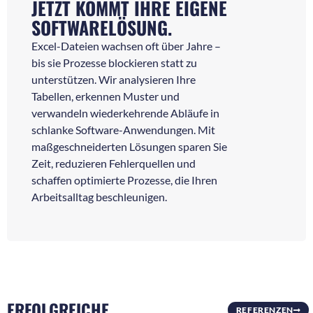
JETZT KOMMT IHRE EIGENE
SOFTWARELÖSUNG.
Excel-Dateien wachsen oft über Jahre –
bis sie Prozesse blockieren statt zu
unterstützen. Wir analysieren Ihre
Tabellen, erkennen Muster und
verwandeln wiederkehrende Abläufe in
schlanke Software-Anwendungen. Mit
maßgeschneiderten Lösungen sparen Sie
Zeit, reduzieren Fehlerquellen und
schaffen optimierte Prozesse, die Ihren
Arbeitsalltag beschleunigen.
ERFOLGREICHE
REFERENZEN