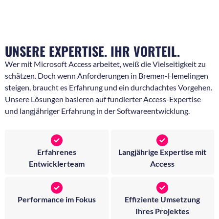
UNSERE EXPERTISE. IHR VORTEIL.
Wer mit Microsoft Access arbeitet, weiß die Vielseitigkeit zu
schätzen. Doch wenn Anforderungen in Bremen-Hemelingen
steigen, braucht es Erfahrung und ein durchdachtes Vorgehen.
Unsere Lösungen basieren auf fundierter Access-Expertise
und langjähriger Erfahrung in der Softwareentwicklung.
Erfahrenes
Langjährige Expertise mit
Entwicklerteam
Access
Performance im Fokus
Effiziente Umsetzung
Ihres Projektes