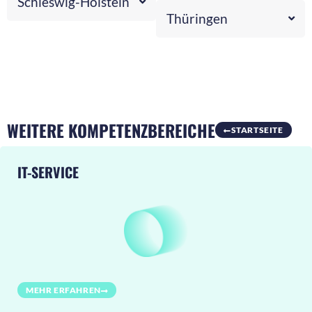
Schleswig-Holstein
Thüringen
WEITERE KOMPETENZBEREICHE
STARTSEITE
IT-SERVICE
MEHR ERFAHREN