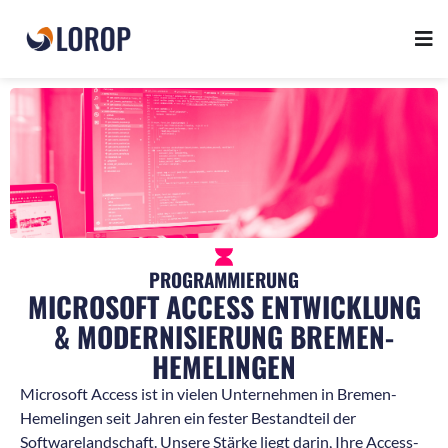
PROGRAMMIERUNG
MICROSOFT ACCESS ENTWICKLUNG
& MODERNISIERUNG BREMEN-
HEMELINGEN
Microsoft Access ist in vielen Unternehmen in Bremen-
Hemelingen seit Jahren ein fester Bestandteil der
Softwarelandschaft. Unsere Stärke liegt darin, Ihre Access-