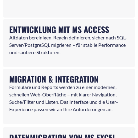
ENTWICKLUNG MIT MS ACCESS
Altdaten bereinigen, Regeln definieren, sicher nach SQL-
Server/PostgreSQL migrieren – für stabile Performance
und saubere Strukturen.
MIGRATION & INTEGRATION
Formulare und Reports werden zu einer modernen,
schnellen Web-Oberfläche – mit klarer Navigation,
Suche/Filter und Listen. Das Interface und die User-
Experience passen wir an Ihre Anforderungen an.
DATENMIGRATION VON MS EXCEL