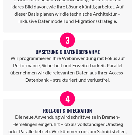
klares Bild davon, wie Ihre Lösung künftig arbeitet. Auf
dieser Basis planen wir die technische Architektur –
inklusive Datenmodell und Migrationsstrategie.
3
UMSETZUNG & DATENÜBERNAHME
Wir programmieren Ihre Webanwendung mit Fokus auf
Performance, Sicherheit und Erweiterbarkeit. Parallel
übernehmen wir die relevanten Daten aus Ihrer Access-
Datenbank – strukturiert und verlustfrei.
4
ROLL-OUT & INTEGRATION
Die neue Anwendung wird schrittweise in Bremen-
Hemelingen eingeführt – ob als vollständiger Umstieg
oder Parallelbetrieb. Wir kümmern uns um Schnittstellen,