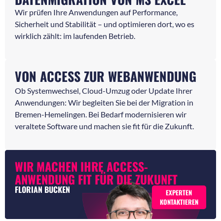
Wir prüfen Ihre Anwendungen auf Performance,
Sicherheit und Stabilität – und optimieren dort, wo es
wirklich zählt: im laufenden Betrieb.
VON ACCESS ZUR WEBANWENDUNG
Ob Systemwechsel, Cloud-Umzug oder Update Ihrer
Anwendungen: Wir begleiten Sie bei der Migration in
Bremen-Hemelingen. Bei Bedarf modernisieren wir
veraltete Software und machen sie fit für die Zukunft.
WIR MACHEN IHRE ACCESS-
ANWENDUNG FIT FÜR DIE ZUKUNFT
FLORIAN BUCKEN
EXPERTEN
KONTAKTIEREN