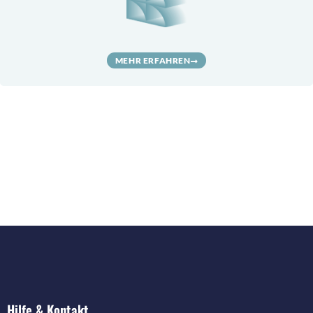
MEHR ERFAHREN
Hilfe & Kontakt