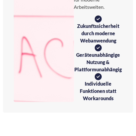
Arbeitswelten.
Zukunftssicherheit
durch moderne
Webanwendung
Geräteunabhängige
Nutzung &
Plattformunabhängig
Individuelle
Funktionen statt
Workarounds