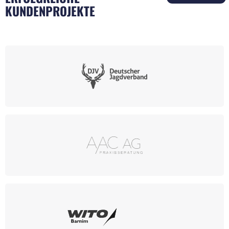
KUNDENPROJEKTE