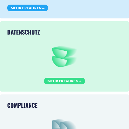
MEHR ERFAHREN
DATENSCHUTZ
MEHR ERFAHREN
COMPLIANCE