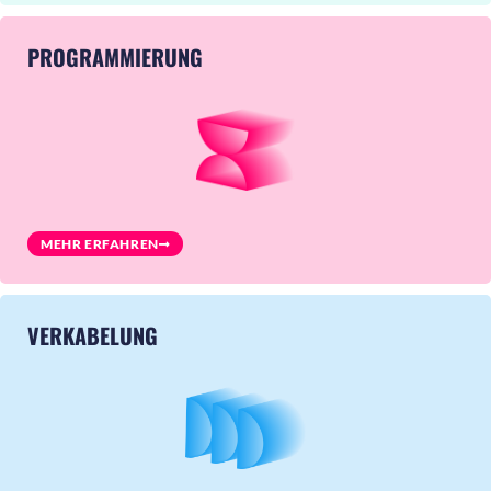
PROGRAMMIERUNG
MEHR ERFAHREN
VERKABELUNG