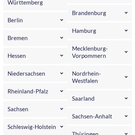
Württemberg
Brandenburg
Berlin
Hamburg
Bremen
Mecklenburg-
Hessen
Vorpommern
Niedersachsen
Nordrhein-
Westfalen
Rheinland-Pfalz
Saarland
Sachsen
Sachsen-Anhalt
Schleswig-Holstein
Thüringen