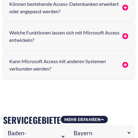
Können bestehende Access-Datenbanken erweitert
oder angepasst werden?
Welche Funktionen lassen sich mit Microsoft Access
entwickeln?
Kann Microsoft Access mit anderen Systemen
verbunden werden?
SERVICEGEBIETE
MEHR ERFAHREN
Baden-
Bayern