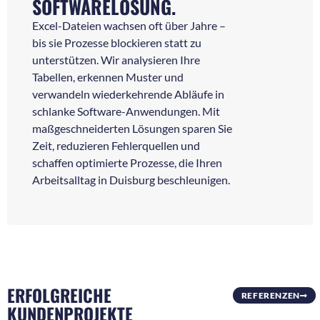
SOFTWARELÖSUNG.
Excel-Dateien wachsen oft über Jahre –
bis sie Prozesse blockieren statt zu
unterstützen. Wir analysieren Ihre
Tabellen, erkennen Muster und
verwandeln wiederkehrende Abläufe in
schlanke Software-Anwendungen. Mit
maßgeschneiderten Lösungen sparen Sie
Zeit, reduzieren Fehlerquellen und
schaffen optimierte Prozesse, die Ihren
Arbeitsalltag in Duisburg beschleunigen.
ERFOLGREICHE
REFERENZEN
KUNDENPROJEKTE