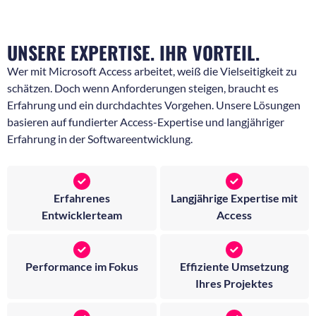
UNSERE EXPERTISE. IHR VORTEIL.
Wer mit Microsoft Access arbeitet, weiß die Vielseitigkeit zu
schätzen. Doch wenn Anforderungen steigen, braucht es
Erfahrung und ein durchdachtes Vorgehen. Unsere Lösungen
basieren auf fundierter Access-Expertise und langjähriger
Erfahrung in der Softwareentwicklung.
Erfahrenes
Langjährige Expertise mit
Entwicklerteam
Access
Performance im Fokus
Effiziente Umsetzung
Ihres Projektes