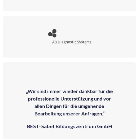
„Wir sind immer wieder dankbar für die
professionelle Unterstützung und vor
allen Dingen für die umgehende
Bearbeitung unserer Anfragen.“
BEST-Sabel Bildungszentrum GmbH