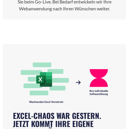
Sie beim Go-Live. Bei Bedarf entwickeln wir Ihre
Webanwendung nach Ihren Wünschen weiter.
EXCEL-CHAOS WAR GESTERN.
JETZT KOMMT IHRE EIGENE