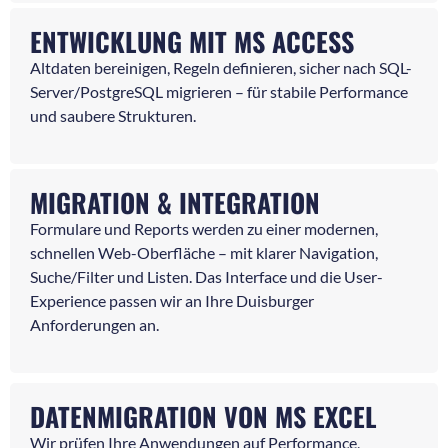
ENTWICKLUNG MIT MS ACCESS
Altdaten bereinigen, Regeln definieren, sicher nach SQL-
Server/PostgreSQL migrieren – für stabile Performance
und saubere Strukturen.
MIGRATION & INTEGRATION
Formulare und Reports werden zu einer modernen,
schnellen Web-Oberfläche – mit klarer Navigation,
Suche/Filter und Listen. Das Interface und die User-
Experience passen wir an Ihre Duisburger
Anforderungen an.
DATENMIGRATION VON MS EXCEL
Wir prüfen Ihre Anwendungen auf Performance,