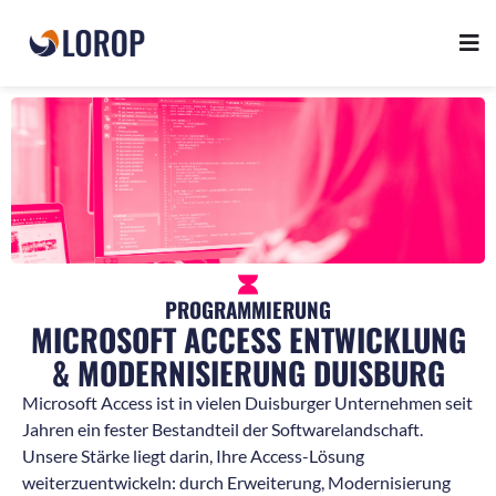
PROGRAMMIERUNG
MICROSOFT ACCESS ENTWICKLUNG
& MODERNISIERUNG DUISBURG
Microsoft Access ist in vielen Duisburger Unternehmen seit
Jahren ein fester Bestandteil der Softwarelandschaft.
Unsere Stärke liegt darin, Ihre Access-Lösung
weiterzuentwickeln: durch Erweiterung, Modernisierung