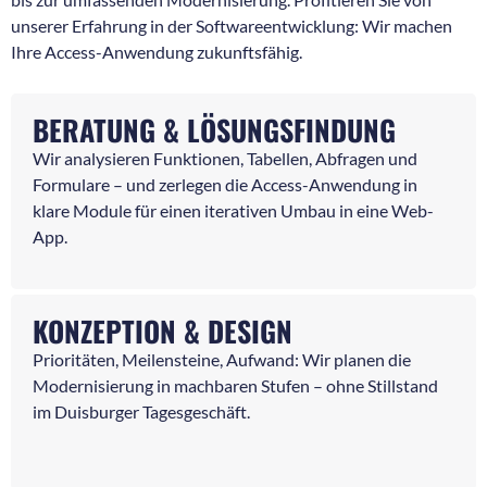
unserer Erfahrung in der Softwareentwicklung: Wir machen
Ihre Access-Anwendung zukunftsfähig.
BERATUNG & LÖSUNGSFINDUNG
Wir analysieren Funktionen, Tabellen, Abfragen und
Formulare – und zerlegen die Access-Anwendung in
klare Module für einen iterativen Umbau in eine Web-
App.
KONZEPTION & DESIGN
Prioritäten, Meilensteine, Aufwand: Wir planen die
Modernisierung in machbaren Stufen – ohne Stillstand
im Duisburger Tagesgeschäft.