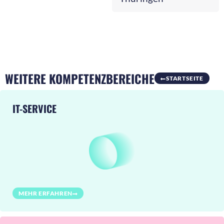
WEITERE KOMPETENZBEREICHE
STARTSEITE
IT-SERVICE
MEHR ERFAHREN