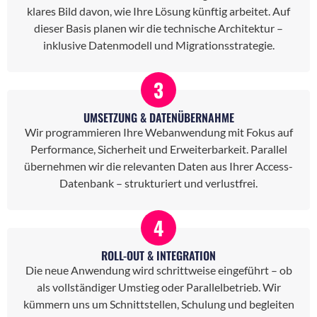
klares Bild davon, wie Ihre Lösung künftig arbeitet. Auf
dieser Basis planen wir die technische Architektur –
inklusive Datenmodell und Migrationsstrategie.
3
UMSETZUNG & DATENÜBERNAHME
Wir programmieren Ihre Webanwendung mit Fokus auf
Performance, Sicherheit und Erweiterbarkeit. Parallel
übernehmen wir die relevanten Daten aus Ihrer Access-
Datenbank – strukturiert und verlustfrei.
4
ROLL-OUT & INTEGRATION
Die neue Anwendung wird schrittweise eingeführt – ob
als vollständiger Umstieg oder Parallelbetrieb. Wir
kümmern uns um Schnittstellen, Schulung und begleiten