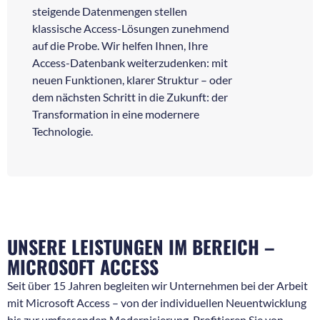
steigende Datenmengen stellen
klassische Access-Lösungen zunehmend
auf die Probe. Wir helfen Ihnen, Ihre
Access-Datenbank weiterzudenken: mit
neuen Funktionen, klarer Struktur – oder
dem nächsten Schritt in die Zukunft: der
Transformation in eine modernere
Technologie.
UNSERE LEISTUNGEN IM BEREICH –
MICROSOFT ACCESS
Seit über 15 Jahren begleiten wir Unternehmen bei der Arbeit
mit Microsoft Access – von der individuellen Neuentwicklung
bis zur umfassenden Modernisierung. Profitieren Sie von