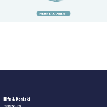
MEHR ERFAHREN
Hilfe & Kontakt
Impressum