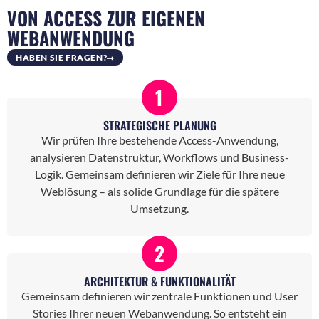
VON ACCESS ZUR EIGENEN
WEBANWENDUNG
HABEN SIE FRAGEN?
1
STRATEGISCHE PLANUNG
Wir prüfen Ihre bestehende Access-Anwendung,
analysieren Datenstruktur, Workflows und Business-
Logik. Gemeinsam definieren wir Ziele für Ihre neue
Weblösung – als solide Grundlage für die spätere
Umsetzung.
2
ARCHITEKTUR & FUNKTIONALITÄT
Gemeinsam definieren wir zentrale Funktionen und User
Stories Ihrer neuen Webanwendung. So entsteht ein