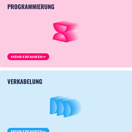
PROGRAMMIERUNG
MEHR ERFAHREN
VERKABELUNG
MEHR ERFAHREN