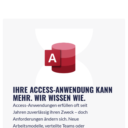
IHRE ACCESS-ANWENDUNG KANN
MEHR. WIR WISSEN WIE.
Access-Anwendungen erfüllen oft seit
Jahren zuverlässig ihren Zweck – doch
Anforderungen ändern sich. Neue
Arbeitsmodelle, verteilte Teams oder