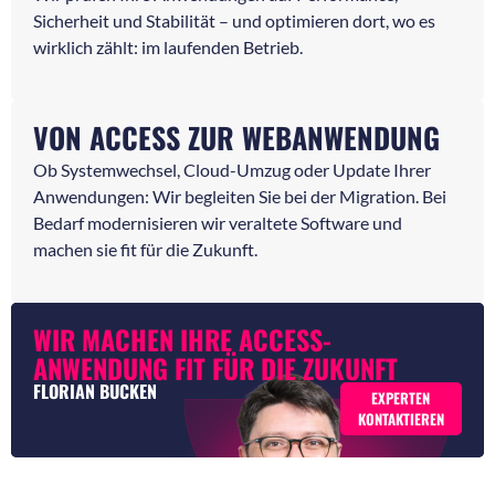
Sicherheit und Stabilität – und optimieren dort, wo es
wirklich zählt: im laufenden Betrieb.
VON ACCESS ZUR WEBANWENDUNG
Ob Systemwechsel, Cloud-Umzug oder Update Ihrer
Anwendungen: Wir begleiten Sie bei der Migration. Bei
Bedarf modernisieren wir veraltete Software und
machen sie fit für die Zukunft.
WIR MACHEN IHRE ACCESS-
ANWENDUNG FIT FÜR DIE ZUKUNFT
FLORIAN BUCKEN
EXPERTEN
KONTAKTIEREN