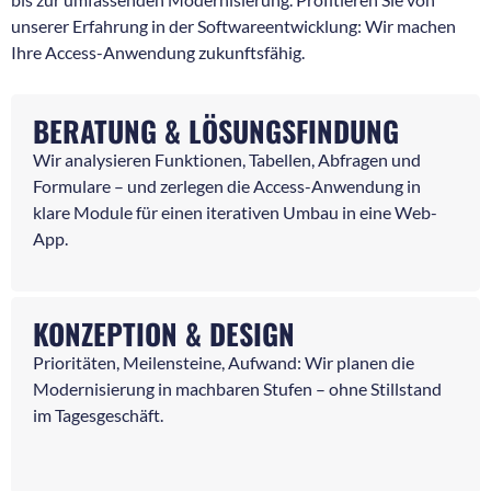
unserer Erfahrung in der Softwareentwicklung: Wir machen
Ihre Access-Anwendung zukunftsfähig.
BERATUNG & LÖSUNGSFINDUNG
Wir analysieren Funktionen, Tabellen, Abfragen und
Formulare – und zerlegen die Access-Anwendung in
klare Module für einen iterativen Umbau in eine Web-
App.
KONZEPTION & DESIGN
Prioritäten, Meilensteine, Aufwand: Wir planen die
Modernisierung in machbaren Stufen – ohne Stillstand
im Tagesgeschäft.