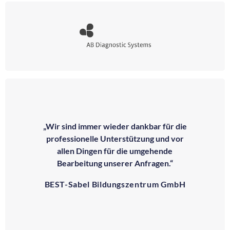
„Wir sind immer wieder dankbar für die
professionelle Unterstützung und vor
allen Dingen für die umgehende
Bearbeitung unserer Anfragen.“
BEST-Sabel Bildungszentrum GmbH