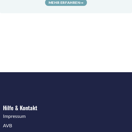
MEHR ERFAHREN
Hilfe & Kontakt
Impressum
AVB