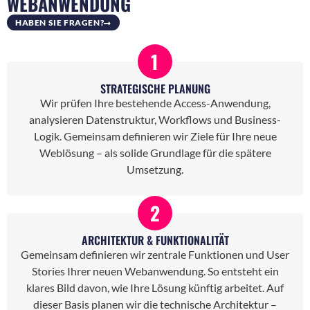
WEBANWENDUNG
HABEN SIE FRAGEN?
1
STRATEGISCHE PLANUNG
Wir prüfen Ihre bestehende Access-Anwendung,
analysieren Datenstruktur, Workflows und Business-
Logik. Gemeinsam definieren wir Ziele für Ihre neue
Weblösung – als solide Grundlage für die spätere
Umsetzung.
2
ARCHITEKTUR & FUNKTIONALITÄT
Gemeinsam definieren wir zentrale Funktionen und User
Stories Ihrer neuen Webanwendung. So entsteht ein
klares Bild davon, wie Ihre Lösung künftig arbeitet. Auf
dieser Basis planen wir die technische Architektur –