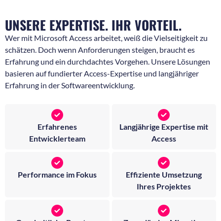
UNSERE EXPERTISE. IHR VORTEIL.
Wer mit Microsoft Access arbeitet, weiß die Vielseitigkeit zu
schätzen. Doch wenn Anforderungen steigen, braucht es
Erfahrung und ein durchdachtes Vorgehen. Unsere Lösungen
basieren auf fundierter Access-Expertise und langjähriger
Erfahrung in der Softwareentwicklung.
Erfahrenes
Langjährige Expertise mit
Entwicklerteam
Access
Performance im Fokus
Effiziente Umsetzung
Ihres Projektes