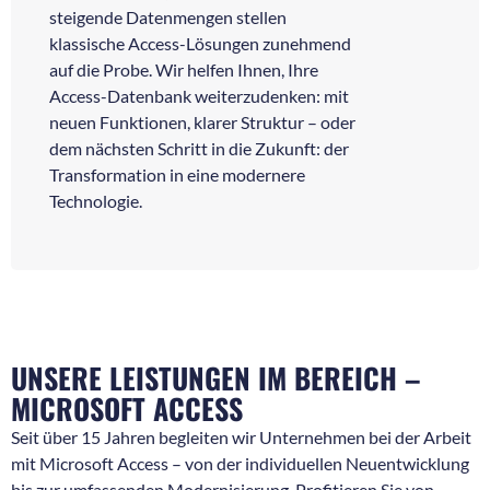
steigende Datenmengen stellen
klassische Access-Lösungen zunehmend
auf die Probe. Wir helfen Ihnen, Ihre
Access-Datenbank weiterzudenken: mit
neuen Funktionen, klarer Struktur – oder
dem nächsten Schritt in die Zukunft: der
Transformation in eine modernere
Technologie.
UNSERE LEISTUNGEN IM BEREICH –
MICROSOFT ACCESS
Seit über 15 Jahren begleiten wir Unternehmen bei der Arbeit
mit Microsoft Access – von der individuellen Neuentwicklung
bis zur umfassenden Modernisierung. Profitieren Sie von