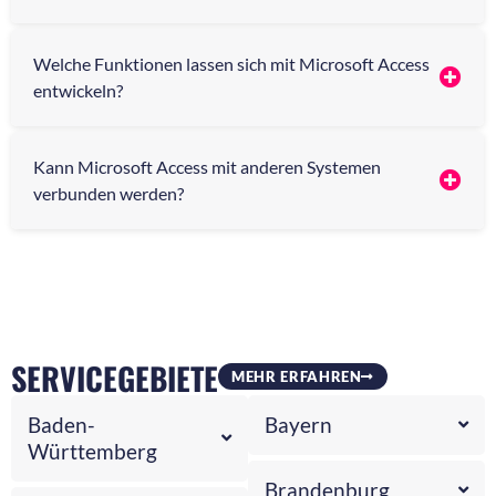
Welche Funktionen lassen sich mit Microsoft Access
entwickeln?
Kann Microsoft Access mit anderen Systemen
verbunden werden?
SERVICEGEBIETE
MEHR ERFAHREN
Baden-
Bayern
Württemberg
Brandenburg