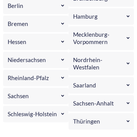
Berlin
Hamburg
Bremen
Mecklenburg-
Hessen
Vorpommern
Niedersachsen
Nordrhein-
Westfalen
Rheinland-Pfalz
Saarland
Sachsen
Sachsen-Anhalt
Schleswig-Holstein
Thüringen