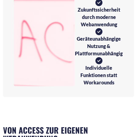
Zukunftssicherheit
durch moderne
Webanwendung
Geräteunabhängige
Nutzung &
Plattformunabhängig
Individuelle
Funktionen statt
Workarounds
VON ACCESS ZUR EIGENEN