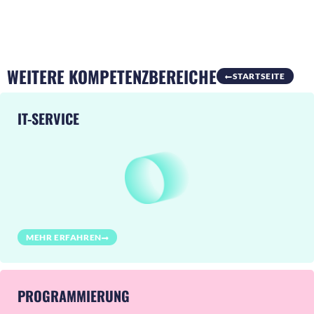
WEITERE KOMPETENZBEREICHE
STARTSEITE
IT-SERVICE
MEHR ERFAHREN
PROGRAMMIERUNG