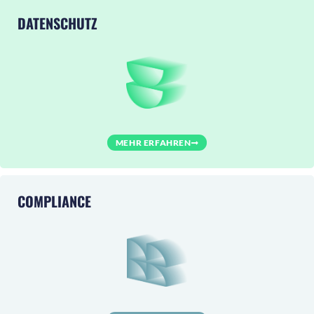
DATENSCHUTZ
MEHR ERFAHREN
COMPLIANCE