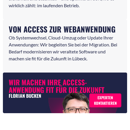
wirklich zählt: im laufenden Betrieb.
VON ACCESS ZUR WEBANWENDUNG
Ob Systemwechsel, Cloud-Umzug oder Update Ihrer
Anwendungen: Wir begleiten Sie bei der Migration. Bei
Bedarf modernisieren wir veraltete Software und
machen sie fit für die Zukunft in Lübeck.
WIR MACHEN IHRE ACCESS-
ANWENDUNG FIT FÜR DIE ZUKUNFT
FLORIAN BUCKEN
EXPERTEN
KONTAKTIEREN