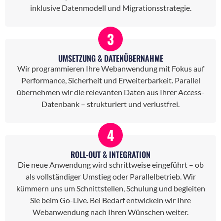
inklusive Datenmodell und Migrationsstrategie.
3
UMSETZUNG & DATENÜBERNAHME
Wir programmieren Ihre Webanwendung mit Fokus auf
Performance, Sicherheit und Erweiterbarkeit. Parallel
übernehmen wir die relevanten Daten aus Ihrer Access-
Datenbank – strukturiert und verlustfrei.
4
ROLL-OUT & INTEGRATION
Die neue Anwendung wird schrittweise eingeführt – ob
als vollständiger Umstieg oder Parallelbetrieb. Wir
kümmern uns um Schnittstellen, Schulung und begleiten
Sie beim Go-Live. Bei Bedarf entwickeln wir Ihre
Webanwendung nach Ihren Wünschen weiter.