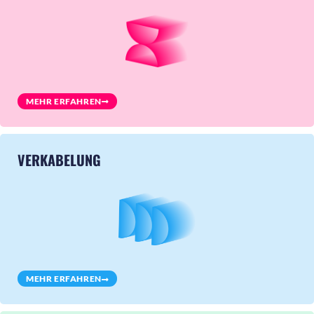
MEHR ERFAHREN
VERKABELUNG
MEHR ERFAHREN