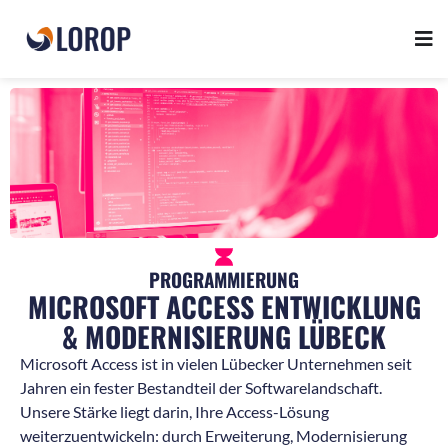
PROGRAMMIERUNG
MICROSOFT ACCESS ENTWICKLUNG
& MODERNISIERUNG LÜBECK
Microsoft Access ist in vielen Lübecker Unternehmen seit
Jahren ein fester Bestandteil der Softwarelandschaft.
Unsere Stärke liegt darin, Ihre Access-Lösung
weiterzuentwickeln: durch Erweiterung, Modernisierung