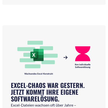
EXCEL-CHAOS WAR GESTERN.
JETZT KOMMT IHRE EIGENE
SOFTWARELÖSUNG.
Excel-Dateien wachsen oft über Jahre –