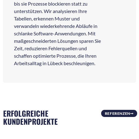
bis sie Prozesse blockieren statt zu
unterstützen. Wir analysieren Ihre
Tabellen, erkennen Muster und
verwandeln wiederkehrende Abläufe in
schlanke Software-Anwendungen. Mit
maßgeschneiderten Lösungen sparen Sie
Zeit, reduzieren Fehlerquellen und
schaffen optimierte Prozesse, die Ihren
Arbeitsalltag in Lübeck beschleunigen.
ERFOLGREICHE
REFERENZEN
KUNDENPROJEKTE