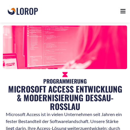
PROGRAMMIERUNG
MICROSOFT ACCESS ENTWICKLUNG
& MODERNISIERUNG DESSAU-
ROSSLAU
Microsoft Access ist in vielen Unternehmen seit Jahren ein
fester Bestandteil der Softwarelandschaft. Unsere Stärke
liegt darin, Ihre Access-Lösung weiterzuentwickeln: durch