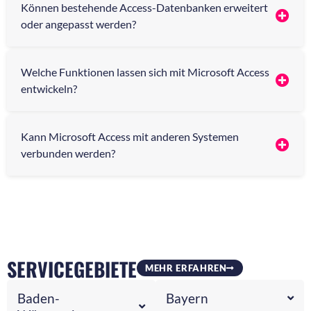
Können bestehende Access-Datenbanken erweitert
oder angepasst werden?
Welche Funktionen lassen sich mit Microsoft Access
entwickeln?
Kann Microsoft Access mit anderen Systemen
verbunden werden?
SERVICEGEBIETE
MEHR ERFAHREN
Baden-
Bayern