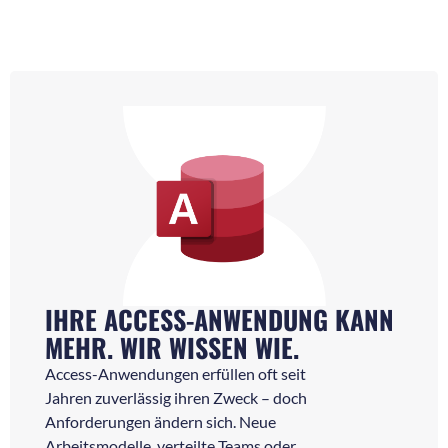
IHRE ACCESS-ANWENDUNG KANN
MEHR. WIR WISSEN WIE.
Access-Anwendungen erfüllen oft seit
Jahren zuverlässig ihren Zweck – doch
Anforderungen ändern sich. Neue
Arbeitsmodelle, verteilte Teams oder