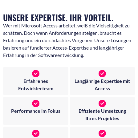
UNSERE EXPERTISE. IHR VORTEIL.
Wer mit Microsoft Access arbeitet, weiß die Vielseitigkeit zu
schätzen. Doch wenn Anforderungen steigen, braucht es
Erfahrung und ein durchdachtes Vorgehen. Unsere Lösungen
basieren auf fundierter Access-Expertise und langjähriger
Erfahrung in der Softwareentwicklung.
Erfahrenes
Langjährige Expertise mit
Entwicklerteam
Access
Performance im Fokus
Effiziente Umsetzung
Ihres Projektes