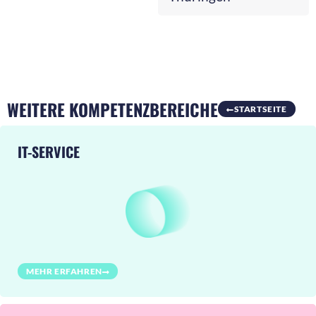
WEITERE KOMPETENZBEREICHE
STARTSEITE
IT-SERVICE
MEHR ERFAHREN