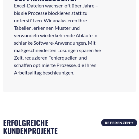
Excel-Dateien wachsen oft über Jahre –
bis sie Prozesse blockieren statt zu
unterstützen. Wir analysieren Ihre
Tabellen, erkennen Muster und
verwandeln wiederkehrende Abläufe in
schlanke Software-Anwendungen. Mit
maßgeschneiderten Lösungen sparen Sie
Zeit, reduzieren Fehlerquellen und
schaffen optimierte Prozesse, die Ihren
Arbeitsalltag beschleunigen.
ERFOLGREICHE
REFERENZEN
KUNDENPROJEKTE