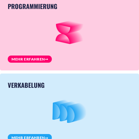
PROGRAMMIERUNG
MEHR ERFAHREN
VERKABELUNG
MEHR ERFAHREN