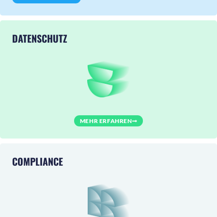
DATENSCHUTZ
MEHR ERFAHREN
COMPLIANCE