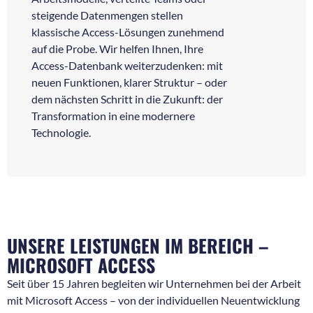
steigende Datenmengen stellen
klassische Access-Lösungen zunehmend
auf die Probe. Wir helfen Ihnen, Ihre
Access-Datenbank weiterzudenken: mit
neuen Funktionen, klarer Struktur – oder
dem nächsten Schritt in die Zukunft: der
Transformation in eine modernere
Technologie.
UNSERE LEISTUNGEN IM BEREICH –
MICROSOFT ACCESS
Seit über 15 Jahren begleiten wir Unternehmen bei der Arbeit
mit Microsoft Access – von der individuellen Neuentwicklung