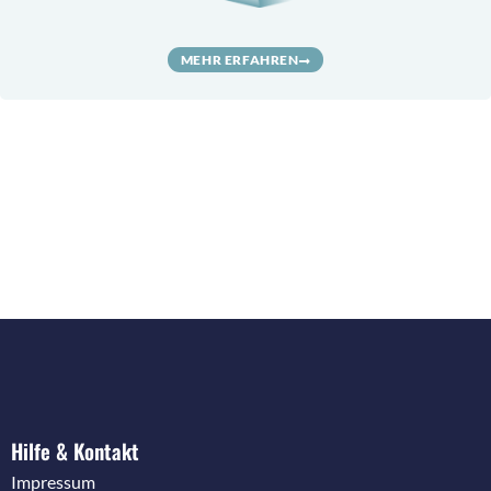
MEHR ERFAHREN
Hilfe & Kontakt
Impressum