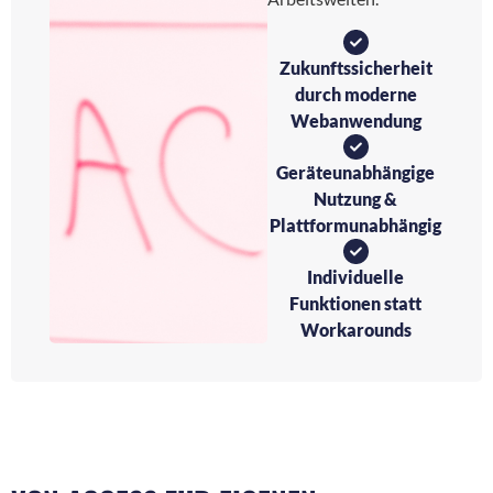
Zukunftssicherheit
durch moderne
Webanwendung
Geräteunabhängige
Nutzung &
Plattformunabhängig
Individuelle
Funktionen statt
Workarounds