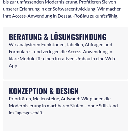
bis zur umfassenden Modernisierung. Profitieren Sie von
unserer Erfahrung in der Softwareentwicklung: Wir machen
Ihre Access-Anwendung in Dessau-Roßlau zukunftsfähig.
BERATUNG & LÖSUNGSFINDUNG
Wir analysieren Funktionen, Tabellen, Abfragen und
Formulare – und zerlegen die Access-Anwendung in
klare Module für einen iterativen Umbau in eine Web-
App.
KONZEPTION & DESIGN
Prioritäten, Meilensteine, Aufwand: Wir planen die
Modernisierung in machbaren Stufen – ohne Stillstand
im Tagesgeschäft.