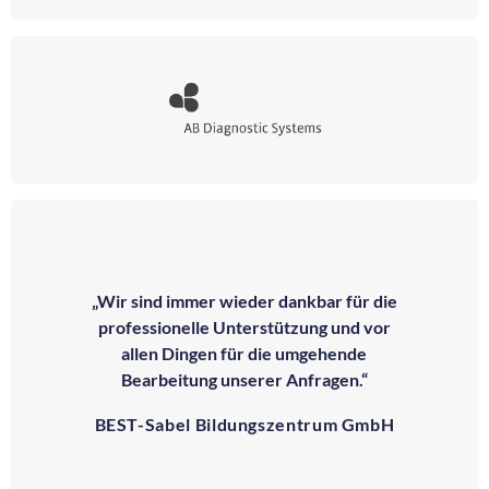
„Wir sind immer wieder dankbar für die
professionelle Unterstützung und vor
allen Dingen für die umgehende
Bearbeitung unserer Anfragen.“
BEST-Sabel Bildungszentrum GmbH