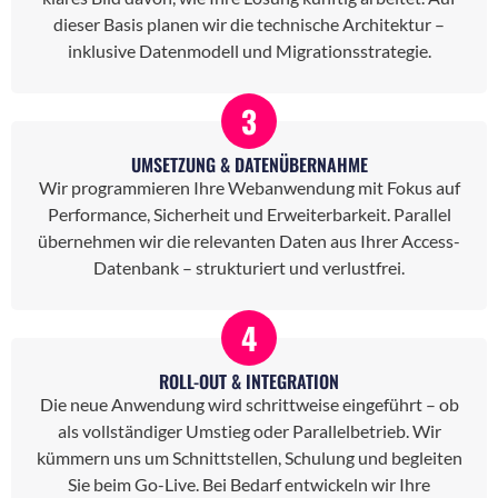
dieser Basis planen wir die technische Architektur –
inklusive Datenmodell und Migrationsstrategie.
3
UMSETZUNG & DATENÜBERNAHME
Wir programmieren Ihre Webanwendung mit Fokus auf
Performance, Sicherheit und Erweiterbarkeit. Parallel
übernehmen wir die relevanten Daten aus Ihrer Access-
Datenbank – strukturiert und verlustfrei.
4
ROLL-OUT & INTEGRATION
Die neue Anwendung wird schrittweise eingeführt – ob
als vollständiger Umstieg oder Parallelbetrieb. Wir
kümmern uns um Schnittstellen, Schulung und begleiten
Sie beim Go-Live. Bei Bedarf entwickeln wir Ihre