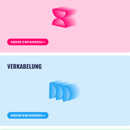
MEHR ERFAHREN
VERKABELUNG
MEHR ERFAHREN