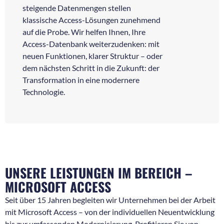
steigende Datenmengen stellen
klassische Access-Lösungen zunehmend
auf die Probe. Wir helfen Ihnen, Ihre
Access-Datenbank weiterzudenken: mit
neuen Funktionen, klarer Struktur – oder
dem nächsten Schritt in die Zukunft: der
Transformation in eine modernere
Technologie.
UNSERE LEISTUNGEN IM BEREICH –
MICROSOFT ACCESS
Seit über 15 Jahren begleiten wir Unternehmen bei der Arbeit
mit Microsoft Access – von der individuellen Neuentwicklung
bis zur umfassenden Modernisierung. Profitieren Sie von