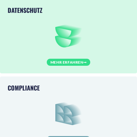
DATENSCHUTZ
MEHR ERFAHREN
COMPLIANCE