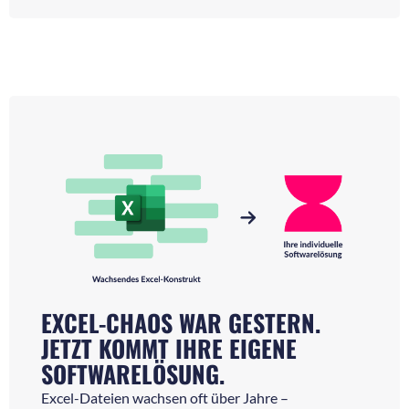
EXCEL-CHAOS WAR GESTERN.
JETZT KOMMT IHRE EIGENE
SOFTWARELÖSUNG.
Excel-Dateien wachsen oft über Jahre –