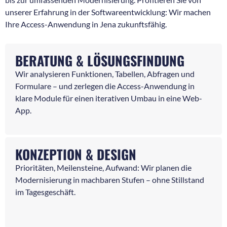
unserer Erfahrung in der Softwareentwicklung: Wir machen
Ihre Access-Anwendung in Jena zukunftsfähig.
BERATUNG & LÖSUNGSFINDUNG
Wir analysieren Funktionen, Tabellen, Abfragen und
Formulare – und zerlegen die Access-Anwendung in
klare Module für einen iterativen Umbau in eine Web-
App.
KONZEPTION & DESIGN
Prioritäten, Meilensteine, Aufwand: Wir planen die
Modernisierung in machbaren Stufen – ohne Stillstand
im Tagesgeschäft.