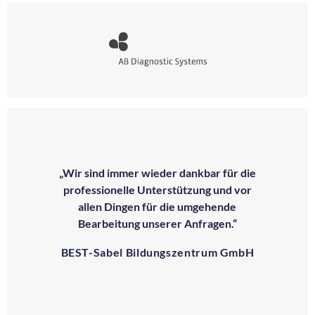
„Wir sind immer wieder dankbar für die
professionelle Unterstützung und vor
allen Dingen für die umgehende
Bearbeitung unserer Anfragen.“
BEST-Sabel Bildungszentrum GmbH