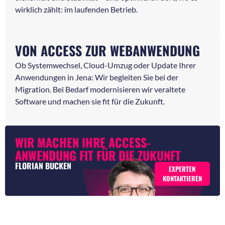
wirklich zählt: im laufenden Betrieb.
VON ACCESS ZUR WEBANWENDUNG
Ob Systemwechsel, Cloud-Umzug oder Update Ihrer
Anwendungen in Jena: Wir begleiten Sie bei der
Migration. Bei Bedarf modernisieren wir veraltete
Software und machen sie fit für die Zukunft.
WIR MACHEN IHRE ACCESS-
ANWENDUNG FIT FÜR DIE ZUKUNFT
FLORIAN BUCKEN
EXPERTEN
KONTAKTIEREN