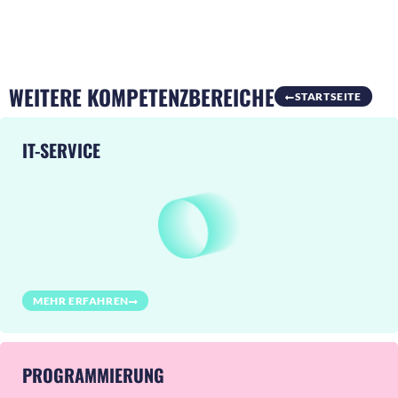
WEITERE KOMPETENZBEREICHE
STARTSEITE
IT-SERVICE
MEHR ERFAHREN
PROGRAMMIERUNG