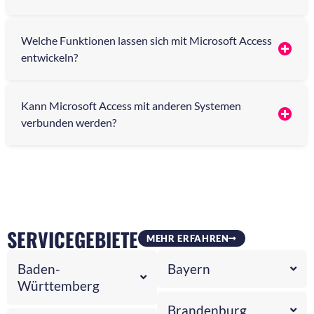
Welche Funktionen lassen sich mit Microsoft Access
entwickeln?
Kann Microsoft Access mit anderen Systemen
verbunden werden?
SERVICEGEBIETE
MEHR ERFAHREN
Baden-
Bayern
Württemberg
Brandenburg