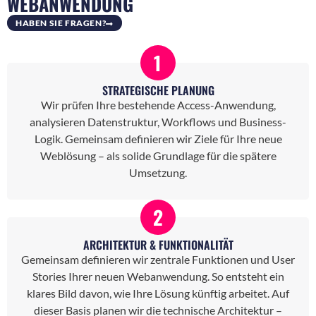
WEBANWENDUNG
HABEN SIE FRAGEN?
1
STRATEGISCHE PLANUNG
Wir prüfen Ihre bestehende Access-Anwendung,
analysieren Datenstruktur, Workflows und Business-
Logik. Gemeinsam definieren wir Ziele für Ihre neue
Weblösung – als solide Grundlage für die spätere
Umsetzung.
2
ARCHITEKTUR & FUNKTIONALITÄT
Gemeinsam definieren wir zentrale Funktionen und User
Stories Ihrer neuen Webanwendung. So entsteht ein
klares Bild davon, wie Ihre Lösung künftig arbeitet. Auf
dieser Basis planen wir die technische Architektur –