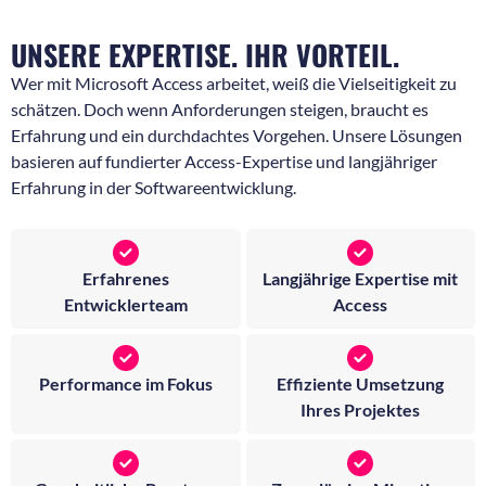
UNSERE EXPERTISE. IHR VORTEIL.
Wer mit Microsoft Access arbeitet, weiß die Vielseitigkeit zu
schätzen. Doch wenn Anforderungen steigen, braucht es
Erfahrung und ein durchdachtes Vorgehen. Unsere Lösungen
basieren auf fundierter Access-Expertise und langjähriger
Erfahrung in der Softwareentwicklung.
Erfahrenes
Langjährige Expertise mit
Entwicklerteam
Access
Performance im Fokus
Effiziente Umsetzung
Ihres Projektes