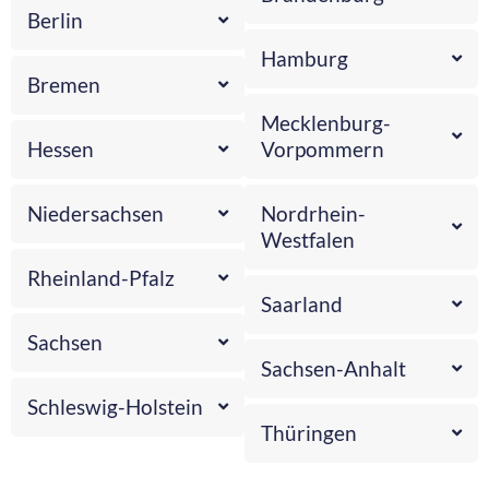
Berlin
Hamburg
Bremen
Mecklenburg-
Hessen
Vorpommern
Niedersachsen
Nordrhein-
Westfalen
Rheinland-Pfalz
Saarland
Sachsen
Sachsen-Anhalt
Schleswig-Holstein
Thüringen