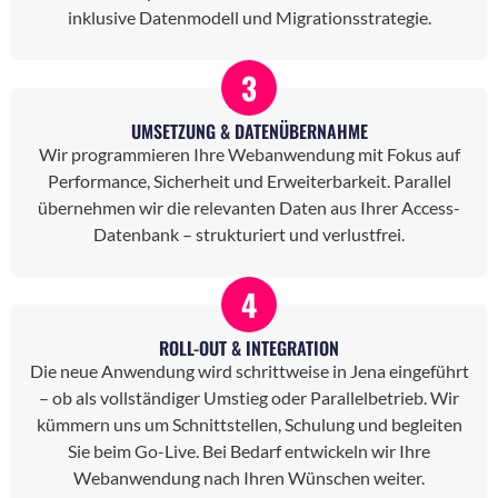
inklusive Datenmodell und Migrationsstrategie.
3
UMSETZUNG & DATENÜBERNAHME
Wir programmieren Ihre Webanwendung mit Fokus auf
Performance, Sicherheit und Erweiterbarkeit. Parallel
übernehmen wir die relevanten Daten aus Ihrer Access-
Datenbank – strukturiert und verlustfrei.
4
ROLL-OUT & INTEGRATION
Die neue Anwendung wird schrittweise in Jena eingeführt
– ob als vollständiger Umstieg oder Parallelbetrieb. Wir
kümmern uns um Schnittstellen, Schulung und begleiten
Sie beim Go-Live. Bei Bedarf entwickeln wir Ihre
Webanwendung nach Ihren Wünschen weiter.