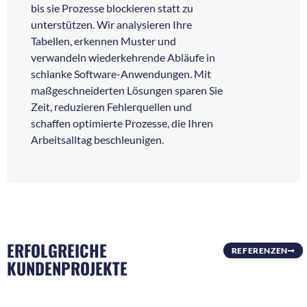
bis sie Prozesse blockieren statt zu
unterstützen. Wir analysieren Ihre
Tabellen, erkennen Muster und
verwandeln wiederkehrende Abläufe in
schlanke Software-Anwendungen. Mit
maßgeschneiderten Lösungen sparen Sie
Zeit, reduzieren Fehlerquellen und
schaffen optimierte Prozesse, die Ihren
Arbeitsalltag beschleunigen.
ERFOLGREICHE
REFERENZEN
KUNDENPROJEKTE