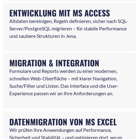
ENTWICKLUNG MIT MS ACCESS
Altdaten bereinigen, Regeln definieren, sicher nach SQL-
Server/PostgreSQL migrieren – für stabile Performance
und saubere Strukturen in Jena.
MIGRATION & INTEGRATION
Formulare und Reports werden zu einer modernen,
schnellen Web-Oberfläche – mit klarer Navigation,
Suche/Filter und Listen. Das Interface und die User-
Experience passen wir an Ihre Anforderungen an.
DATENMIGRATION VON MS EXCEL
Wir prüfen Ihre Anwendungen auf Performance,
Sicherheit und Stabilität – und optimieren dort, wo es