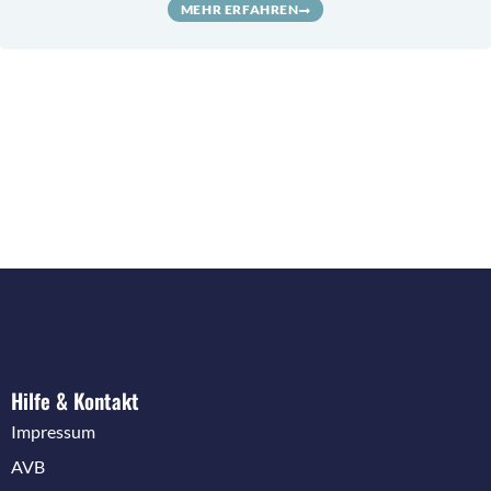
MEHR ERFAHREN
Hilfe & Kontakt
Impressum
AVB