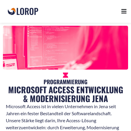
PROGRAMMIERUNG
MICROSOFT ACCESS ENTWICKLUNG
& MODERNISIERUNG JENA
Microsoft Access ist in vielen Unternehmen in Jena seit
Jahren ein fester Bestandteil der Softwarelandschaft.
Unsere Stärke liegt darin, Ihre Access-Lösung
weiterzuentwickeln: durch Erweiterung, Modernisierung