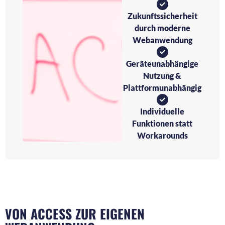
Zukunftssicherheit
durch moderne
Webanwendung
Geräteunabhängige
Nutzung &
Plattformunabhängig
Individuelle
Funktionen statt
Workarounds
VON ACCESS ZUR EIGENEN