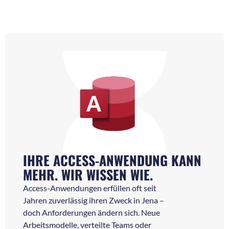
IHRE ACCESS-ANWENDUNG KANN
MEHR. WIR WISSEN WIE.
Access-Anwendungen erfüllen oft seit
Jahren zuverlässig ihren Zweck in Jena –
doch Anforderungen ändern sich. Neue
Arbeitsmodelle, verteilte Teams oder