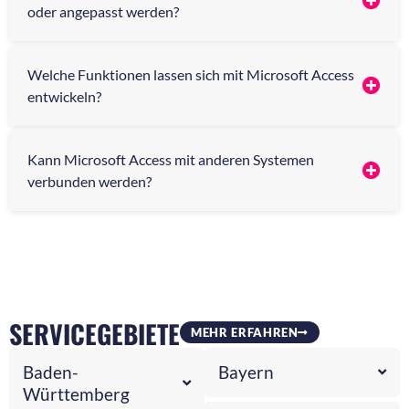
oder angepasst werden?
Welche Funktionen lassen sich mit Microsoft Access
entwickeln?
Kann Microsoft Access mit anderen Systemen
verbunden werden?
SERVICEGEBIETE
MEHR ERFAHREN
Baden-
Bayern
Württemberg