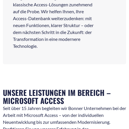
klassische Access-Lösungen zunehmend
auf die Probe. Wir helfen Ihnen, Ihre
Access-Datenbank weiterzudenken: mit
neuen Funktionen, klarer Struktur – oder
dem nächsten Schritt in die Zukunft: der
Transformation in eine modernere
Technologie.
UNSERE LEISTUNGEN IM BEREICH –
MICROSOFT ACCESS
Seit über 15 Jahren begleiten wir Bonner Unternehmen bei der
Arbeit mit Microsoft Access – von der individuellen
Neuentwicklung bis zur umfassenden Modernisierung.
Profitieren Sie von unserer Erfahrung in der