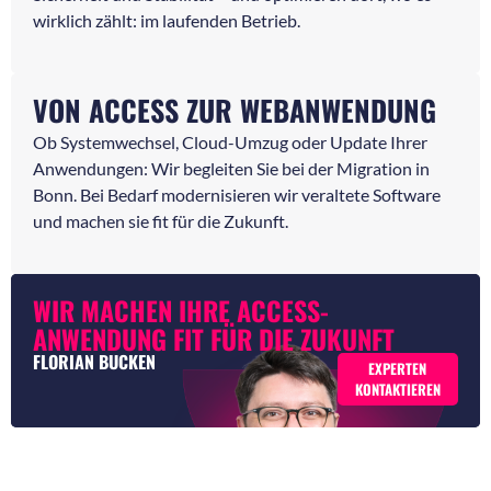
wirklich zählt: im laufenden Betrieb.
VON ACCESS ZUR WEBANWENDUNG
Ob Systemwechsel, Cloud-Umzug oder Update Ihrer
Anwendungen: Wir begleiten Sie bei der Migration in
Bonn. Bei Bedarf modernisieren wir veraltete Software
und machen sie fit für die Zukunft.
WIR MACHEN IHRE ACCESS-
ANWENDUNG FIT FÜR DIE ZUKUNFT
FLORIAN BUCKEN
EXPERTEN
KONTAKTIEREN