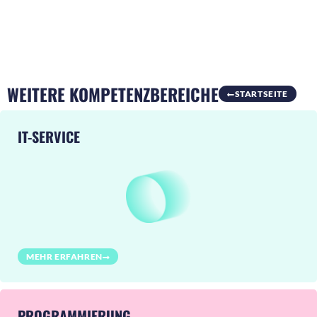
WEITERE KOMPETENZBEREICHE
STARTSEITE
IT-SERVICE
MEHR ERFAHREN
PROGRAMMIERUNG