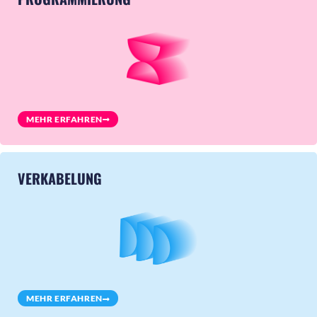
MEHR ERFAHREN
VERKABELUNG
MEHR ERFAHREN