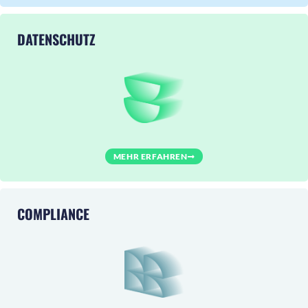
DATENSCHUTZ
MEHR ERFAHREN
COMPLIANCE