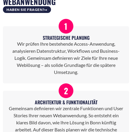
WEBANWENDUNG
HABEN SIE FRAGEN?
1
STRATEGISCHE PLANUNG
Wir prüfen Ihre bestehende Access-Anwendung,
analysieren Datenstruktur, Workflows und Business-
Logik. Gemeinsam definieren wir Ziele für Ihre neue
Weblösung – als solide Grundlage für die spätere
Umsetzung.
2
ARCHITEKTUR & FUNKTIONALITÄT
Gemeinsam definieren wir zentrale Funktionen und User
Stories Ihrer neuen Webanwendung. So entsteht ein
klares Bild davon, wie Ihre Lösung in Bonn künftig
arbeitet. Auf dieser Basis planen wir die technische