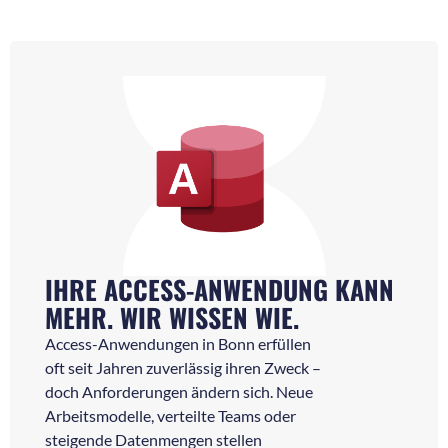
IHRE ACCESS-ANWENDUNG KANN
MEHR. WIR WISSEN WIE.
Access-Anwendungen in Bonn erfüllen
oft seit Jahren zuverlässig ihren Zweck –
doch Anforderungen ändern sich. Neue
Arbeitsmodelle, verteilte Teams oder
steigende Datenmengen stellen