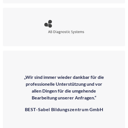
„Wir sind immer wieder dankbar für die
professionelle Unterstützung und vor
allen Dingen für die umgehende
Bearbeitung unserer Anfragen.“
BEST-Sabel Bildungszentrum GmbH