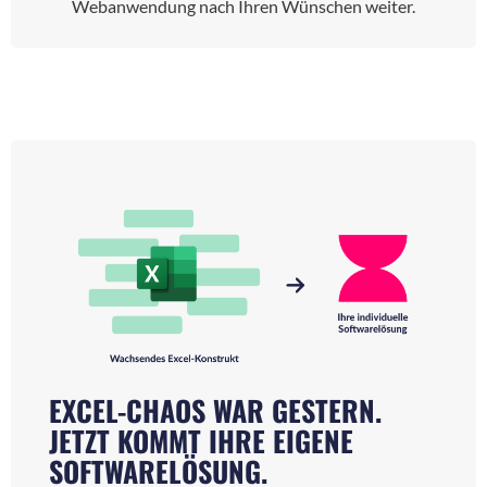
Webanwendung nach Ihren Wünschen weiter.
EXCEL-CHAOS WAR GESTERN.
JETZT KOMMT IHRE EIGENE
SOFTWARELÖSUNG.