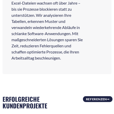
Excel-Dateien wachsen oft über Jahre –
bis sie Prozesse blockieren statt zu
unterstützen. Wir analysieren Ihre
Tabellen, erkennen Muster und
verwandeln wiederkehrende Abläufe in
schlanke Software-Anwendungen. Mit
maßgeschneiderten Lösungen sparen Sie
Zeit, reduzieren Fehlerquellen und
schaffen optimierte Prozesse, die Ihren
Arbeitsalltag beschleunigen.
ERFOLGREICHE
REFERENZEN
KUNDENPROJEKTE