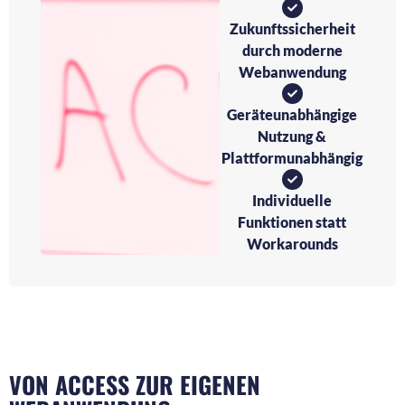
Zukunftssicherheit
durch moderne
Webanwendung
Geräteunabhängige
Nutzung &
Plattformunabhängig
Individuelle
Funktionen statt
Workarounds
VON ACCESS ZUR EIGENEN