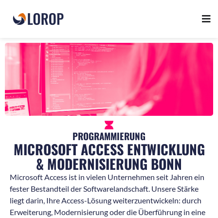
PROGRAMMIERUNG
MICROSOFT ACCESS ENTWICKLUNG
& MODERNISIERUNG BONN
Microsoft Access ist in vielen Unternehmen seit Jahren ein
fester Bestandteil der Softwarelandschaft. Unsere Stärke
liegt darin, Ihre Access-Lösung weiterzuentwickeln: durch
Erweiterung, Modernisierung oder die Überführung in eine