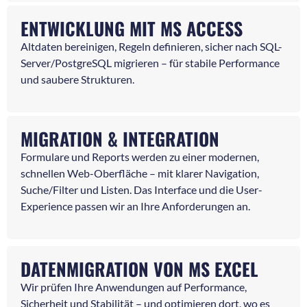
ENTWICKLUNG MIT MS ACCESS
Altdaten bereinigen, Regeln definieren, sicher nach SQL-
Server/PostgreSQL migrieren – für stabile Performance
und saubere Strukturen.
MIGRATION & INTEGRATION
Formulare und Reports werden zu einer modernen,
schnellen Web-Oberfläche – mit klarer Navigation,
Suche/Filter und Listen. Das Interface und die User-
Experience passen wir an Ihre Anforderungen an.
DATENMIGRATION VON MS EXCEL
Wir prüfen Ihre Anwendungen auf Performance,
Sicherheit und Stabilität – und optimieren dort, wo es