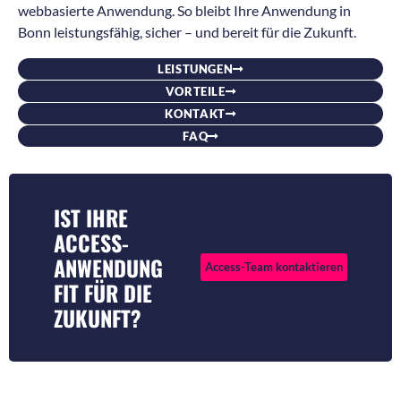
webbasierte Anwendung. So bleibt Ihre Anwendung in
Bonn leistungsfähig, sicher – und bereit für die Zukunft.
LEISTUNGEN
VORTEILE
KONTAKT
FAQ
IST IHRE
ACCESS-
ANWENDUNG
Access-Team kontaktieren
FIT FÜR DIE
ZUKUNFT?