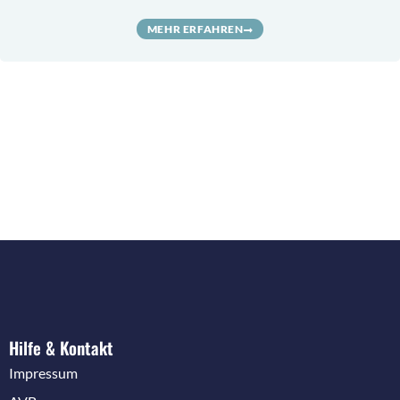
MEHR ERFAHREN
Hilfe & Kontakt
Impressum