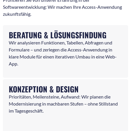
Softwareentwicklung: Wir machen Ihre Access-Anwendung
zukunftsfähig.
BERATUNG & LÖSUNGSFINDUNG
Wir analysieren Funktionen, Tabellen, Abfragen und
Formulare – und zerlegen die Access-Anwendung in
klare Module für einen iterativen Umbau in eine Web-
App.
KONZEPTION & DESIGN
Prioritäten, Meilensteine, Aufwand: Wir planen die
Modernisierung in machbaren Stufen – ohne Stillstand
im Tagesgeschäft.