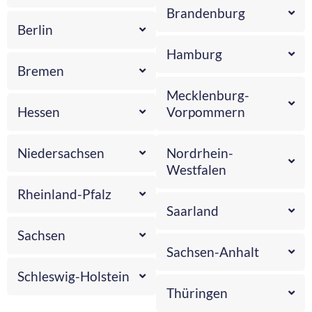
Brandenburg
Berlin
Hamburg
Bremen
Mecklenburg-
Hessen
Vorpommern
Niedersachsen
Nordrhein-
Westfalen
Rheinland-Pfalz
Saarland
Sachsen
Sachsen-Anhalt
Schleswig-Holstein
Thüringen