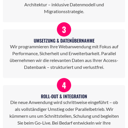
Architektur – inklusive Datenmodell und
Migrationsstrategie.
3
UMSETZUNG & DATENÜBERNAHME
Wir programmieren Ihre Webanwendung mit Fokus auf
Performance, Sicherheit und Erweiterbarkeit. Parallel
übernehmen wir die relevanten Daten aus Ihrer Access-
Datenbank – strukturiert und verlustfrei.
4
ROLL-OUT & INTEGRATION
Die neue Anwendung wird schrittweise eingeführt – ob
als vollständiger Umstieg oder Parallelbetrieb. Wir
kümmern uns um Schnittstellen, Schulung und begleiten
Sie beim Go-Live. Bei Bedarf entwickeln wir Ihre