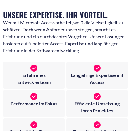
UNSERE EXPERTISE. IHR VORTEIL.
Wer mit Microsoft Access arbeitet, weiß die Vielseitigkeit zu
schätzen. Doch wenn Anforderungen steigen, braucht es
Erfahrung und ein durchdachtes Vorgehen. Unsere Lösungen
basieren auf fundierter Access-Expertise und langjähriger
Erfahrung in der Softwareentwicklung.
Erfahrenes
Langjährige Expertise mit
Entwicklerteam
Access
Performance im Fokus
Effiziente Umsetzung
Ihres Projektes