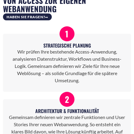
VON ACCESS ZUR EIGENEN
WEBANWENDUNG
HABEN SIE FRAGEN?
1
STRATEGISCHE PLANUNG
Wir prüfen Ihre bestehende Access-Anwendung,
analysieren Datenstruktur, Workflows und Business-
Logik. Gemeinsam definieren wir Ziele für Ihre neue
Weblösung – als solide Grundlage für die spätere
Umsetzung.
2
ARCHITEKTUR & FUNKTIONALITÄT
Gemeinsam definieren wir zentrale Funktionen und User
Stories Ihrer neuen Webanwendung. So entsteht ein
klares Bild davon, wie Ihre Lösung künftig arbeitet. Auf