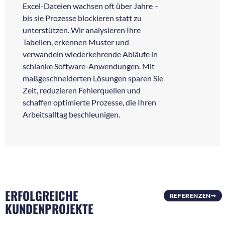
Excel-Dateien wachsen oft über Jahre –
bis sie Prozesse blockieren statt zu
unterstützen. Wir analysieren Ihre
Tabellen, erkennen Muster und
verwandeln wiederkehrende Abläufe in
schlanke Software-Anwendungen. Mit
maßgeschneiderten Lösungen sparen Sie
Zeit, reduzieren Fehlerquellen und
schaffen optimierte Prozesse, die Ihren
Arbeitsalltag beschleunigen.
ERFOLGREICHE
REFERENZEN
KUNDENPROJEKTE