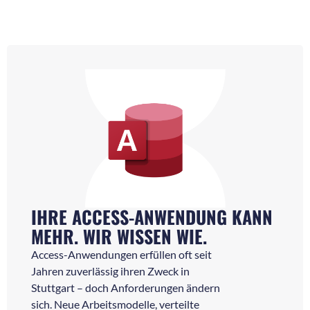
IHRE ACCESS-ANWENDUNG KANN
MEHR. WIR WISSEN WIE.
Access-Anwendungen erfüllen oft seit
Jahren zuverlässig ihren Zweck in
Stuttgart – doch Anforderungen ändern
sich. Neue Arbeitsmodelle, verteilte