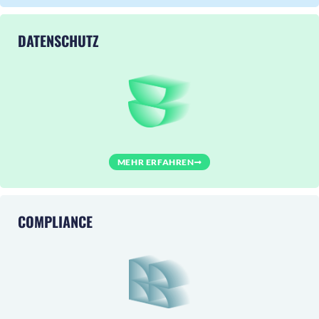
DATENSCHUTZ
MEHR ERFAHREN
COMPLIANCE