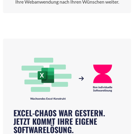
Ihre Webanwendung nach Ihren Wünschen weiter.
EXCEL-CHAOS WAR GESTERN.
JETZT KOMMT IHRE EIGENE
SOFTWARELÖSUNG.