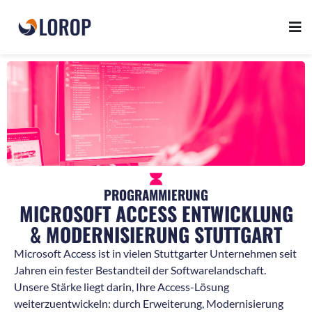
PROGRAMMIERUNG
MICROSOFT ACCESS ENTWICKLUNG
& MODERNISIERUNG STUTTGART
Microsoft Access ist in vielen Stuttgarter Unternehmen seit
Jahren ein fester Bestandteil der Softwarelandschaft.
Unsere Stärke liegt darin, Ihre Access-Lösung
weiterzuentwickeln: durch Erweiterung, Modernisierung