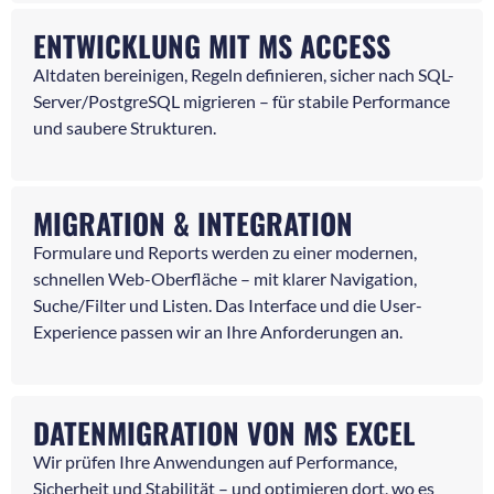
ENTWICKLUNG MIT MS ACCESS
Altdaten bereinigen, Regeln definieren, sicher nach SQL-
Server/PostgreSQL migrieren – für stabile Performance
und saubere Strukturen.
MIGRATION & INTEGRATION
Formulare und Reports werden zu einer modernen,
schnellen Web-Oberfläche – mit klarer Navigation,
Suche/Filter und Listen. Das Interface und die User-
Experience passen wir an Ihre Anforderungen an.
DATENMIGRATION VON MS EXCEL
Wir prüfen Ihre Anwendungen auf Performance,
Sicherheit und Stabilität – und optimieren dort, wo es