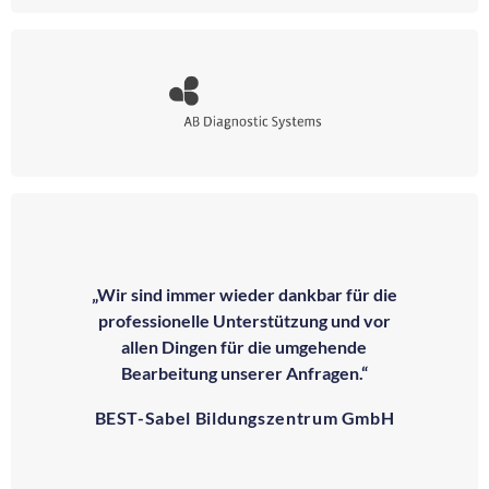
„Wir sind immer wieder dankbar für die
professionelle Unterstützung und vor
allen Dingen für die umgehende
Bearbeitung unserer Anfragen.“
BEST-Sabel Bildungszentrum GmbH