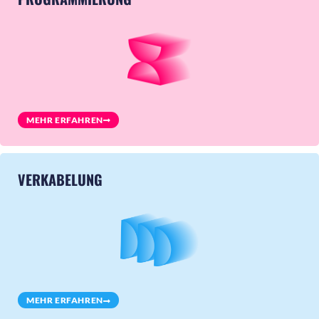
MEHR ERFAHREN
VERKABELUNG
MEHR ERFAHREN