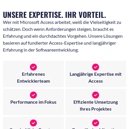
UNSERE EXPERTISE. IHR VORTEIL.
Wer mit Microsoft Access arbeitet, weiß die Vielseitigkeit zu
schätzen. Doch wenn Anforderungen steigen, braucht es
Erfahrung und ein durchdachtes Vorgehen. Unsere Lösungen
basieren auf fundierter Access-Expertise und langjähriger
Erfahrung in der Softwareentwicklung.
Erfahrenes
Langjährige Expertise mit
Entwicklerteam
Access
Performance im Fokus
Effiziente Umsetzung
Ihres Projektes