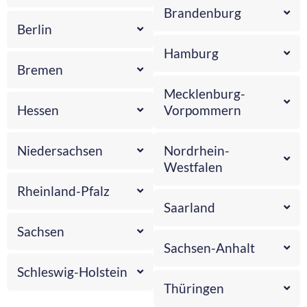
Brandenburg
Berlin
Hamburg
Bremen
Mecklenburg-
Hessen
Vorpommern
Niedersachsen
Nordrhein-
Westfalen
Rheinland-Pfalz
Saarland
Sachsen
Sachsen-Anhalt
Schleswig-Holstein
Thüringen