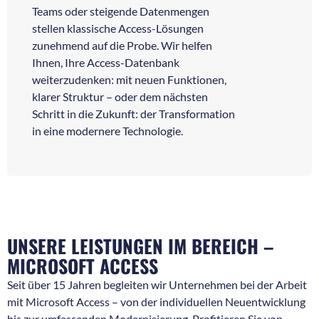
Teams oder steigende Datenmengen
stellen klassische Access-Lösungen
zunehmend auf die Probe. Wir helfen
Ihnen, Ihre Access-Datenbank
weiterzudenken: mit neuen Funktionen,
klarer Struktur – oder dem nächsten
Schritt in die Zukunft: der Transformation
in eine modernere Technologie.
UNSERE LEISTUNGEN IM BEREICH –
MICROSOFT ACCESS
Seit über 15 Jahren begleiten wir Unternehmen bei der Arbeit
mit Microsoft Access – von der individuellen Neuentwicklung
bis zur umfassenden Modernisierung. Profitieren Sie von