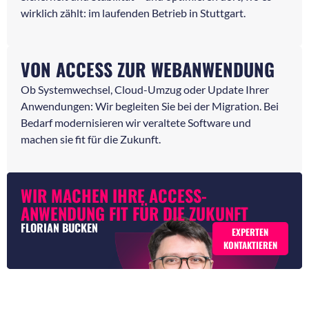
wirklich zählt: im laufenden Betrieb in Stuttgart.
VON ACCESS ZUR WEBANWENDUNG
Ob Systemwechsel, Cloud-Umzug oder Update Ihrer
Anwendungen: Wir begleiten Sie bei der Migration. Bei
Bedarf modernisieren wir veraltete Software und
machen sie fit für die Zukunft.
WIR MACHEN IHRE ACCESS-
ANWENDUNG FIT FÜR DIE ZUKUNFT
FLORIAN BUCKEN
EXPERTEN
KONTAKTIEREN