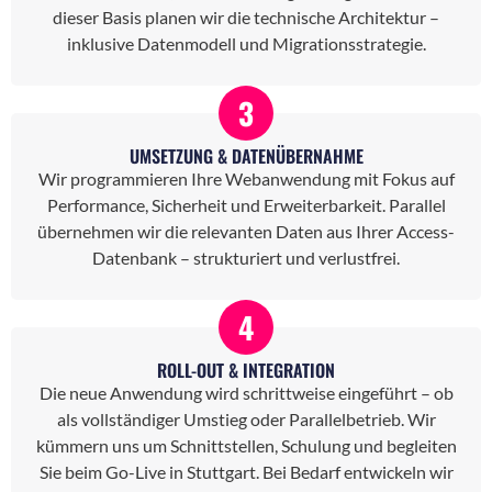
dieser Basis planen wir die technische Architektur –
inklusive Datenmodell und Migrationsstrategie.
3
UMSETZUNG & DATENÜBERNAHME
Wir programmieren Ihre Webanwendung mit Fokus auf
Performance, Sicherheit und Erweiterbarkeit. Parallel
übernehmen wir die relevanten Daten aus Ihrer Access-
Datenbank – strukturiert und verlustfrei.
4
ROLL-OUT & INTEGRATION
Die neue Anwendung wird schrittweise eingeführt – ob
als vollständiger Umstieg oder Parallelbetrieb. Wir
kümmern uns um Schnittstellen, Schulung und begleiten
Sie beim Go-Live in Stuttgart. Bei Bedarf entwickeln wir