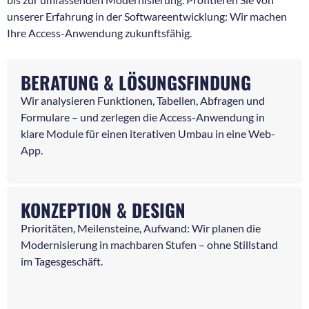
unserer Erfahrung in der Softwareentwicklung: Wir machen
Ihre Access-Anwendung zukunftsfähig.
BERATUNG & LÖSUNGSFINDUNG
Wir analysieren Funktionen, Tabellen, Abfragen und
Formulare – und zerlegen die Access-Anwendung in
klare Module für einen iterativen Umbau in eine Web-
App.
KONZEPTION & DESIGN
Prioritäten, Meilensteine, Aufwand: Wir planen die
Modernisierung in machbaren Stufen – ohne Stillstand
im Tagesgeschäft.