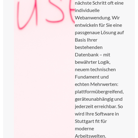
nächste Schritt oft eine
individuelle
Webanwendung. Wir
entwickeln für Sie eine
passgenaue Lösung auf
Basis Ihrer
bestehenden
Datenbank – mit
bewährter Logik,
neuem technischen
Fundament und
echten Mehrwerten:
plattformübergreifend,
geräteunabhängig und
jederzeit erreichbar. So
wird Ihre Software in
Stuttgart fit für
moderne
Arbeitswelten.