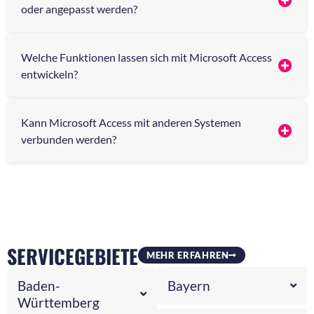
oder angepasst werden?
Welche Funktionen lassen sich mit Microsoft Access
entwickeln?
Kann Microsoft Access mit anderen Systemen
verbunden werden?
SERVICEGEBIETE
MEHR ERFAHREN
Baden-
Bayern
Württemberg