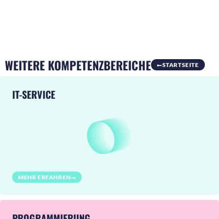
WEITERE KOMPETENZBEREICHE
STARTSEITE
IT-SERVICE
MEHR ERFAHREN
PROGRAMMIERUNG