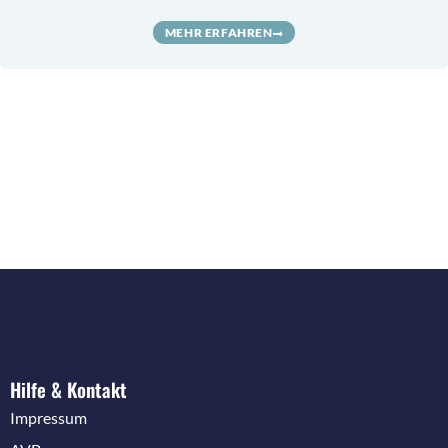
MEHR ERFAHREN
Hilfe & Kontakt
Impressum