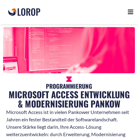
PROGRAMMIERUNG
MICROSOFT ACCESS ENTWICKLUNG
& MODERNISIERUNG PANKOW
Microsoft Access ist in vielen Pankower Unternehmen seit
Jahren ein fester Bestandteil der Softwarelandschaft.
Unsere Stärke liegt darin, Ihre Access-Lösung
weiterzuentwickeln: durch Erweiterung, Modernisierung