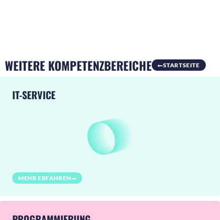
WEITERE KOMPETENZBEREICHE
STARTSEITE
IT-SERVICE
MEHR ERFAHREN
PROGRAMMIERUNG