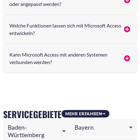
oder angepasst werden?
Welche Funktionen lassen sich mit Microsoft Access
entwickeln?
Kann Microsoft Access mit anderen Systemen
verbunden werden?
SERVICEGEBIETE
MEHR ERFAHREN
Baden-
Bayern
Württemberg