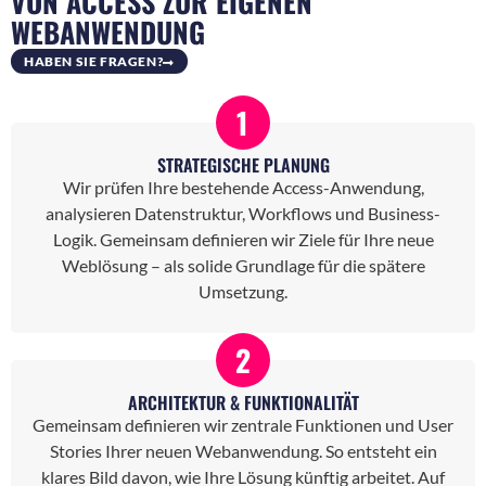
VON ACCESS ZUR EIGENEN
WEBANWENDUNG
HABEN SIE FRAGEN?
1
STRATEGISCHE PLANUNG
Wir prüfen Ihre bestehende Access-Anwendung,
analysieren Datenstruktur, Workflows und Business-
Logik. Gemeinsam definieren wir Ziele für Ihre neue
Weblösung – als solide Grundlage für die spätere
Umsetzung.
2
ARCHITEKTUR & FUNKTIONALITÄT
Gemeinsam definieren wir zentrale Funktionen und User
Stories Ihrer neuen Webanwendung. So entsteht ein
klares Bild davon, wie Ihre Lösung künftig arbeitet. Auf