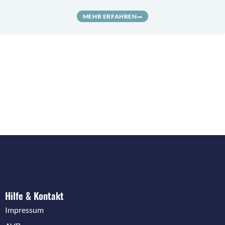
MEHR ERFAHREN
Hilfe & Kontakt
Impressum