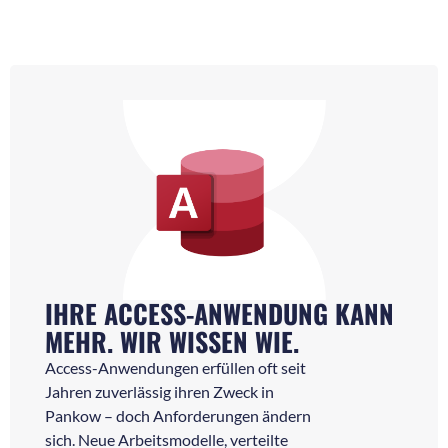
IHRE ACCESS-ANWENDUNG KANN
MEHR. WIR WISSEN WIE.
Access-Anwendungen erfüllen oft seit
Jahren zuverlässig ihren Zweck in
Pankow – doch Anforderungen ändern
sich. Neue Arbeitsmodelle, verteilte