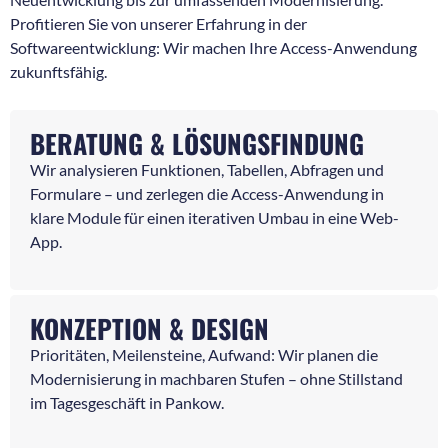
Profitieren Sie von unserer Erfahrung in der
Softwareentwicklung: Wir machen Ihre Access-Anwendung
zukunftsfähig.
BERATUNG & LÖSUNGSFINDUNG
Wir analysieren Funktionen, Tabellen, Abfragen und
Formulare – und zerlegen die Access-Anwendung in
klare Module für einen iterativen Umbau in eine Web-
App.
KONZEPTION & DESIGN
Prioritäten, Meilensteine, Aufwand: Wir planen die
Modernisierung in machbaren Stufen – ohne Stillstand
im Tagesgeschäft in Pankow.