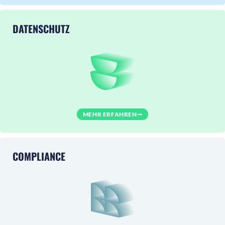
DATENSCHUTZ
MEHR ERFAHREN
COMPLIANCE