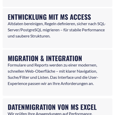
ENTWICKLUNG MIT MS ACCESS
Altdaten bereinigen, Regeln definieren, sicher nach SQL-
Server/PostgreSQL migrieren – für stabile Performance
und saubere Strukturen.
MIGRATION & INTEGRATION
Formulare und Reports werden zu einer modernen,
schnellen Web-Oberfläche – mit klarer Navigation,
Suche/Filter und Listen. Das Interface und die User-
Experience passen wir an Ihre Anforderungen an.
DATENMIGRATION VON MS EXCEL
Wir prüfen Ihre Anwendungen auf Performance,