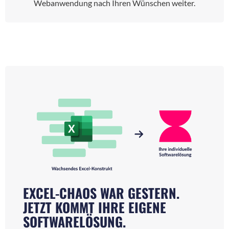
Webanwendung nach Ihren Wünschen weiter.
EXCEL-CHAOS WAR GESTERN.
JETZT KOMMT IHRE EIGENE
SOFTWARELÖSUNG.