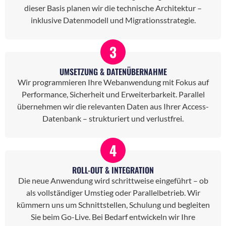
dieser Basis planen wir die technische Architektur –
inklusive Datenmodell und Migrationsstrategie.
3
UMSETZUNG & DATENÜBERNAHME
Wir programmieren Ihre Webanwendung mit Fokus auf
Performance, Sicherheit und Erweiterbarkeit. Parallel
übernehmen wir die relevanten Daten aus Ihrer Access-
Datenbank – strukturiert und verlustfrei.
4
ROLL-OUT & INTEGRATION
Die neue Anwendung wird schrittweise eingeführt – ob
als vollständiger Umstieg oder Parallelbetrieb. Wir
kümmern uns um Schnittstellen, Schulung und begleiten
Sie beim Go-Live. Bei Bedarf entwickeln wir Ihre