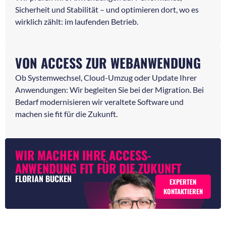
Sicherheit und Stabilität – und optimieren dort, wo es
wirklich zählt: im laufenden Betrieb.
VON ACCESS ZUR WEBANWENDUNG
Ob Systemwechsel, Cloud-Umzug oder Update Ihrer
Anwendungen: Wir begleiten Sie bei der Migration. Bei
Bedarf modernisieren wir veraltete Software und
machen sie fit für die Zukunft.
WIR MACHEN IHRE ACCESS-
ANWENDUNG FIT FÜR DIE ZUKUNFT
FLORIAN BUCKEN
EXPERTEN
KONTAKTIEREN