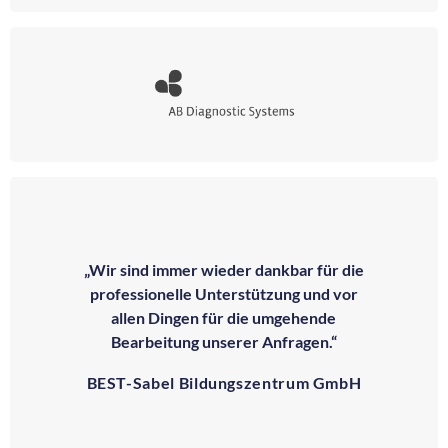
„Wir sind immer wieder dankbar für die
professionelle Unterstützung und vor
allen Dingen für die umgehende
Bearbeitung unserer Anfragen.“
BEST-Sabel Bildungszentrum GmbH