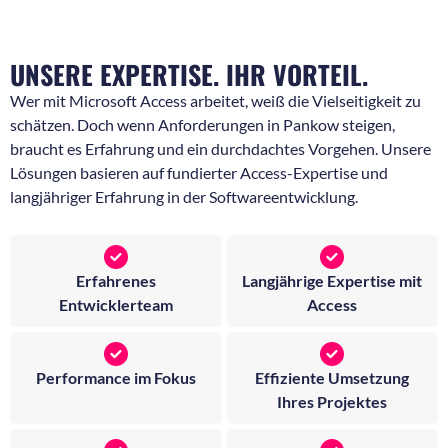
UNSERE EXPERTISE. IHR VORTEIL.
Wer mit Microsoft Access arbeitet, weiß die Vielseitigkeit zu
schätzen. Doch wenn Anforderungen in Pankow steigen,
braucht es Erfahrung und ein durchdachtes Vorgehen. Unsere
Lösungen basieren auf fundierter Access-Expertise und
langjähriger Erfahrung in der Softwareentwicklung.
Erfahrenes
Langjährige Expertise mit
Entwicklerteam
Access
Performance im Fokus
Effiziente Umsetzung
Ihres Projektes