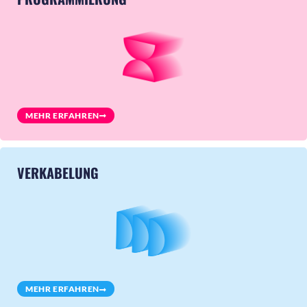
MEHR ERFAHREN
VERKABELUNG
MEHR ERFAHREN