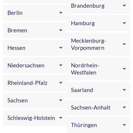
Brandenburg
Berlin
Hamburg
Bremen
Mecklenburg-
Hessen
Vorpommern
Niedersachsen
Nordrhein-
Westfalen
Rheinland-Pfalz
Saarland
Sachsen
Sachsen-Anhalt
Schleswig-Holstein
Thüringen