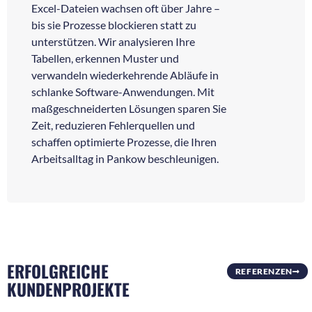
Excel-Dateien wachsen oft über Jahre –
bis sie Prozesse blockieren statt zu
unterstützen. Wir analysieren Ihre
Tabellen, erkennen Muster und
verwandeln wiederkehrende Abläufe in
schlanke Software-Anwendungen. Mit
maßgeschneiderten Lösungen sparen Sie
Zeit, reduzieren Fehlerquellen und
schaffen optimierte Prozesse, die Ihren
Arbeitsalltag in Pankow beschleunigen.
ERFOLGREICHE
REFERENZEN
KUNDENPROJEKTE