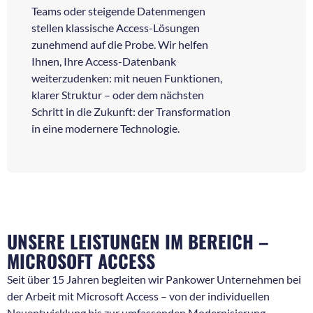
Teams oder steigende Datenmengen
stellen klassische Access-Lösungen
zunehmend auf die Probe. Wir helfen
Ihnen, Ihre Access-Datenbank
weiterzudenken: mit neuen Funktionen,
klarer Struktur – oder dem nächsten
Schritt in die Zukunft: der Transformation
in eine modernere Technologie.
UNSERE LEISTUNGEN IM BEREICH –
MICROSOFT ACCESS
Seit über 15 Jahren begleiten wir Pankower Unternehmen bei
der Arbeit mit Microsoft Access – von der individuellen
Neuentwicklung bis zur umfassenden Modernisierung.