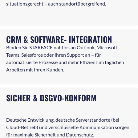
situationsgerecht – auch standortübergreifend.
CRM & SOFTWARE- INTEGRATION
Binden Sie STARFACE nahtlos an Outlook, Microsoft
Teams, Salesforce oder Ihren Support an – für
automatisierte Prozesse und mehr Effizienz im täglichen
Arbeiten mit Ihren Kunden.
SICHER & DSGVO-KONFORM
Deutsche Entwicklung, deutsche Serverstandorte (bei
Cloud-Betrieb) und verschlüsselte Kommunikation sorgen
für maximale Sicherheit und Datenschutz.