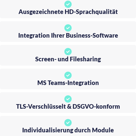
Ausgezeichnete HD-Sprachqualität
Integration Ihrer Business-Software
Screen- und Filesharing
MS Teams-Integration
TLS-Verschlüsselt & DSGVO-konform
Individualisierung durch Module