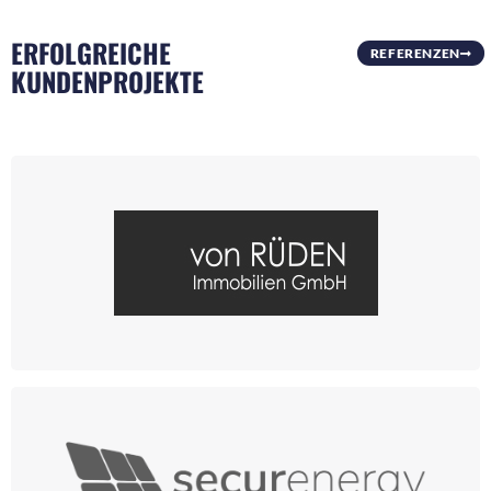
ERFOLGREICHE
REFERENZEN
KUNDENPROJEKTE