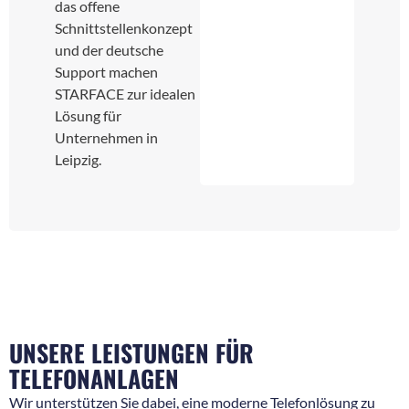
das offene
Schnittstellenkonzept
und der deutsche
Support machen
STARFACE zur idealen
Lösung für
Unternehmen in
Leipzig.
UNSERE LEISTUNGEN FÜR
TELEFONANLAGEN
Wir unterstützen Sie dabei, eine moderne Telefonlösung zu