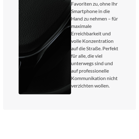
Favoriten zu, ohne Ihr
Smartphone in die
Hand zu nehmen – für
maximale
Erreichbarkeit und
volle Konzentration
auf die Straße. Perfekt
für alle, die viel
unterwegs sind und
auf professionelle
Kommunikation nicht
verzichten wollen.