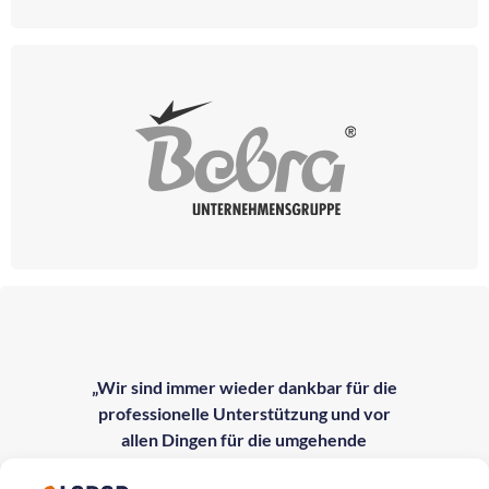
„Wir sind immer wieder dankbar für die
professionelle Unterstützung und vor
allen Dingen für die umgehende
Bearbeitung unserer Anfragen.“