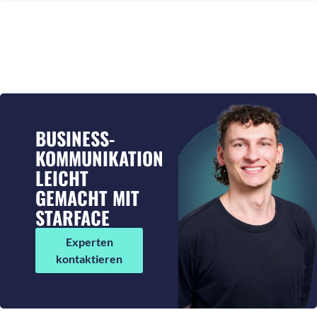
BUSINESS-
KOMMUNIKATION
LEICHT
GEMACHT MIT
STARFACE
Experten
kontaktieren