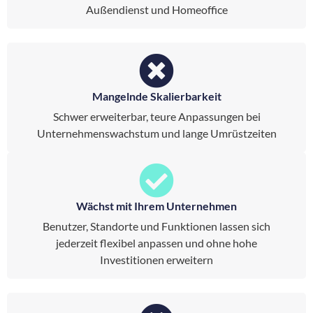
Außendienst und Homeoffice
Mangelnde Skalierbarkeit
Schwer erweiterbar, teure Anpassungen bei
Unternehmenswachstum und lange Umrüstzeiten
Wächst mit Ihrem Unternehmen
Benutzer, Standorte und Funktionen lassen sich
jederzeit flexibel anpassen und ohne hohe
Investitionen erweitern