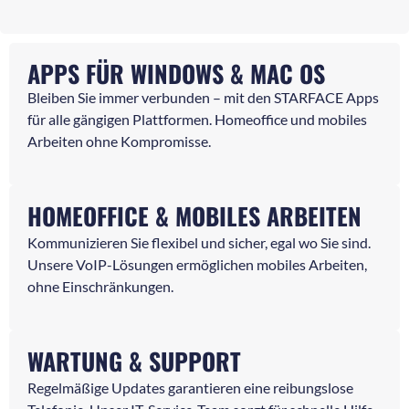
APPS FÜR WINDOWS & MAC OS
Bleiben Sie immer verbunden – mit den STARFACE Apps
für alle gängigen Plattformen. Homeoffice und mobiles
Arbeiten ohne Kompromisse.
HOMEOFFICE & MOBILES ARBEITEN
Kommunizieren Sie flexibel und sicher, egal wo Sie sind.
Unsere VoIP-Lösungen ermöglichen mobiles Arbeiten,
ohne Einschränkungen.
WARTUNG & SUPPORT
Regelmäßige Updates garantieren eine reibungslose