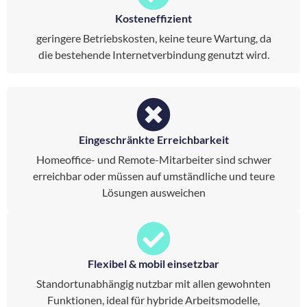
Kosteneffizient
geringere Betriebskosten, keine teure Wartung, da
die bestehende Internetverbindung genutzt wird.
Eingeschränkte Erreichbarkeit
Homeoffice- und Remote-Mitarbeiter sind schwer
erreichbar oder müssen auf umständliche und teure
Lösungen ausweichen
Flexibel & mobil einsetzbar
Standortunabhängig nutzbar mit allen gewohnten
Funktionen, ideal für hybride Arbeitsmodelle,