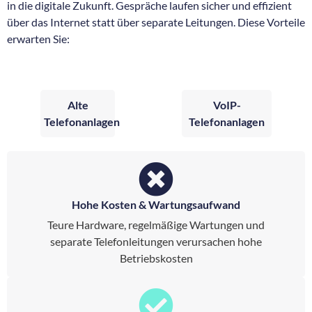
in die digitale Zukunft. Gespräche laufen sicher und effizient
über das Internet statt über separate Leitungen. Diese Vorteile
erwarten Sie:
Alte
VoIP-
Telefonanlagen
Telefonanlagen
Hohe Kosten & Wartungsaufwand
Teure Hardware, regelmäßige Wartungen und
separate Telefonleitungen verursachen hohe
Betriebskosten