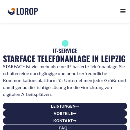
IT-SERVICE
STARFACE TELEFONANLAGE IN LEIPZIG
STARFACE ist viel mehr als eine IP-basierte Telefonanlage. Sie
erhalten eine durchgängige und benutzerfreundliche
Kommunikationsplattform für Unternehmen jeder Größe und
damit genau die richtige Lösung für die Einrichtung von
digitalen Arbeitsplätzen.
LEISTUNGEN
VORTEILE
KONTAKT
FAQ