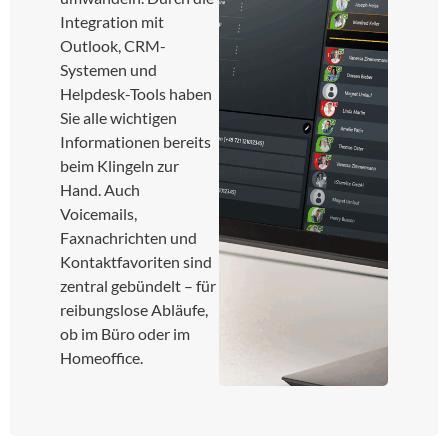
Integration mit
Outlook, CRM-
Systemen und
Helpdesk-Tools haben
Sie alle wichtigen
Informationen bereits
beim Klingeln zur
Hand. Auch
Voicemails,
Faxnachrichten und
Kontaktfavoriten sind
zentral gebündelt – für
reibungslose Abläufe,
ob im Büro oder im
Homeoffice.