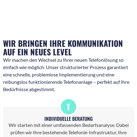
WIR BRINGEN IHRE KOMMUNIKATION
AUF EIN NEUES LEVEL
Wir machen den Wechsel zu Ihrer neuen Telefonlösung so
einfach wie möglich. Unser strukturierter Prozess garantiert
eine schnelle, problemlose Implementierung und eine
reibungslos funktionierende Telefonanlage – perfekt auf Ihre
Bedürfnisse abgestimmt.
1
INDIVIDUELLE BERATUNG
Wir starten mit einer umfassenden Bedarfsanalyse. Dabei
prüfen wir Ihre bestehende Telefonie-Infrastruktur, Ihre