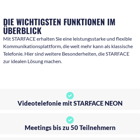
DIE WICHTIGSTEN FUNKTIONEN IM
ÜBERBLICK
Mit STARFACE erhalten Sie eine leistungsstarke und flexible
Kommunikationsplattform, die weit mehr kann als klassische
Telefonie. Hier sind weitere Besonderheiten, die STARFACE
zur idealen Lösung machen.
Videotelefonie mit STARFACE NEON
Meetings bis zu 50 Teilnehmern