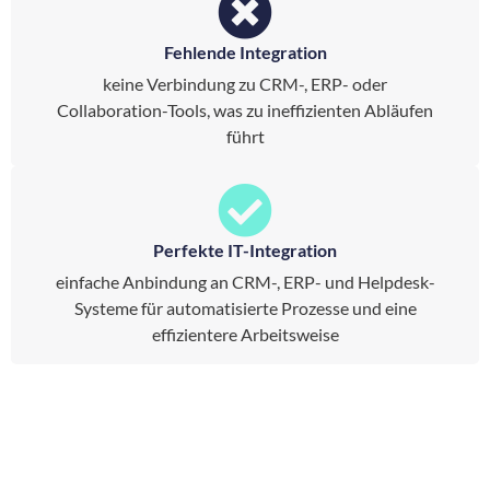
Fehlende Integration
keine Verbindung zu CRM-, ERP- oder
Collaboration-Tools, was zu ineffizienten Abläufen
führt
Perfekte IT-Integration
einfache Anbindung an CRM-, ERP- und Helpdesk-
Systeme für automatisierte Prozesse und eine
effizientere Arbeitsweise