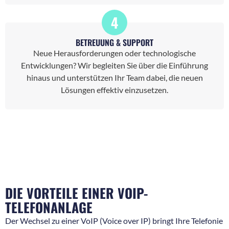
4
BETREUUNG & SUPPORT
Neue Herausforderungen oder technologische
Entwicklungen? Wir begleiten Sie über die Einführung
hinaus und unterstützen Ihr Team dabei, die neuen
Lösungen effektiv einzusetzen.
DIE VORTEILE EINER VOIP-
TELEFONANLAGE
Der Wechsel zu einer VoIP (Voice over IP) bringt Ihre Telefonie