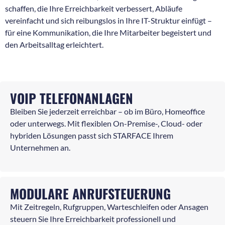
schaffen, die Ihre Erreichbarkeit verbessert, Abläufe
vereinfacht und sich reibungslos in Ihre IT-Struktur einfügt –
für eine Kommunikation, die Ihre Mitarbeiter begeistert und
den Arbeitsalltag erleichtert.
VOIP TELEFONANLAGEN
Bleiben Sie jederzeit erreichbar – ob im Büro, Homeoffice
oder unterwegs. Mit flexiblen On-Premise-, Cloud- oder
hybriden Lösungen passt sich STARFACE Ihrem
Unternehmen an.
MODULARE ANRUFSTEUERUNG
Mit Zeitregeln, Rufgruppen, Warteschleifen oder Ansagen
steuern Sie Ihre Erreichbarkeit professionell und