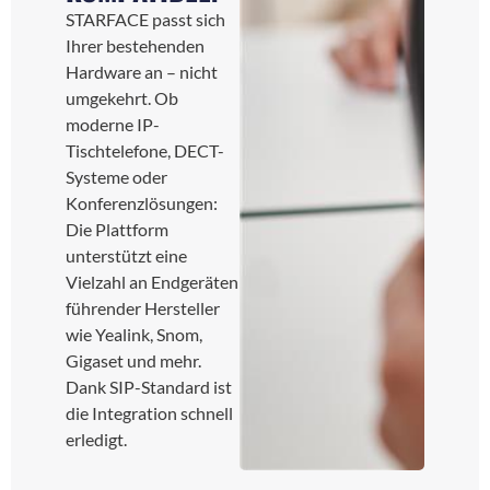
STARFACE passt sich
Ihrer bestehenden
Hardware an – nicht
umgekehrt. Ob
moderne IP-
Tischtelefone, DECT-
Systeme oder
Konferenzlösungen:
Die Plattform
unterstützt eine
Vielzahl an Endgeräten
führender Hersteller
wie Yealink, Snom,
Gigaset und mehr.
Dank SIP-Standard ist
die Integration schnell
erledigt.