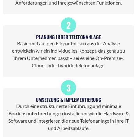
Anforderungen und Ihre gewünschten Funktionen.
2
PLANUNG IHRER TELEFONANLAGE
Basierend auf den Erkenntnissen aus der Analyse
entwickeln wir ein individuelles Konzept, das genau zu
Ihrem Unternehmen passt – sei es eine On-Premise-,
Cloud- oder hybride Telefonanlage.
3
UMSETZUNG & IMPLEMENTIERUNG
Durch eine strukturierte Einführung und minimale
Betriebsunterbrechungen installieren wir die Hardware &
Software und integrieren die neue Telefonanlage in Ihre IT
und Arbeitsabläufe.