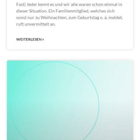
Fast) Jeder kennt es und wir alle waren schon einmal in
dieser Situation. Ein Familienmitglied, welches sich
sonst nur zu Weihnachten, zum Geburtstag o. ä. meldet,
ruft unvermittelt an.
WEITERLESEN »