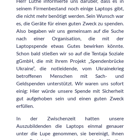
Herr Luthe informierte uns darüber, dass es in
seinem Firmenbestand noch einige Laptops gibt,
die nicht mehr benötigt werden. Sein Wunsch war
es, die Geräte für einen guten Zweck zu spenden.
Also begaben wir uns gemeinsam auf die Suche
nach einer Organisation, die mit der
Laptopspende etwas Gutes bewirken könnte.
Schon bald stießen wir so auf die Tentaja Soziale
gGmbH, die mit ihrem Projekt „Spendenbrücke
Ukraine“, die notleidende, vom Ukrainekrieg
betroffenen Menschen mit Sach- und
Geldspenden unterstützt. Wir waren uns sofort
einig: Hier würde unsere Spende mit Sicherheit
gut aufgehoben sein und einen guten Zweck
erfüllen.
In der Zwischenzeit hatten unsere
Auszubildenden die Laptops einmal genauer
unter die Lupe genommen, sie bereinigt, ihnen