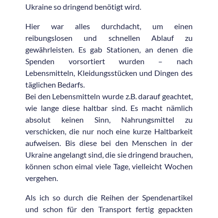
Ukraine so dringend benötigt wird.
Hier war alles durchdacht, um einen
reibungslosen und schnellen Ablauf zu
gewährleisten. Es gab Stationen, an denen die
Spenden vorsortiert wurden – nach
Lebensmitteln, Kleidungsstücken und Dingen des
täglichen Bedarfs.
Bei den Lebensmitteln wurde z.B. darauf geachtet,
wie lange diese haltbar sind. Es macht nämlich
absolut keinen Sinn, Nahrungsmittel zu
verschicken, die nur noch eine kurze Haltbarkeit
aufweisen. Bis diese bei den Menschen in der
Ukraine angelangt sind, die sie dringend brauchen,
können schon eimal viele Tage, vielleicht Wochen
vergehen.
Als ich so durch die Reihen der Spendenartikel
und schon für den Transport fertig gepackten