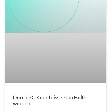
Durch PC-Kenntnisse zum Helfer
werden…