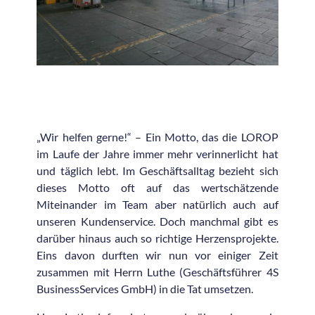
„Wir helfen gerne!“ – Ein Motto, das die LOROP
im Laufe der Jahre immer mehr verinnerlicht hat
und täglich lebt. Im Geschäftsalltag bezieht sich
dieses Motto oft auf das wertschätzende
Miteinander im Team aber natürlich auch auf
unseren Kundenservice. Doch manchmal gibt es
darüber hinaus auch so richtige Herzensprojekte.
Eins davon durften wir nun vor einiger Zeit
zusammen mit Herrn Luthe (Geschäftsführer 4S
BusinessServices GmbH) in die Tat umsetzen.