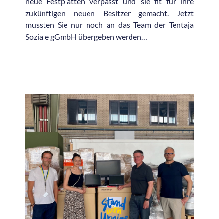
neue Festplatten verpasst und sie fit für ihre
zukünftigen neuen Besitzer gemacht. Jetzt
mussten Sie nur noch an das Team der Tentaja
Soziale gGmbH übergeben werden…