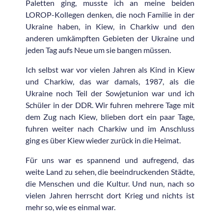
Paletten ging, musste ich an meine beiden
LOROP-Kollegen denken, die noch Familie in der
Ukraine haben, in Kiew, in Charkiw und den
anderen umkämpften Gebieten der Ukraine und
jeden Tag aufs Neue um sie bangen müssen.
Ich selbst war vor vielen Jahren als Kind in Kiew
und Charkiw, das war damals, 1987, als die
Ukraine noch Teil der Sowjetunion war und ich
Schüler in der DDR. Wir fuhren mehrere Tage mit
dem Zug nach Kiew, blieben dort ein paar Tage,
fuhren weiter nach Charkiw und im Anschluss
ging es über Kiew wieder zurück in die Heimat.
Für uns war es spannend und aufregend, das
weite Land zu sehen, die beeindruckenden Städte,
die Menschen und die Kultur. Und nun, nach so
vielen Jahren herrscht dort Krieg und nichts ist
mehr so, wie es einmal war.