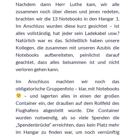
Nachdem dann Herr Luthe kam, wir alle
zusammen noch über dieses und jenes redeten,
brachten wir die 13 Notebooks in den Hangar 1.
Im Anschluss wurden diese kurz gesichtet – ist
alles vollständig, hat jeder sein Ladekabel usw.?
Natürlich war es das. Schließlich haben unsere
Kollegen, die zusammen mit unseren Azubis die
Notebooks aufbereiteten, peinlichst darauf
geachtet, dass alles beisammen ist und nicht
verloren gehen kann.
Im Anschluss machten wir noch das
obligatorische Gruppenfoto – klar, mit Notebooks
– und lagerten alles in einen der großen
Container ein, der draußen auf dem Rollfeld des
Flughafens abgestellt wurde. Die Container
wurden notwendig, als so viele Spenden die
„Spendenbrücke“ erreichten, dass kein Platz mehr
im Hangar zu finden war, um noch vernünftig