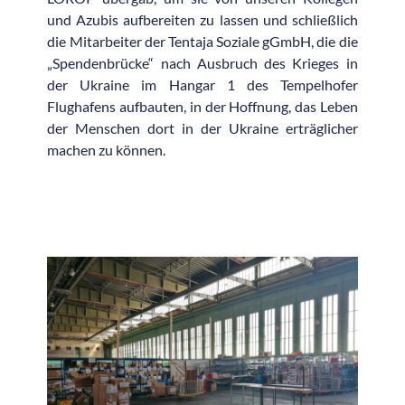
und Azubis aufbereiten zu lassen und schließlich
die Mitarbeiter der Tentaja Soziale gGmbH, die die
„Spendenbrücke“ nach Ausbruch des Krieges in
der Ukraine im Hangar 1 des Tempelhofer
Flughafens aufbauten, in der Hoffnung, das Leben
der Menschen dort in der Ukraine erträglicher
machen zu können.