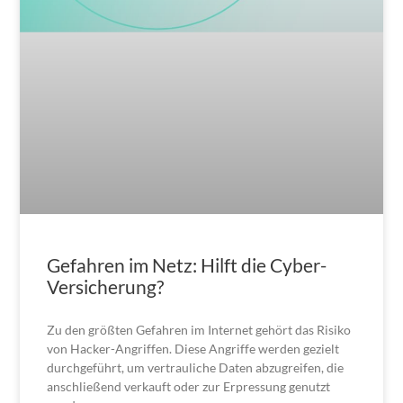
Gefahren im Netz: Hilft die Cyber-
Versicherung?
Zu den größten Gefahren im Internet gehört das Risiko
von Hacker-Angriffen. Diese Angriffe werden gezielt
durchgeführt, um vertrauliche Daten abzugreifen, die
anschließend verkauft oder zur Erpressung genutzt