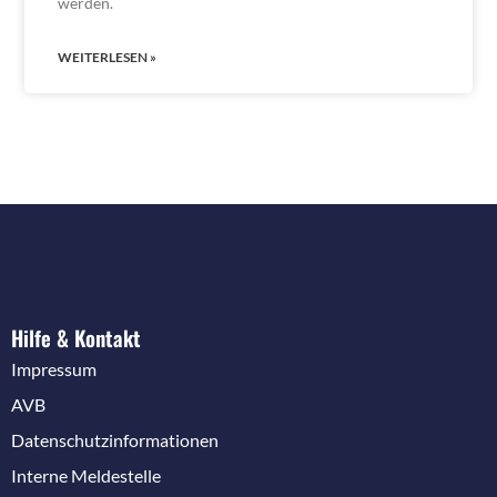
werden.
WEITERLESEN »
Hilfe & Kontakt
Impressum
AVB
Datenschutzinformationen
Interne Meldestelle