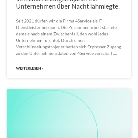
Unternehmen über Nacht lahmlegte.
Seit 2021 dürfen wir die Firma 4Service als IT-
Dienstleister betreuen. Die Zusammenarbeit startete
damals nach einem Zwischenfall, den wohl jedes
Unternehmen fürchtet. Durch einen
Verschlüsselungstrojaner hatten sich Erpresser Zugang
zu den Unternehmensdaten von 4Service verschafft…
WEITERLESEN »