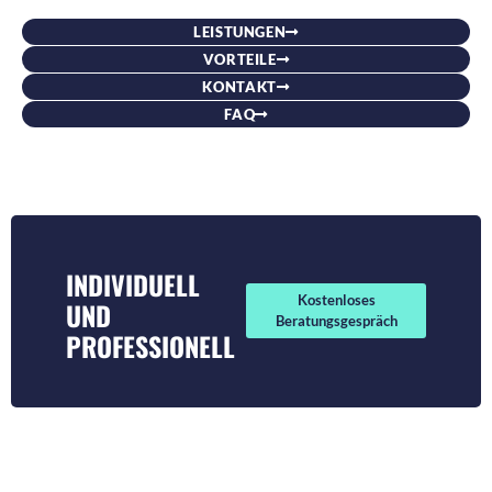
LEISTUNGEN
VORTEILE
KONTAKT
FAQ
INDIVIDUELL
Kostenloses
UND
Beratungsgespräch
PROFESSIONELL