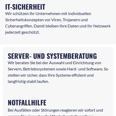
IT-SICHERHEIT
Wir schützen Ihr Unternehmen mit individuellen
Sicherheitskonzepten vor Viren, Trojanern und
Cyberangriffen. Damit bleiben Ihre Daten und Ihr Netzwerk
jederzeit geschützt.
SERVER- UND SYSTEMBERATUNG
Wir beraten Sie bei der Auswahl und Einrichtung von
Servern, Betriebssystemen sowie Hard- und Software. So
stellen wir sicher, dass Ihre Systeme effizient und
langfristig stabil laufen.
NOTFALLHILFE
Bei Ausfällen oder Störungen reagieren wir sofort und