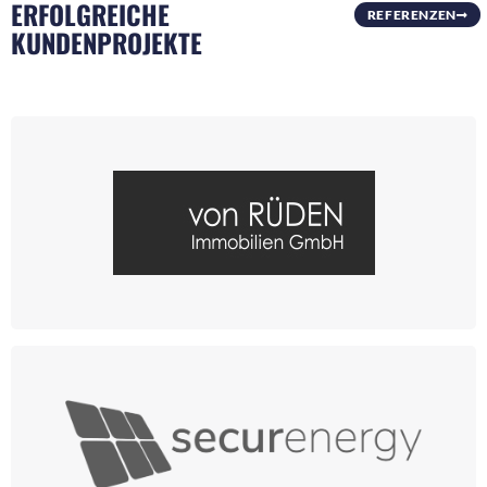
ERFOLGREICHE
REFERENZEN
KUNDENPROJEKTE