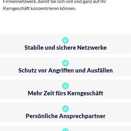
Firmennetzwerk, damit Sie sich voll und ganz auf Ihr
Kerngeschäft konzentrieren können.
Stabile und sichere Netzwerke
Schutz vor Angriffen und Ausfällen
Mehr Zeit fürs Kerngeschäft
Persönliche Ansprechpartner