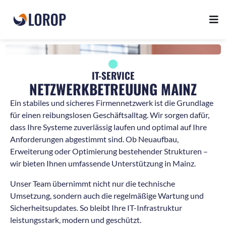
IT-SERVICE
NETZWERKBETREUUNG MAINZ
Ein stabiles und sicheres Firmennetzwerk ist die Grundlage
für einen reibungslosen Geschäftsalltag. Wir sorgen dafür,
dass Ihre Systeme zuverlässig laufen und optimal auf Ihre
Anforderungen abgestimmt sind. Ob Neuaufbau,
Erweiterung oder Optimierung bestehender Strukturen –
wir bieten Ihnen umfassende Unterstützung in Mainz.
Unser Team übernimmt nicht nur die technische
Umsetzung, sondern auch die regelmäßige Wartung und
Sicherheitsupdates. So bleibt Ihre IT-Infrastruktur
leistungsstark, modern und geschützt.