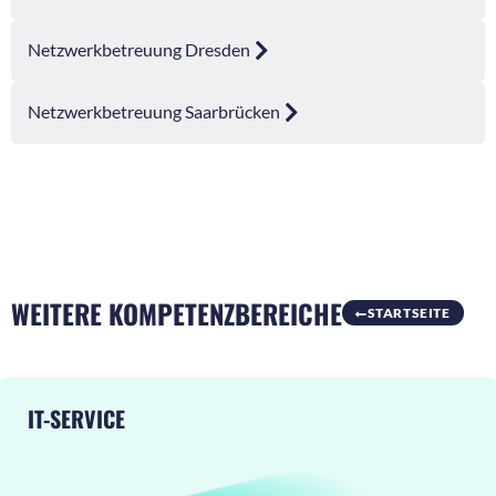
Netzwerkbetreuung Dresden
Netzwerkbetreuung Saarbrücken
WEITERE KOMPETENZBEREICHE
STARTSEITE
IT-SERVICE