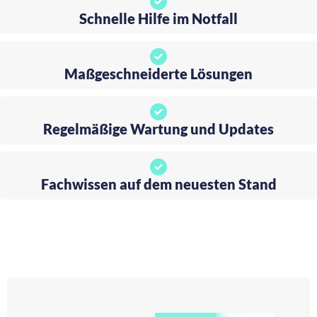
Schnelle Hilfe im Notfall
Maßgeschneiderte Lösungen
Regelmäßige Wartung und Updates
Fachwissen auf dem neuesten Stand