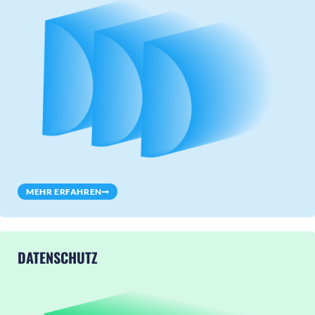
MEHR ERFAHREN
DATENSCHUTZ