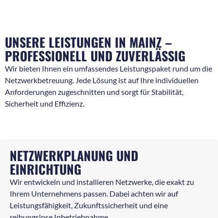
UNSERE LEISTUNGEN IN MAINZ –
PROFESSIONELL UND ZUVERLÄSSIG
Wir bieten Ihnen ein umfassendes Leistungspaket rund um die
Netzwerkbetreuung. Jede Lösung ist auf Ihre individuellen
Anforderungen zugeschnitten und sorgt für Stabilität,
Sicherheit und Effizienz.
NETZWERKPLANUNG UND
EINRICHTUNG
Wir entwickeln und installieren Netzwerke, die exakt zu
Ihrem Unternehmens passen. Dabei achten wir auf
Leistungsfähigkeit, Zukunftssicherheit und eine
reibungslose Inbetriebnahme.