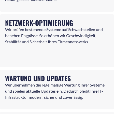
NETZWERK-OPTIMIERUNG
Wir prüfen bestehende Systeme auf Schwachstellen und
beheben Engpässe. So erhöhen wir Geschwindigkeit,
Stabilität und Sicherheit Ihres Firmennetzwerks.
WARTUNG UND UPDATES
Wir übernehmen die regelmäßige Wartung Ihrer Systeme
und spielen aktuelle Updates ein. Dadurch bleibt Ihre IT-
Infrastruktur modern, sicher und zuverlässig.