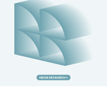
MEHR ERFAHREN