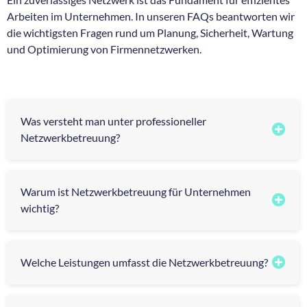
Arbeiten im Unternehmen. In unseren FAQs beantworten wir
die wichtigsten Fragen rund um Planung, Sicherheit, Wartung
und Optimierung von Firmennetzwerken.
Was versteht man unter professioneller
Netzwerkbetreuung?
Warum ist Netzwerkbetreuung für Unternehmen
wichtig?
Welche Leistungen umfasst die Netzwerkbetreuung?