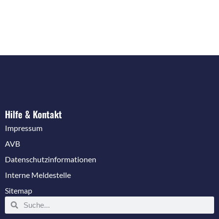
Hilfe & Kontakt
Impressum
AVB
Datenschutzinformationen
Interne Meldestelle
Sitemap