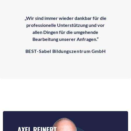
„Wir sind immer wieder dankbar für die
professionelle Unterstützung und vor
allen Dingen für die umgehende
Bearbeitung unserer Anfragen.“
BEST-Sabel Bildungszentrum GmbH
AXEL REINERT