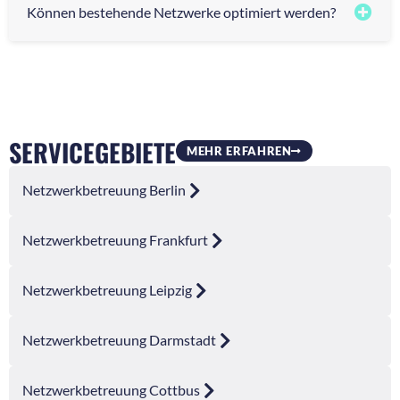
Können bestehende Netzwerke optimiert werden?
SERVICEGEBIETE
MEHR ERFAHREN
Netzwerkbetreuung Berlin
Netzwerkbetreuung Frankfurt
Netzwerkbetreuung Leipzig
Netzwerkbetreuung Darmstadt
Netzwerkbetreuung Cottbus