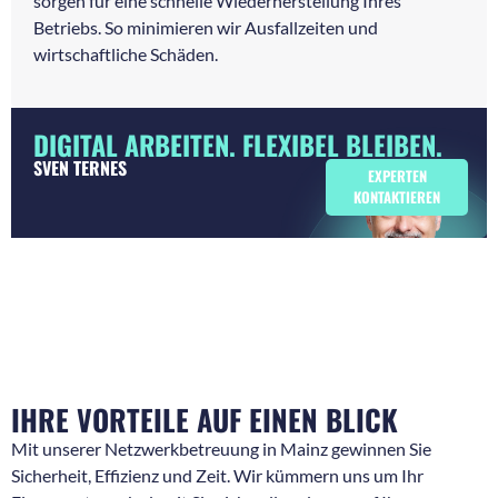
sorgen für eine schnelle Wiederherstellung Ihres
Betriebs. So minimieren wir Ausfallzeiten und
wirtschaftliche Schäden.
DIGITAL ARBEITEN. FLEXIBEL BLEIBEN.
SVEN TERNES
EXPERTEN
KONTAKTIEREN
IHRE VORTEILE AUF EINEN BLICK
Mit unserer Netzwerkbetreuung in Mainz gewinnen Sie
Sicherheit, Effizienz und Zeit. Wir kümmern uns um Ihr