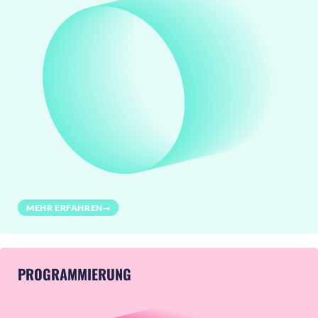
MEHR ERFAHREN
PROGRAMMIERUNG