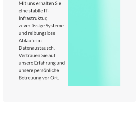
Mit uns erhalten Sie
eine stabile IT-
Infrastruktur,
zuverlässige Systeme
und reibungslose
Abläufe im
Datenaustausch.
Vertrauen Sie auf
unsere Erfahrung und
unsere persönliche
Betreuung vor Ort.