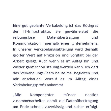
Eine gut geplante Verkabelung ist das Rückgrat
der IT-Infrastruktur. Sie gewährleistet die
reibungslose Datenübertragung und
Kommunikation innerhalb eines Unternehmens.
In unserer Verkabelungsabteilung wird deshalb
großer Wert auf Präzision und Sorgfalt bei der
Arbeit gelegt. Auch wenn es im Alltag hin und
wieder ganz schön staubig werden kann. Ich darf
das Verkabelungs-Team heute mal begleiten und
mir anschauen, worauf es im Alltag eines
Verkabelungsprofis ankommt
„Alle Komponenten müssen nahtlos
zusammenarbeiten damit die Datenübertragung
am Ende schnell, zuverlässig und sicher erfolgt.