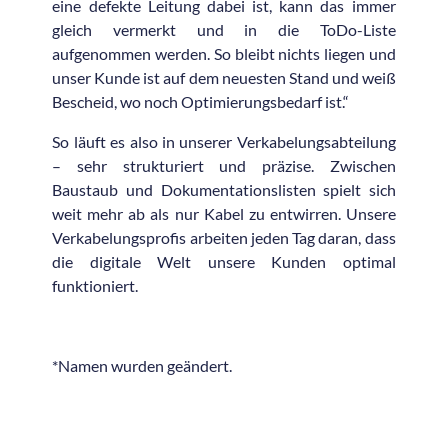
eine defekte Leitung dabei ist, kann das immer
gleich vermerkt und in die ToDo-Liste
aufgenommen werden. So bleibt nichts liegen und
unser Kunde ist auf dem neuesten Stand und weiß
Bescheid, wo noch Optimierungsbedarf ist.“
So läuft es also in unserer Verkabelungsabteilung
– sehr strukturiert und präzise. Zwischen
Baustaub und Dokumentationslisten spielt sich
weit mehr ab als nur Kabel zu entwirren. Unsere
Verkabelungsprofis arbeiten jeden Tag daran, dass
die digitale Welt unsere Kunden optimal
funktioniert.
*Namen wurden geändert.