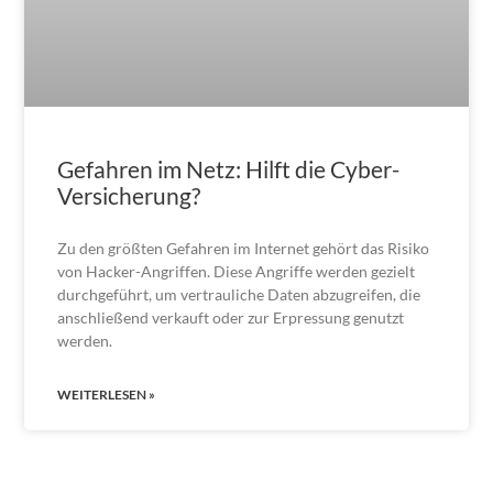
Gefahren im Netz: Hilft die Cyber-
Versicherung?
Zu den größten Gefahren im Internet gehört das Risiko
von Hacker-Angriffen. Diese Angriffe werden gezielt
durchgeführt, um vertrauliche Daten abzugreifen, die
anschließend verkauft oder zur Erpressung genutzt
werden.
WEITERLESEN »