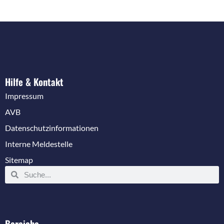
Hilfe & Kontakt
Impressum
AVB
Datenschutzinformationen
Interne Meldestelle
Sitemap
Bereiche