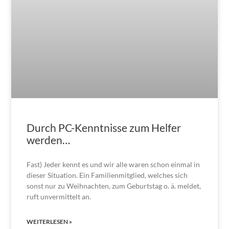
Durch PC-Kenntnisse zum Helfer
werden…
Fast) Jeder kennt es und wir alle waren schon einmal in
dieser Situation. Ein Familienmitglied, welches sich
sonst nur zu Weihnachten, zum Geburtstag o. ä. meldet,
ruft unvermittelt an.
WEITERLESEN »