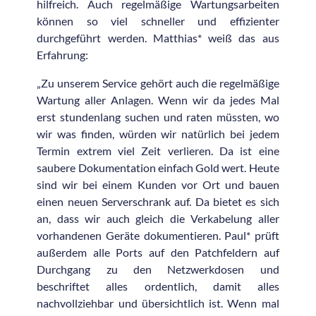
hilfreich. Auch regelmäßige Wartungsarbeiten
können so viel schneller und effizienter
durchgeführt werden. Matthias* weiß das aus
Erfahrung:
„Zu unserem Service gehört auch die regelmäßige
Wartung aller Anlagen. Wenn wir da jedes Mal
erst stundenlang suchen und raten müssten, wo
wir was finden, würden wir natürlich bei jedem
Termin extrem viel Zeit verlieren. Da ist eine
saubere Dokumentation einfach Gold wert. Heute
sind wir bei einem Kunden vor Ort und bauen
einen neuen Serverschrank auf. Da bietet es sich
an, dass wir auch gleich die Verkabelung aller
vorhandenen Geräte dokumentieren. Paul* prüft
außerdem alle Ports auf den Patchfeldern auf
Durchgang zu den Netzwerkdosen und
beschriftet alles ordentlich, damit alles
nachvollziehbar und übersichtlich ist. Wenn mal