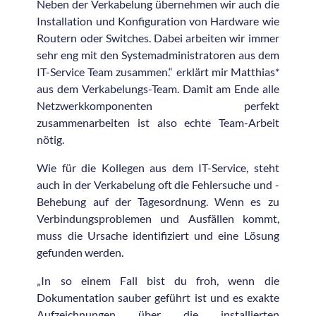
Neben der Verkabelung übernehmen wir auch die
Installation und Konfiguration von Hardware wie
Routern oder Switches. Dabei arbeiten wir immer
sehr eng mit den Systemadministratoren aus dem
IT-Service Team zusammen.“ erklärt mir Matthias*
aus dem Verkabelungs-Team. Damit am Ende alle
Netzwerkkomponenten perfekt
zusammenarbeiten ist also echte Team-Arbeit
nötig.
Wie für die Kollegen aus dem IT-Service, steht
auch in der Verkabelung oft die Fehlersuche und -
Behebung auf der Tagesordnung. Wenn es zu
Verbindungsproblemen und Ausfällen kommt,
muss die Ursache identifiziert und eine Lösung
gefunden werden.
„In so einem Fall bist du froh, wenn die
Dokumentation sauber geführt ist und es exakte
Aufzeichnungen über die installierten