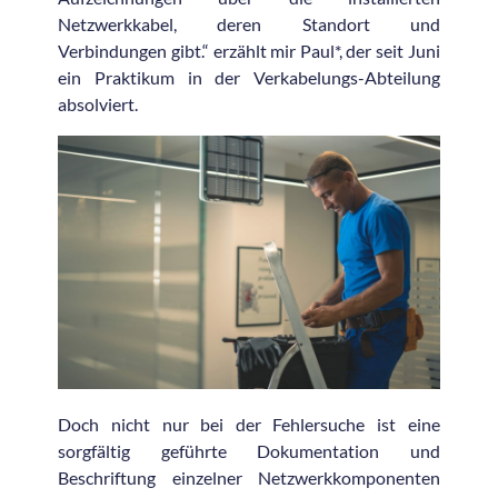
Netzwerkkabel, deren Standort und
Verbindungen gibt.“ erzählt mir Paul*, der seit Juni
ein Praktikum in der Verkabelungs-Abteilung
absolviert.
Doch nicht nur bei der Fehlersuche ist eine
sorgfältig geführte Dokumentation und
Beschriftung einzelner Netzwerkkomponenten