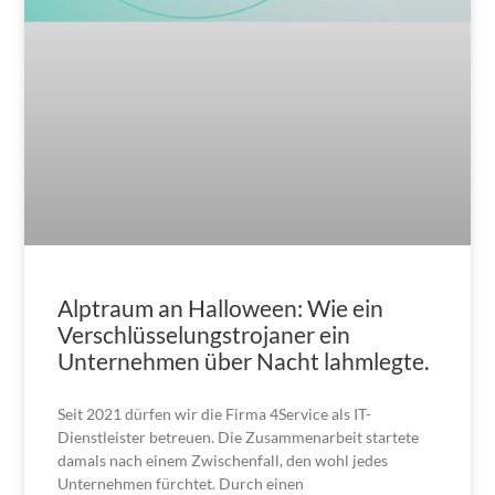
Alptraum an Halloween: Wie ein
Verschlüsselungstrojaner ein
Unternehmen über Nacht lahmlegte.
Seit 2021 dürfen wir die Firma 4Service als IT-
Dienstleister betreuen. Die Zusammenarbeit startete
damals nach einem Zwischenfall, den wohl jedes
Unternehmen fürchtet. Durch einen