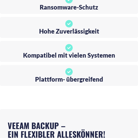
Ransomware-Schutz
Hohe Zuverlässigkeit
Kompatibel mit vielen Systemen
Plattform- übergreifend
VEEAM BACKUP –
EIN FLEXIBLER ALLESKÖNNER!