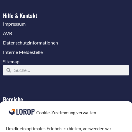
Hilfe & Kontakt
Impressum
AVB
Datenschutzinformationen
Interne Meldestelle
Sitemap
Bereiche
IT-Service
Cookie-Zustimmung verwalten
Verkabelung
Datenschutz
Um dir ein optimales Erlebnis zu bieten, verwenden wir