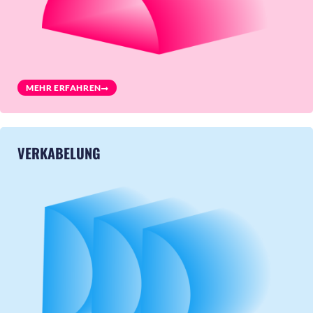
MEHR ERFAHREN
VERKABELUNG