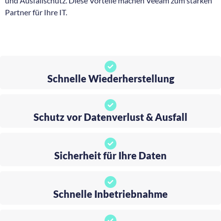
und Ausfallschutz. Diese Vorteile machen Veeam zum starken
Partner für Ihre IT.
Schnelle Wiederherstellung
Schutz vor Datenverlust & Ausfall
Sicherheit für Ihre Daten
Schnelle Inbetriebnahme