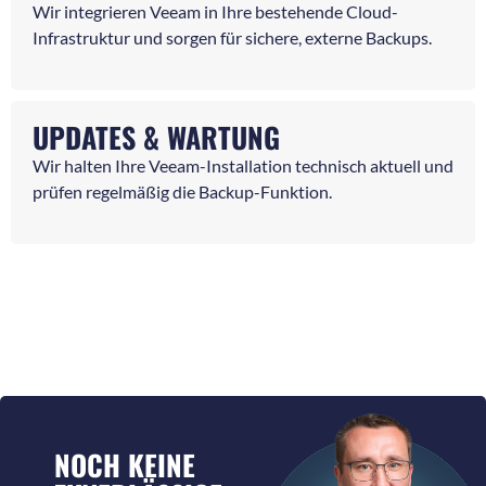
Wir integrieren Veeam in Ihre bestehende Cloud-
Infrastruktur und sorgen für sichere, externe Backups.
UPDATES & WARTUNG
Wir halten Ihre Veeam-Installation technisch aktuell und
prüfen regelmäßig die Backup-Funktion.
NOCH KEINE