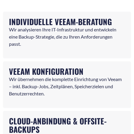
INDIVIDUELLE VEEAM-BERATUNG
Wir analysieren Ihre IT-Infrastruktur und entwickeln
eine Backup-Strategie, die zu Ihren Anforderungen
passt.
VEEAM KONFIGURATION
Wir übernehmen die komplette Einrichtung von Veeam
– inkl. Backup-Jobs, Zeitplänen, Speicherzielen und
Benutzerrechten.
CLOUD-ANBINDUNG & OFFSITE-
BACKUPS