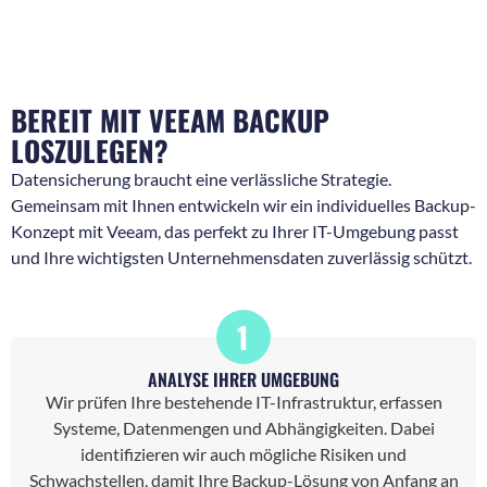
BEREIT MIT VEEAM BACKUP
LOSZULEGEN?
Datensicherung braucht eine verlässliche Strategie.
Gemeinsam mit Ihnen entwickeln wir ein individuelles Backup-
Konzept mit Veeam, das perfekt zu Ihrer IT-Umgebung passt
und Ihre wichtigsten Unternehmensdaten zuverlässig schützt.
1
ANALYSE IHRER UMGEBUNG
Wir prüfen Ihre bestehende IT-Infrastruktur, erfassen
Systeme, Datenmengen und Abhängigkeiten. Dabei
identifizieren wir auch mögliche Risiken und
Schwachstellen, damit Ihre Backup-Lösung von Anfang an