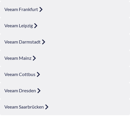
Veeam Frankfurt
Veeam Leipzig
Veeam Darmstadt
Veeam Mainz
Veeam Cottbus
Veeam Dresden
Veeam Saarbrücken