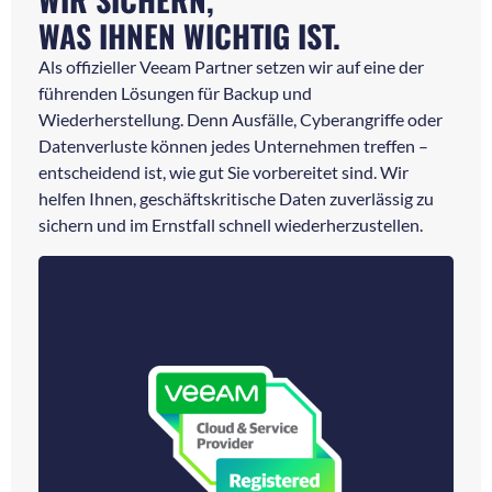
WAS IHNEN WICHTIG IST.
Als offizieller Veeam Partner setzen wir auf eine der
führenden Lösungen für Backup und
Wiederherstellung. Denn Ausfälle, Cyberangriffe oder
Datenverluste können jedes Unternehmen treffen –
entscheidend ist, wie gut Sie vorbereitet sind. Wir
helfen Ihnen, geschäftskritische Daten zuverlässig zu
sichern und im Ernstfall schnell wiederherzustellen.