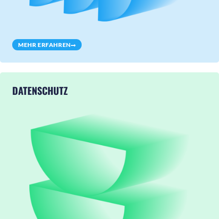
MEHR ERFAHREN
DATENSCHUTZ