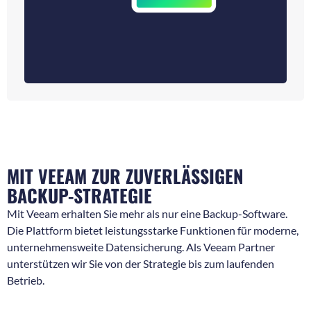
MIT VEEAM ZUR ZUVERLÄSSIGEN
BACKUP-STRATEGIE
Mit Veeam erhalten Sie mehr als nur eine Backup-Software.
Die Plattform bietet leistungsstarke Funktionen für moderne,
unternehmensweite Datensicherung. Als Veeam Partner
unterstützen wir Sie von der Strategie bis zum laufenden
Betrieb.