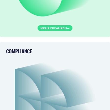
MEHR ERFAHREN
COMPLIANCE