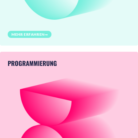
MEHR ERFAHREN
PROGRAMMIERUNG