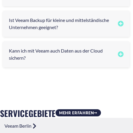
Ist Veeam Backup für kleine und mittelständische
Unternehmen geeignet?
Kann ich mit Veeam auch Daten aus der Cloud
sichern?
SERVICEGEBIETE
MEHR ERFAHREN
Veeam Berlin