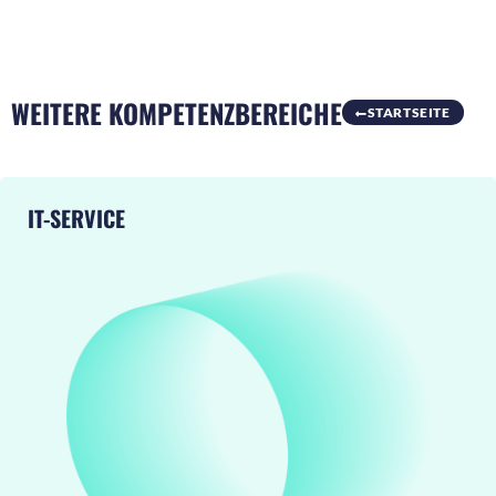
WEITERE KOMPETENZBEREICHE
STARTSEITE
IT-SERVICE