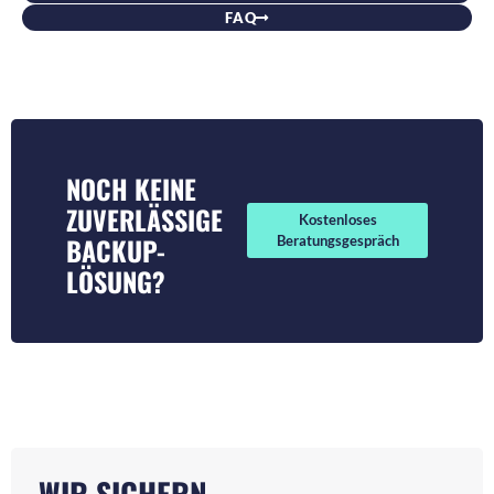
FAQ
NOCH KEINE
ZUVERLÄSSIGE
Kostenloses
BACKUP-
Beratungsgespräch
LÖSUNG?
WIR SICHERN,