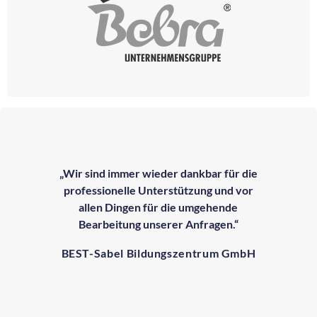
„Wir sind immer wieder dankbar für die
professionelle Unterstützung und vor
allen Dingen für die umgehende
Bearbeitung unserer Anfragen.“
BEST-Sabel Bildungszentrum GmbH