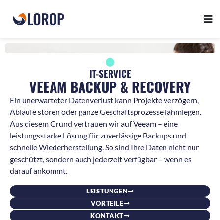
IT-SERVICE
VEEAM BACKUP & RECOVERY
Ein unerwarteter Datenverlust kann Projekte verzögern,
Abläufe stören oder ganze Geschäftsprozesse lahmlegen.
Aus diesem Grund vertrauen wir auf Veeam – eine
leistungsstarke Lösung für zuverlässige Backups und
schnelle Wiederherstellung. So sind Ihre Daten nicht nur
geschützt, sondern auch jederzeit verfügbar – wenn es
darauf ankommt.
LEISTUNGEN
VORTEILE
KONTAKT