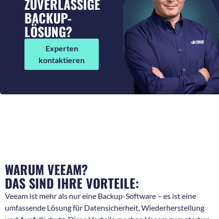
ZUVERLÄSSIGE
BACKUP-
LÖSUNG?
Experten
kontaktieren
WARUM VEEAM?
DAS SIND IHRE VORTEILE:
Veeam ist mehr als nur eine Backup-Software – es ist eine
umfassende Lösung für Datensicherheit, Wiederherstellung