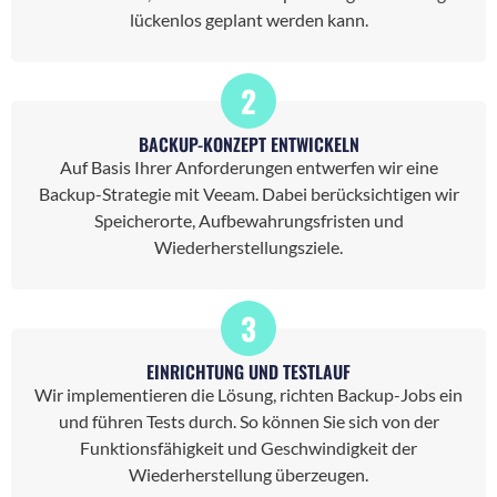
lückenlos geplant werden kann.
2
BACKUP-KONZEPT ENTWICKELN
Auf Basis Ihrer Anforderungen entwerfen wir eine
Backup-Strategie mit Veeam. Dabei berücksichtigen wir
Speicherorte, Aufbewahrungsfristen und
Wiederherstellungsziele.
3
EINRICHTUNG UND TESTLAUF
Wir implementieren die Lösung, richten Backup-Jobs ein
und führen Tests durch. So können Sie sich von der
Funktionsfähigkeit und Geschwindigkeit der
Wiederherstellung überzeugen.