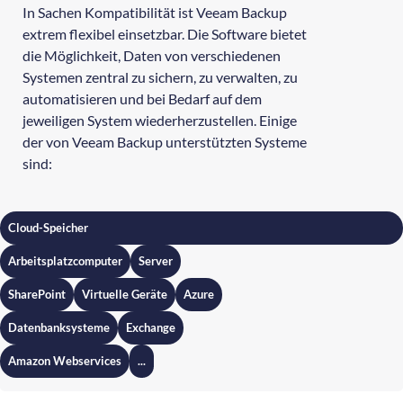
In Sachen Kompatibilität ist Veeam Backup
extrem flexibel einsetzbar. Die Software bietet
die Möglichkeit, Daten von verschiedenen
Systemen zentral zu sichern, zu verwalten, zu
automatisieren und bei Bedarf auf dem
jeweiligen System wiederherzustellen. Einige
der von Veeam Backup unterstützten Systeme
sind:
Cloud-Speicher
Arbeitsplatzcomputer
Server
SharePoint
Virtuelle Geräte
Azure
Datenbanksysteme
Exchange
Amazon Webservices
...