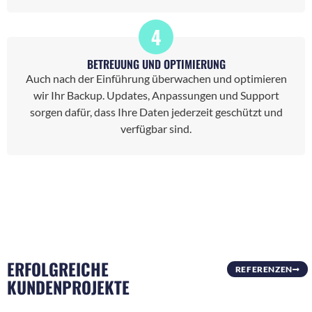
4
BETREUUNG UND OPTIMIERUNG
Auch nach der Einführung überwachen und optimieren
wir Ihr Backup. Updates, Anpassungen und Support
sorgen dafür, dass Ihre Daten jederzeit geschützt und
verfügbar sind.
ERFOLGREICHE
REFERENZEN
KUNDENPROJEKTE