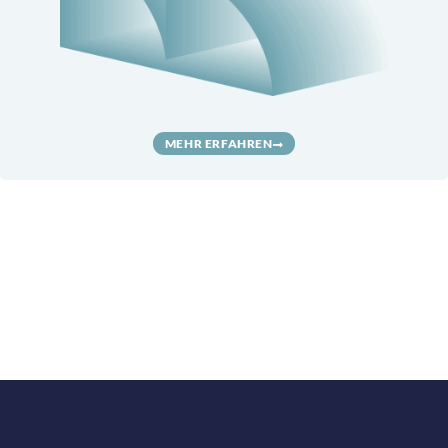
MEHR ERFAHREN