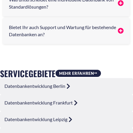
Standardlösungen?
Bietet Ihr auch Support und Wartung für bestehende
Datenbanken an?
SERVICEGEBIETE
MEHR ERFAHREN
Datenbankentwicklung Berlin
Datenbankentwicklung Frankfurt
Datenbankentwicklung Leipzig