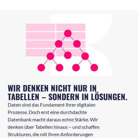
WIR DENKEN NICHT NUR IN
TABELLEN – SONDERN IN LÖSUNGEN.
Daten sind das Fundament Ihrer digitalen
Prozesse. Doch erst eine durchdachte
Datenbank macht daraus echte Stärke. Wir
denken über Tabellen hinaus – und schaffen
Strukturen, die mit Ihren Anforderungen