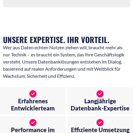
UNSERE EXPERTISE. IHR VORTEIL.
Wer aus Daten echten Nutzen ziehen will, braucht mehr als
nur Technik – es braucht ein System, das Ihre Geschäftslogik
versteht. Unsere Datenbanklösungen entstehen im Dialog,
basierend auf realen Anforderungen und mit Weitblick für
Wachstum, Sicherheit und Effizienz.
Erfahrenes
Langjährige
Entwicklerteam
Datenbank-Expertise
Performance im
Effiziente Umsetzung