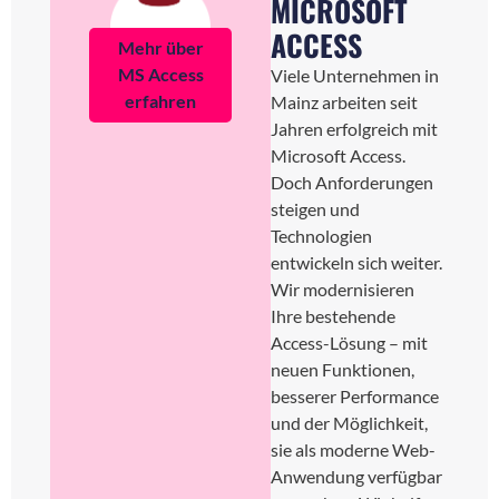
MICROSOFT
ACCESS
Mehr über
MS Access
Viele Unternehmen in
erfahren
Mainz arbeiten seit
Jahren erfolgreich mit
Microsoft Access.
Doch Anforderungen
steigen und
Technologien
entwickeln sich weiter.
Wir modernisieren
Ihre bestehende
Access-Lösung – mit
neuen Funktionen,
besserer Performance
und der Möglichkeit,
sie als moderne Web-
Anwendung verfügbar