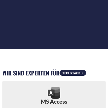
WIR SIND EXPERTEN FÜR
TECHSTACK
MS Access