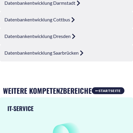
Datenbankentwicklung Darmstadt
Datenbankentwicklung Cottbus
Datenbankentwicklung Dresden
Datenbankentwicklung Saarbrücken
WEITERE KOMPETENZBEREICHE
STARTSEITE
IT-SERVICE