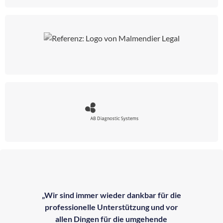
„Wir sind immer wieder dankbar für die
professionelle Unterstützung und vor
allen Dingen für die umgehende