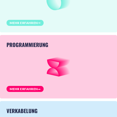
MEHR ERFAHREN
PROGRAMMIERUNG
MEHR ERFAHREN
VERKABELUNG