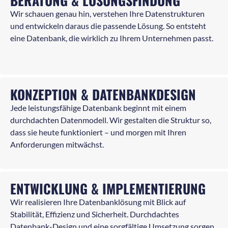
BERATUNG & LÖSUNGSFINDUNG
Wir schauen genau hin, verstehen Ihre Datenstrukturen
und entwickeln daraus die passende Lösung. So entsteht
eine Datenbank, die wirklich zu Ihrem Unternehmen passt.
KONZEPTION & DATENBANKDESIGN
Jede leistungsfähige Datenbank beginnt mit einem
durchdachten Datenmodell. Wir gestalten die Struktur so,
dass sie heute funktioniert – und morgen mit Ihren
Anforderungen mitwächst.
ENTWICKLUNG & IMPLEMENTIERUNG
Wir realisieren Ihre Datenbanklösung mit Blick auf
Stabilität, Effizienz und Sicherheit. Durchdachtes
Datenbank-Design und eine sorgfältige Umsetzung sorgen