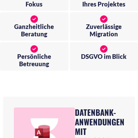
Fokus
Ihres Projektes
Ganzheitliche
Zuverlässige
Beratung
Migration
Persönliche
DSGVO im Blick
Betreuung
DATENBANK-
ANWENDUNGEN
MIT