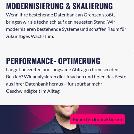
MODERNISIERUNG & SKALIERUNG
Wenn Ihre bestehende Datenbank an Grenzen stößt,
bringen wir sie technisch auf den neuesten Stand. Wir
modernisieren bestehende Systeme und schaffen Raum für
zukünftiges Wachstum.
PERFORMANCE- OPTIMERUNG
Lange Ladezeiten und langsame Abfragen bremsen den
Betrieb? Wir analysieren die Ursachen und holen das Beste
aus Ihrer Datenbank heraus – für spürbar mehr
Geschwindigkeit im Alltag.
Experten kontaktieren