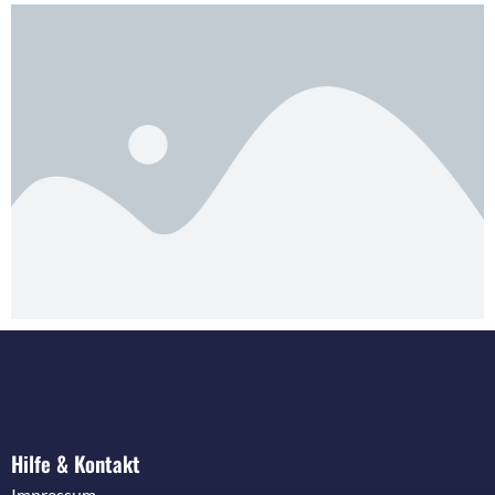
Hilfe & Kontakt
Impressum