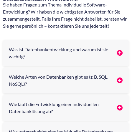
Sie haben Fragen zum Thema individuelle Software-
Entwicklung? Wir haben die wichtigsten Antworten für Sie
zusammengestellt. Falls Ihre Frage nicht dabei ist, beraten wir
Sie gerne persönlich – kontaktieren Sie uns jederzeit!
Was ist Datenbankentwicklung und warum ist sie
wichtig?
Welche Arten von Datenbanken gibt es (z. B. SQL,
NoSQL)?
Wie läuft die Entwicklung einer individuellen
Datenbanklösung ab?
Was unterscheidet eine individuelle Datenbank von