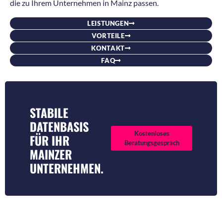
die zu Ihrem Unternehmen in Mainz passen.
LEISTUNGEN
VORTEILE
KONTAKT
FAQ
STABILE
DATENBASIS
Kostenloses
FÜR IHR
Beratungsgespräch
MAINZER
UNTERNEHMEN.