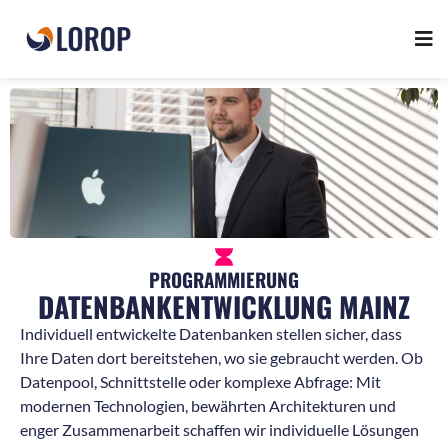
PROGRAMMIERUNG
DATENBANKENTWICKLUNG MAINZ
Individuell entwickelte Datenbanken stellen sicher, dass
Ihre Daten dort bereitstehen, wo sie gebraucht werden. Ob
Datenpool, Schnittstelle oder komplexe Abfrage: Mit
modernen Technologien, bewährten Architekturen und
enger Zusammenarbeit schaffen wir individuelle Lösungen