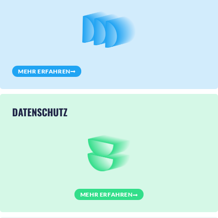
MEHR ERFAHREN
DATENSCHUTZ
MEHR ERFAHREN