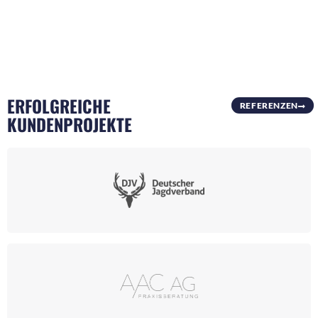
ERFOLGREICHE
REFERENZEN
KUNDENPROJEKTE