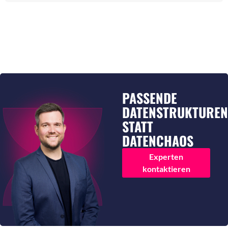
PASSENDE
DATENSTRUKTURE
STATT
DATENCHAOS
Experten
kontaktieren