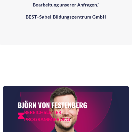
Bearbeitung unserer Anfragen.“
BEST-Sabel Bildungszentrum GmbH
BJÖRN VON FESTENBERG
BEREICHSLEITER
PROGRAMMIERUNG