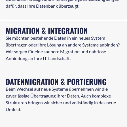
dafür, dass Ihre Datenbank überzeugt.
MIGRATION & INTEGRATION
Sie möchten bestehende Daten in ein neues System
übertragen oder Ihre Lösung an andere Systeme anbinden?
Wir sorgen für eine saubere Migration und nahtlose
Anbindung an Ihre IT-Landschaft.
DATENMIGRATION & PORTIERUNG
Beim Wechsel auf neue Systeme übernehmen wir die
zuverlässige Übertragung Ihrer Daten. Auch komplexe
Strukturen bringen wir sicher und vollständig in das neue
Umfeld.