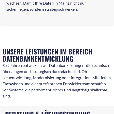
wachsen. Damit Ihre Daten in Mainz nicht nur
sicher liegen, sondern strategisch wirken.
UNSERE LEISTUNGEN IM BEREICH
DATENBANKENTWICKLUNG
Seit Jahren entwickeln wir Datenbanklösungen, die technisch
überzeugen und strategisch durchdacht sind. Ob
Neuentwicklung, Modernisierung oder Integration: Mit tiefem
Fachwissen und einem erfahrenen Entwicklerteam schaffen
wir Systeme, die performant, sicher und langfristig skalierbar
sind.