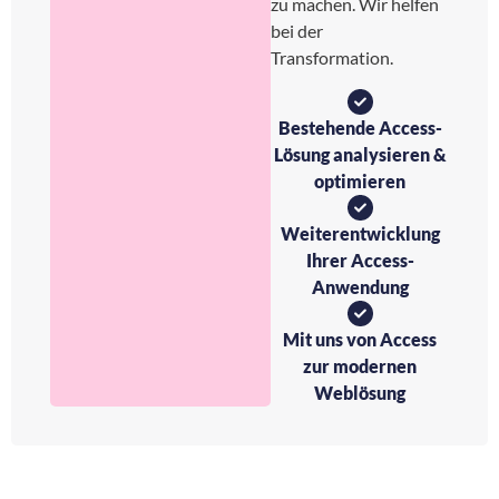
zu machen. Wir helfen
bei der
Transformation.
Bestehende Access-
Lösung analysieren &
optimieren
Weiterentwicklung
Ihrer Access-
Anwendung
Mit uns von Access
zur modernen
Weblösung