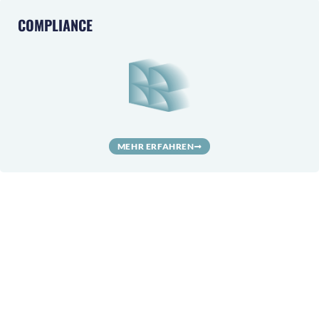
COMPLIANCE
MEHR ERFAHREN