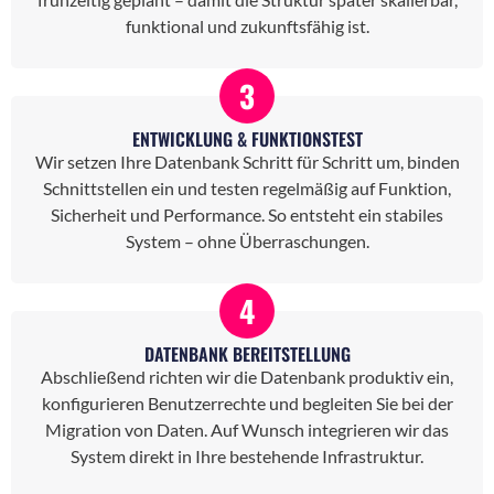
funktional und zukunftsfähig ist.
3
ENTWICKLUNG & FUNKTIONSTEST
Wir setzen Ihre Datenbank Schritt für Schritt um, binden
Schnittstellen ein und testen regelmäßig auf Funktion,
Sicherheit und Performance. So entsteht ein stabiles
System – ohne Überraschungen.
4
DATENBANK BEREITSTELLUNG
Abschließend richten wir die Datenbank produktiv ein,
konfigurieren Benutzerrechte und begleiten Sie bei der
Migration von Daten. Auf Wunsch integrieren wir das
System direkt in Ihre bestehende Infrastruktur.