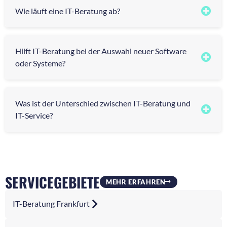
Wie läuft eine IT-Beratung ab?
Hilft IT-Beratung bei der Auswahl neuer Software
oder Systeme?
Was ist der Unterschied zwischen IT-Beratung und
IT-Service?
SERVICEGEBIETE
MEHR ERFAHREN
IT-Beratung Frankfurt