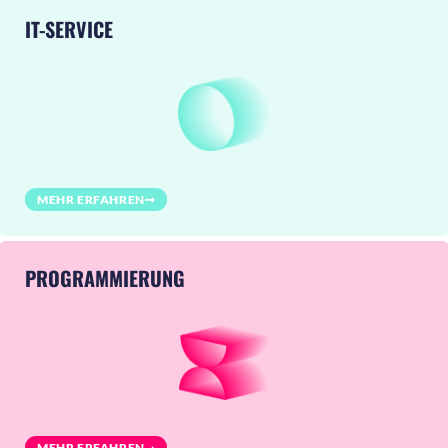
IT-SERVICE
MEHR ERFAHREN
PROGRAMMIERUNG
MEHR ERFAHREN