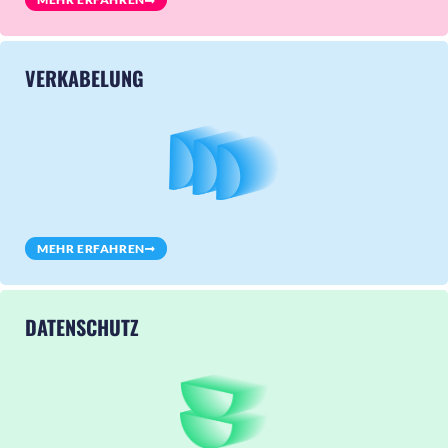
VERKABELUNG
MEHR ERFAHREN
DATENSCHUTZ