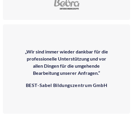
„Wir sind immer wieder dankbar für die
professionelle Unterstützung und vor
allen Dingen für die umgehende
Bearbeitung unserer Anfragen.“
BEST-Sabel Bildungszentrum GmbH