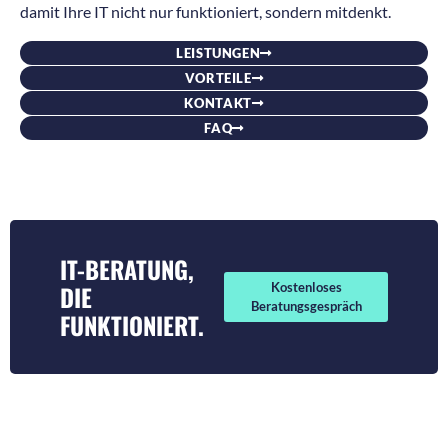
damit Ihre IT nicht nur funktioniert, sondern mitdenkt.
LEISTUNGEN
VORTEILE
KONTAKT
FAQ
IT-BERATUNG,
DIE
Kostenloses
Beratungsgespräch
FUNKTIONIERT.