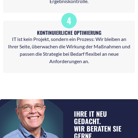
Ergebniskontrolle.
4
KONTINUIERLICHE OPTIMIERUNG
IT ist kein Projekt, sondern ein Prozess: Wir bleiben an
Ihrer Seite, überwachen die Wirkung der Maßnahmen und
passen die Strategie bei Bedarf flexibel an neue
Anforderungen an.
IHRE IT NEU
GEDACHT.
WIR BERATEN SIE
GERNE.