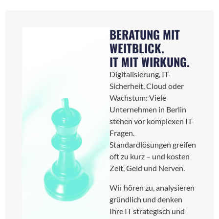
BERATUNG MIT
WEITBLICK.
IT MIT WIRKUNG.
Digitalisierung, IT-
Sicherheit, Cloud oder
Wachstum: Viele
Unternehmen in Berlin
stehen vor komplexen IT-
Fragen.
Standardlösungen greifen
oft zu kurz – und kosten
Zeit, Geld und Nerven.
Wir hören zu, analysieren
gründlich und denken
Ihre IT strategisch und