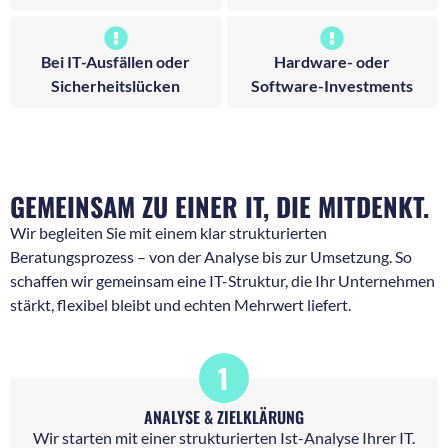
Bei IT-Ausfällen oder
Hardware- oder
Sicherheitslücken
Software-Investments
GEMEINSAM ZU EINER IT, DIE MITDENKT.
Wir begleiten Sie mit einem klar strukturierten
Beratungsprozess – von der Analyse bis zur Umsetzung. So
schaffen wir gemeinsam eine IT-Struktur, die Ihr Unternehmen
stärkt, flexibel bleibt und echten Mehrwert liefert.
1
ANALYSE & ZIELKLÄRUNG
Wir starten mit einer strukturierten Ist-Analyse Ihrer IT.