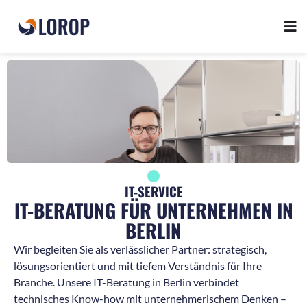
IT-SERVICE
IT-BERATUNG FÜR UNTERNEHMEN IN
BERLIN
Wir begleiten Sie als verlässlicher Partner: strategisch,
lösungsorientiert und mit tiefem Verständnis für Ihre
Branche. Unsere IT-Beratung in Berlin verbindet
technisches Know-how mit unternehmerischem Denken –