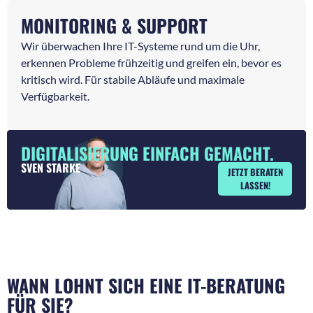
MONITORING & SUPPORT
Wir überwachen Ihre IT-Systeme rund um die Uhr,
erkennen Probleme frühzeitig und greifen ein, bevor es
kritisch wird. Für stabile Abläufe und maximale
Verfügbarkeit.
DIGITALISIERUNG EINFACH GEMACHT.
SVEN STARKE
JETZT BERATEN
LASSEN!
WANN LOHNT SICH EINE IT-BERATUNG
FÜR SIE?