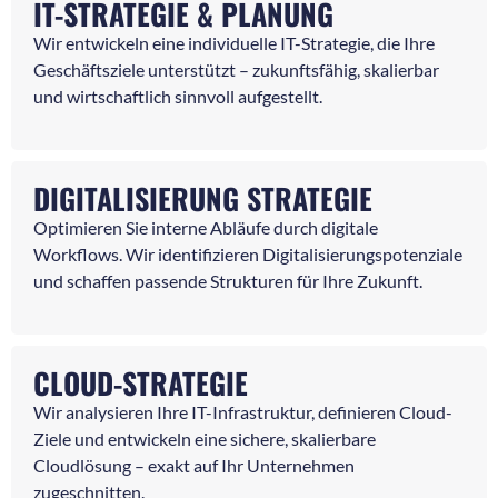
IT-STRATEGIE & PLANUNG
Wir entwickeln eine individuelle IT-Strategie, die Ihre
Geschäftsziele unterstützt – zukunftsfähig, skalierbar
und wirtschaftlich sinnvoll aufgestellt.
DIGITALISIERUNG STRATEGIE
Optimieren Sie interne Abläufe durch digitale
Workflows. Wir identifizieren Digitalisierungspotenziale
und schaffen passende Strukturen für Ihre Zukunft.
CLOUD-STRATEGIE
Wir analysieren Ihre IT-Infrastruktur, definieren Cloud-
Ziele und entwickeln eine sichere, skalierbare
Cloudlösung – exakt auf Ihr Unternehmen
zugeschnitten.