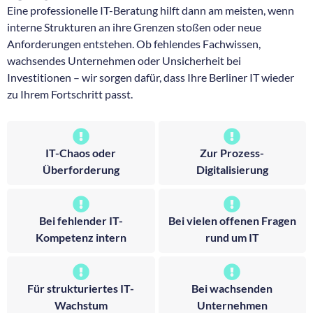
Eine professionelle IT-Beratung hilft dann am meisten, wenn
interne Strukturen an ihre Grenzen stoßen oder neue
Anforderungen entstehen. Ob fehlendes Fachwissen,
wachsendes Unternehmen oder Unsicherheit bei
Investitionen – wir sorgen dafür, dass Ihre Berliner IT wieder
zu Ihrem Fortschritt passt.
IT-Chaos oder
Zur Prozess-
Überforderung
Digitalisierung
Bei fehlender IT-
Bei vielen offenen Fragen
Kompetenz intern
rund um IT
Für strukturiertes IT-
Bei wachsenden
Wachstum
Unternehmen