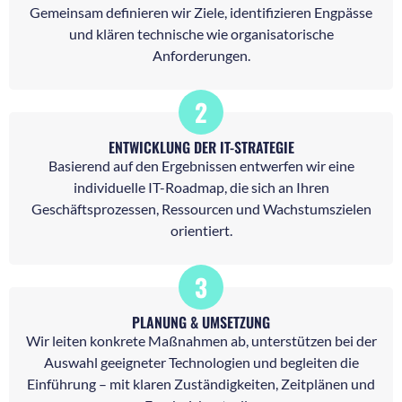
Gemeinsam definieren wir Ziele, identifizieren Engpässe
und klären technische wie organisatorische
Anforderungen.
2
ENTWICKLUNG DER IT-STRATEGIE
Basierend auf den Ergebnissen entwerfen wir eine
individuelle IT-Roadmap, die sich an Ihren
Geschäftsprozessen, Ressourcen und Wachstumszielen
orientiert.
3
PLANUNG & UMSETZUNG
Wir leiten konkrete Maßnahmen ab, unterstützen bei der
Auswahl geeigneter Technologien und begleiten die
Einführung – mit klaren Zuständigkeiten, Zeitplänen und