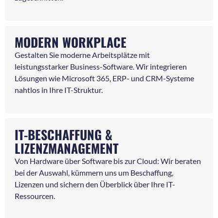
MODERN WORKPLACE
Gestalten Sie moderne Arbeitsplätze mit
leistungsstarker Business-Software. Wir integrieren
Lösungen wie Microsoft 365, ERP- und CRM-Systeme
nahtlos in Ihre IT-Struktur.
IT-BESCHAFFUNG &
LIZENZMANAGEMENT
Von Hardware über Software bis zur Cloud: Wir beraten
bei der Auswahl, kümmern uns um Beschaffung,
Lizenzen und sichern den Überblick über Ihre IT-
Ressourcen.