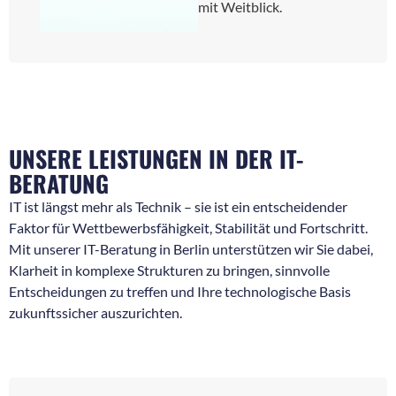
mit Weitblick.
UNSERE LEISTUNGEN IN DER IT-
BERATUNG
IT ist längst mehr als Technik – sie ist ein entscheidender
Faktor für Wettbewerbsfähigkeit, Stabilität und Fortschritt.
Mit unserer IT-Beratung in Berlin unterstützen wir Sie dabei,
Klarheit in komplexe Strukturen zu bringen, sinnvolle
Entscheidungen zu treffen und Ihre technologische Basis
zukunftssicher auszurichten.