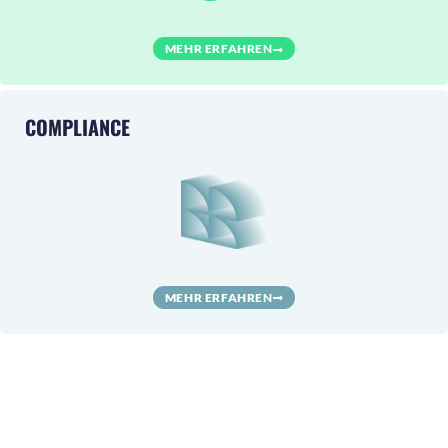
MEHR ERFAHREN
COMPLIANCE
MEHR ERFAHREN