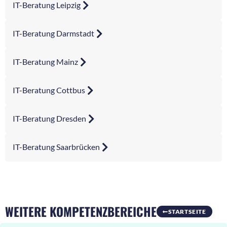
IT-Beratung Leipzig
IT-Beratung Darmstadt
IT-Beratung Mainz
IT-Beratung Cottbus
IT-Beratung Dresden
IT-Beratung Saarbrücken
WEITERE KOMPETENZBEREICHE
STARTSEITE