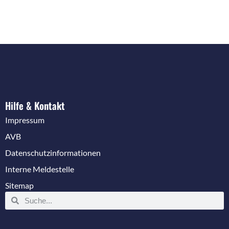
Hilfe & Kontakt
Impressum
AVB
Datenschutzinformationen
Interne Meldestelle
Sitemap