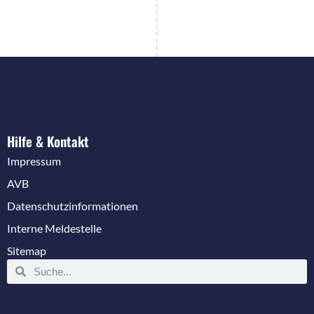
Hilfe & Kontakt
Impressum
AVB
Datenschutzinformationen
Interne Meldestelle
Sitemap